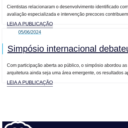
Cientistas relacionaram o desenvolvimento identificado com
avaliação especializada e intervenção precoces contribuem 
LEIA A PUBLICAÇÃO
05/06/2024
Simpósio internacional debate
Com participação aberta ao público, o simpósio abordou as 
arquitetura ainda seja uma área emergente, os resultados a
LEIA A PUBLICAÇÃO