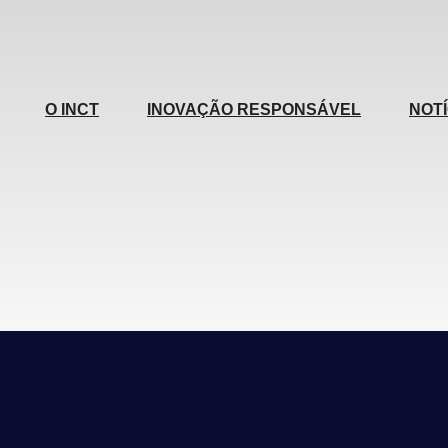
O INCT
INOVAÇÃO RESPONSÁVEL
NOTÍ