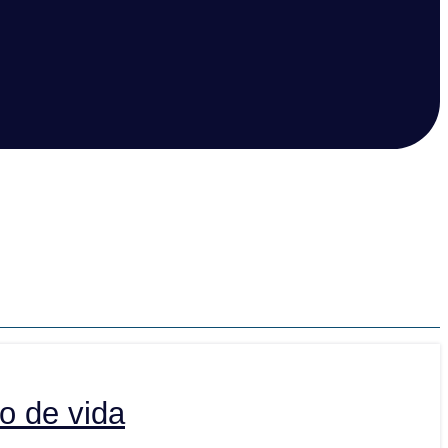
o de vida