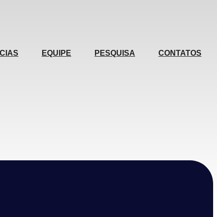
CIAS
EQUIPE
PESQUISA
CONTATOS