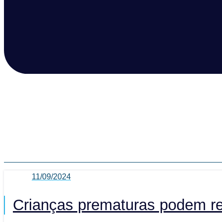
11/09/2024
Crianças prematuras podem re