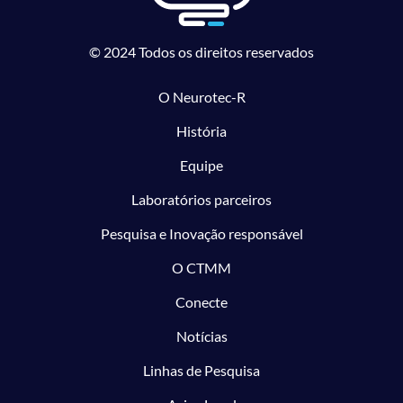
© 2024 Todos os direitos reservados
O Neurotec-R
História
Equipe
Laboratórios parceiros
Pesquisa e Inovação responsável
O CTMM
Conecte
Notícias
Linhas de Pesquisa