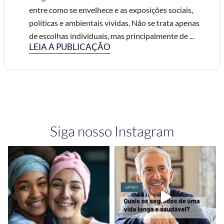
entre como se envelhece e as exposições sociais,
políticas e ambientais vividas. Não se trata apenas
de escolhas individuais, mas principalmente de ...
LEIA A PUBLICAÇÃO
Siga nosso Instagram