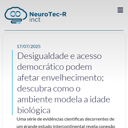
17/07/2025
Desigualdade e acesso
democrático podem
afetar envelhecimento;
descubra como o
ambiente modela a idade
biológica
Uma série de evidências científicas decorrentes de
um grande estudo intercontinental revela conexão