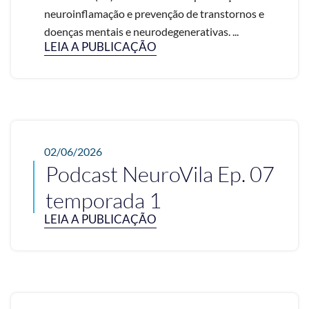
neuroinflamação e prevenção de transtornos e
doenças mentais e neurodegenerativas. ...
LEIA A PUBLICAÇÃO
02/06/2026
Podcast NeuroVila Ep. 07
temporada 1
LEIA A PUBLICAÇÃO