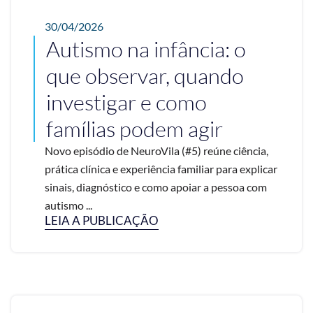
30/04/2026
Autismo na infância: o
que observar, quando
investigar e como
famílias podem agir
Novo episódio de NeuroVila (#5) reúne ciência,
prática clínica e experiência familiar para explicar
sinais, diagnóstico e como apoiar a pessoa com
autismo ...
LEIA A PUBLICAÇÃO