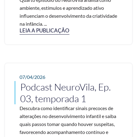
ambiente, estímulos e aprendizado ativo
influenciam o desenvolvimento da criatividade
na infância. ...
LEIA A PUBLICAÇÃO
07/04/2026
Podcast NeuroVila, Ep.
03, temporada 1
Descubra como identificar sinais precoces de
alterações no desenvolvimento infantil e saiba
quais passos tomar quando houver suspeitas,
favorecendo acompanhamento contínuo e