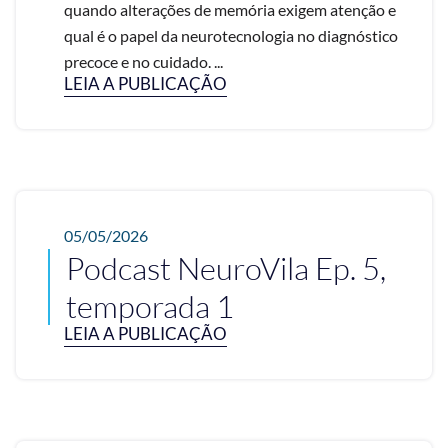
quando alterações de memória exigem atenção e
qual é o papel da neurotecnologia no diagnóstico
precoce e no cuidado. ...
LEIA A PUBLICAÇÃO
05/05/2026
Podcast NeuroVila Ep. 5,
temporada 1
LEIA A PUBLICAÇÃO