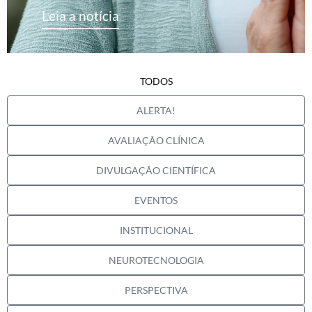
Leia a notícia
TODOS
ALERTA!
AVALIAÇÃO CLÍNICA
DIVULGAÇÃO CIENTÍFICA
EVENTOS
INSTITUCIONAL
NEUROTECNOLOGIA
PERSPECTIVA