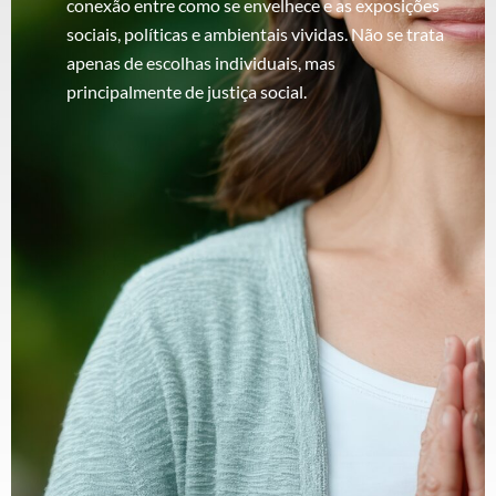
conexão entre como se envelhece e as exposições
sociais, políticas e ambientais vividas. Não se trata
apenas de escolhas individuais, mas
principalmente de justiça social.