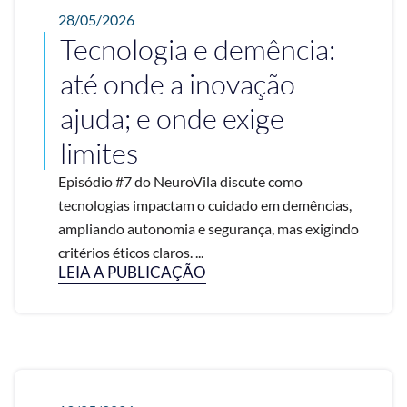
28/05/2026
Tecnologia e demência:
até onde a inovação
ajuda; e onde exige
limites
Episódio #7 do NeuroVila discute como
tecnologias impactam o cuidado em demências,
ampliando autonomia e segurança, mas exigindo
critérios éticos claros. ...
LEIA A PUBLICAÇÃO