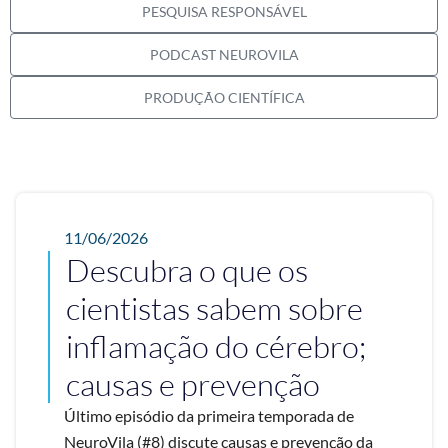
PESQUISA RESPONSÁVEL
PODCAST NEUROVILA
PRODUÇÃO CIENTÍFICA
11/06/2026
Descubra o que os
cientistas sabem sobre
inflamação do cérebro;
causas e prevenção
Último episódio da primeira temporada de
NeuroVila (#8) discute causas e prevenção da