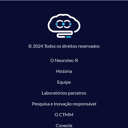
© 2024 Todos os direitos reservados
O Neurotec-R
História
Equipe
Laboratórios parceiros
Pesquisa e Inovação responsável
O CTMM
Conecte