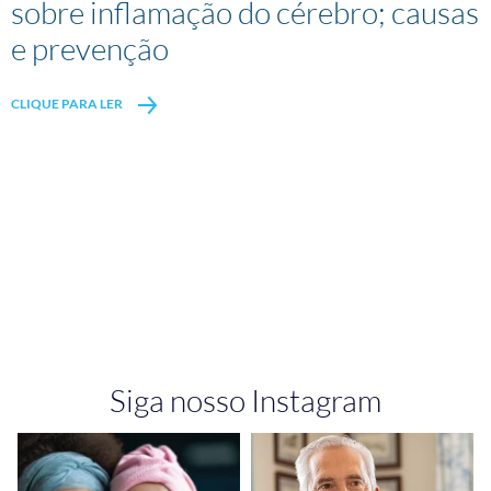
sobre inflamação do cérebro; causas
e prevenção
CLIQUE PARA LER
Siga nosso Instagram