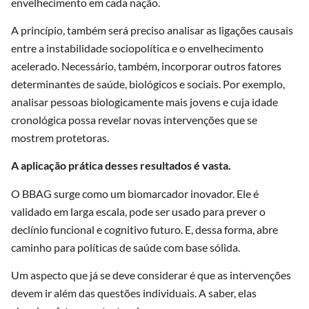
envelhecimento em cada nação.
A princípio, também será preciso analisar as ligações causais
entre a instabilidade sociopolítica e o envelhecimento
acelerado. Necessário, também, incorporar outros fatores
determinantes de saúde, biológicos e sociais. Por exemplo,
analisar pessoas biologicamente mais jovens e cuja idade
cronológica possa revelar novas intervenções que se
mostrem protetoras.
A aplicação prática desses resultados é vasta.
O BBAG surge como um biomarcador inovador. Ele é
validado em larga escala, pode ser usado para prever o
declínio funcional e cognitivo futuro. E, dessa forma, abre
caminho para políticas de saúde com base sólida.
Um aspecto que já se deve considerar é que as intervenções
devem ir além das questões individuais. A saber, elas