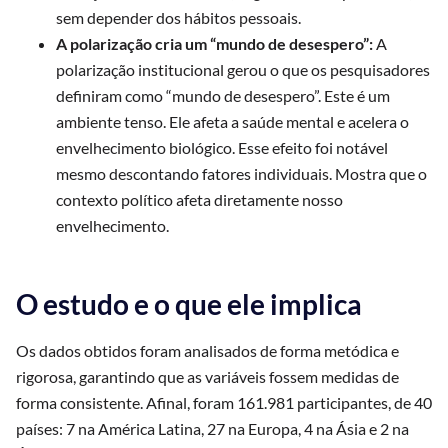
sem depender dos hábitos pessoais.
A polarização cria um “mundo de desespero”:
A
polarização institucional gerou o que os pesquisadores
definiram como “mundo de desespero”. Este é um
ambiente tenso. Ele afeta a saúde mental e acelera o
envelhecimento biológico. Esse efeito foi notável
mesmo descontando fatores individuais. Mostra que o
contexto político afeta diretamente nosso
envelhecimento.
O estudo e o que ele implica
Os dados obtidos foram analisados de forma metódica e
rigorosa, garantindo que as variáveis fossem medidas de
forma consistente. Afinal, foram 161.981 participantes, de 40
países: 7 na América Latina, 27 na Europa, 4 na Ásia e 2 na