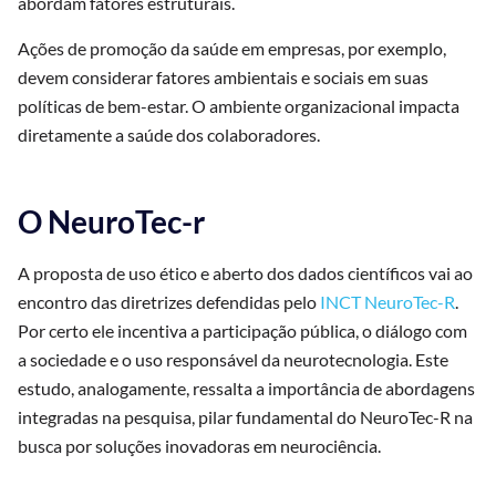
abordam fatores estruturais.
Ações de promoção da saúde em empresas, por exemplo,
devem considerar fatores ambientais e sociais em suas
políticas de bem-estar. O ambiente organizacional impacta
diretamente a saúde dos colaboradores.
O NeuroTec-r
A proposta de uso ético e aberto dos dados científicos vai ao
encontro das diretrizes defendidas pelo
INCT NeuroTec-R
.
Por certo ele incentiva a participação pública, o diálogo com
a sociedade e o uso responsável da neurotecnologia. Este
estudo, analogamente, ressalta a importância de abordagens
integradas na pesquisa, pilar fundamental do NeuroTec-R na
busca por soluções inovadoras em neurociência.