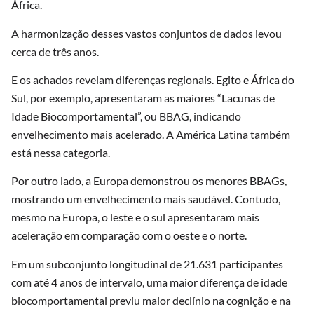
África.
A harmonização desses vastos conjuntos de dados levou
cerca de três anos.
E os achados revelam diferenças regionais. Egito e África do
Sul, por exemplo, apresentaram as maiores “Lacunas de
Idade Biocomportamental”, ou BBAG, indicando
envelhecimento mais acelerado. A América Latina também
está nessa categoria.
Por outro lado, a Europa demonstrou os menores BBAGs,
mostrando um envelhecimento mais saudável. Contudo,
mesmo na Europa, o leste e o sul apresentaram mais
aceleração em comparação com o oeste e o norte.
Em um subconjunto longitudinal de 21.631 participantes
com até 4 anos de intervalo, uma maior diferença de idade
biocomportamental previu maior declínio na cognição e na