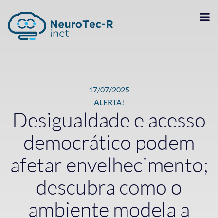
17/07/2025
ALERTA!
Desigualdade e acesso
democrático podem
afetar envelhecimento;
descubra como o
ambiente modela a