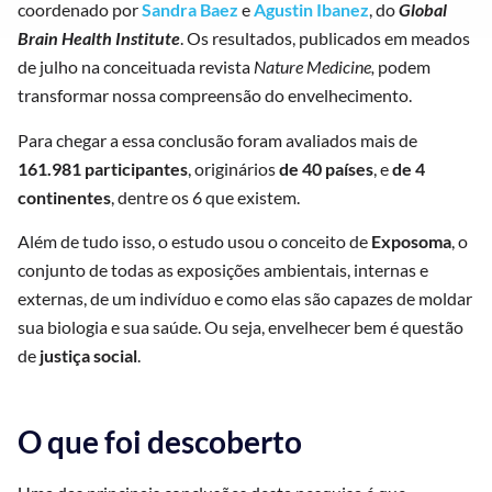
coordenado por
Sandra Baez
e
Agustin Ibanez
, do
Global
Brain Health Institute
. Os resultados, publicados em meados
de julho na conceituada revista
Nature Medicine,
podem
transformar nossa compreensão do envelhecimento.
Para chegar a essa conclusão foram avaliados mais de
161.981 participantes
, originários
de 40 países
, e
de 4
continentes
, dentre os 6 que existem.
Além de tudo isso, o estudo usou o conceito de
Exposoma
, o
conjunto de todas as exposições ambientais, internas e
externas, de um indivíduo e como elas são capazes de moldar
sua biologia e sua saúde. Ou seja, envelhecer bem é questão
de
justiça social
.
O que foi descoberto