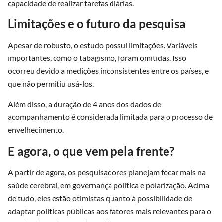
capacidade de realizar tarefas diárias.
Limitações e o futuro da pesquisa
Apesar de robusto, o estudo possui limitações. Variáveis
importantes, como o tabagismo, foram omitidas. Isso
ocorreu devido a medições inconsistentes entre os países, e
que não permitiu usá-los.
Além disso, a duração de 4 anos dos dados de
acompanhamento é considerada limitada para o processo de
envelhecimento.
E agora, o que vem pela frente?
A partir de agora, os pesquisadores planejam focar mais na
saúde cerebral, em governança política e polarização. Acima
de tudo, eles estão otimistas quanto à possibilidade de
adaptar políticas públicas aos fatores mais relevantes para o