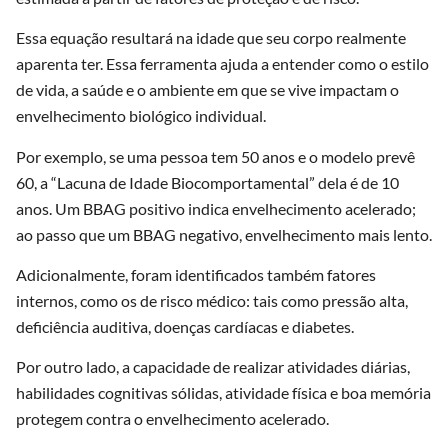
Essa equação resultará na idade que seu corpo realmente
aparenta ter. Essa ferramenta ajuda a entender como o estilo
de vida, a saúde e o ambiente em que se vive impactam o
envelhecimento biológico individual.
Por exemplo, se uma pessoa tem 50 anos e o modelo prevê
60, a “Lacuna de Idade Biocomportamental” dela é de 10
anos. Um BBAG positivo indica envelhecimento acelerado;
ao passo que um BBAG negativo, envelhecimento mais lento.
Adicionalmente, foram identificados também fatores
internos, como os de risco médico: tais como pressão alta,
deficiência auditiva, doenças cardíacas e diabetes.
Por outro lado, a capacidade de realizar atividades diárias,
habilidades cognitivas sólidas, atividade física e boa memória
protegem contra o envelhecimento acelerado.