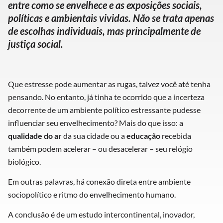
entre como se envelhece e as exposições sociais,
políticas e ambientais vividas. Não se trata apenas
de escolhas individuais, mas principalmente de
justiça social.
Que estresse pode aumentar as rugas, talvez você até tenha
pensando. No entanto, já tinha te ocorrido que a incerteza
decorrente de um ambiente político estressante pudesse
influenciar seu envelhecimento? Mais do que isso: a
qualidade do ar
da sua cidade ou a
educação
recebida
também podem acelerar – ou desacelerar – seu relógio
biológico.
Em outras palavras, há conexão direta entre ambiente
sociopolítico e ritmo do envelhecimento humano.
A conclusão é de um estudo intercontinental, inovador,