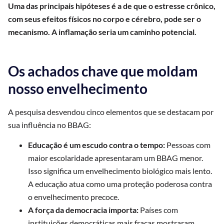
Uma das principais hipóteses é a de que o estresse crônico,
com seus efeitos físicos no corpo e cérebro, pode ser o
mecanismo. A inflamação seria um caminho potencial.
Os achados chave que moldam
nosso envelhecimento
A pesquisa desvendou cinco elementos que se destacam por
sua influência no BBAG:
Educação é um escudo contra o tempo:
Pessoas com
maior escolaridade apresentaram um BBAG menor.
Isso significa um envelhecimento biológico mais lento.
A educação atua como uma proteção poderosa contra
o envelhecimento precoce.
A força da democracia importa:
Países com
instituições democráticas mais fracas mostraram