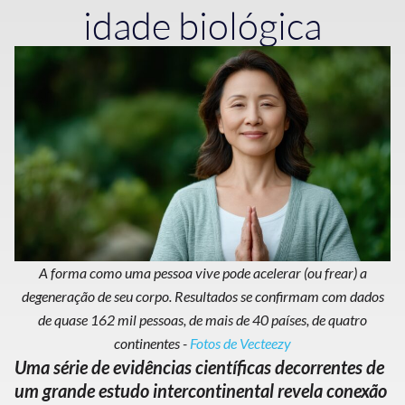
idade biológica
A forma como uma pessoa vive pode acelerar (ou frear) a
degeneração de seu corpo. Resultados se confirmam com dados
de quase 162 mil pessoas, de mais de 40 países, de quatro
continentes -
Fotos de Vecteezy
Uma série de evidências científicas decorrentes de
um grande estudo intercontinental revela conexão