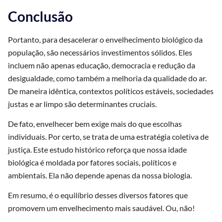
Conclusão
Portanto, para desacelerar o envelhecimento biológico da
população, são necessários investimentos sólidos. Eles
incluem não apenas educação, democracia e redução da
desigualdade, como também a melhoria da qualidade do ar.
De maneira idêntica, contextos políticos estáveis, sociedades
justas e ar limpo são determinantes cruciais.
De fato, envelhecer bem exige mais do que escolhas
individuais. Por certo, se trata de uma estratégia coletiva de
justiça. Este estudo histórico reforça que nossa idade
biológica é moldada por fatores sociais, políticos e
ambientais. Ela não depende apenas da nossa biologia.
Em resumo, é o equilíbrio desses diversos fatores que
promovem um envelhecimento mais saudável. Ou, não!