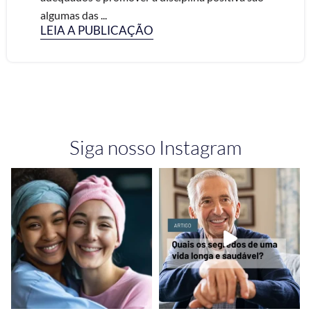
algumas das ...
LEIA A PUBLICAÇÃO
Siga nosso Instagram