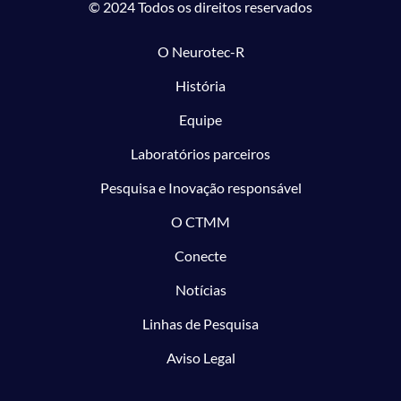
© 2024 Todos os direitos reservados
O Neurotec-R
História
Equipe
Laboratórios parceiros
Pesquisa e Inovação responsável
O CTMM
Conecte
Notícias
Linhas de Pesquisa
Aviso Legal