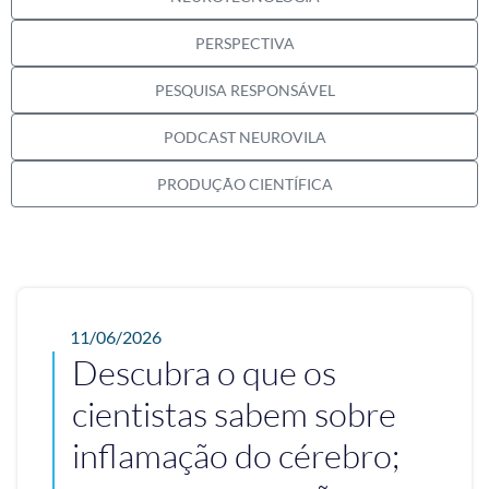
PERSPECTIVA
PESQUISA RESPONSÁVEL
PODCAST NEUROVILA
PRODUÇÃO CIENTÍFICA
11/06/2026
Descubra o que os
cientistas sabem sobre
inflamação do cérebro;