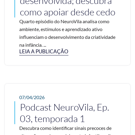
desenvolvida; descubra
como apoiar desde cedo
Quarto episódio do NeuroVila analisa como
ambiente, estímulos e aprendizado ativo
influenciam o desenvolvimento da criatividade
na infância. ...
LEIA A PUBLICAÇÃO
07/04/2026
Podcast NeuroVila, Ep.
03, temporada 1
Descubra como identificar sinais precoces de