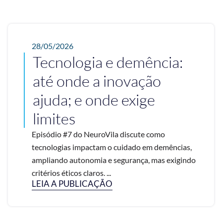
28/05/2026
Tecnologia e demência:
até onde a inovação
ajuda; e onde exige
limites
Episódio #7 do NeuroVila discute como
tecnologias impactam o cuidado em demências,
ampliando autonomia e segurança, mas exigindo
critérios éticos claros. ...
LEIA A PUBLICAÇÃO