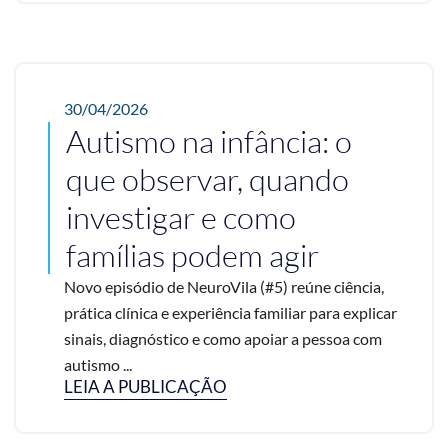
30/04/2026
Autismo na infância: o
que observar, quando
investigar e como
famílias podem agir
Novo episódio de NeuroVila (#5) reúne ciência,
prática clínica e experiência familiar para explicar
sinais, diagnóstico e como apoiar a pessoa com
autismo ...
LEIA A PUBLICAÇÃO