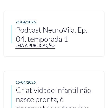
21/04/2026
Podcast NeuroVila, Ep.
04, temporada 1
LEIA A PUBLICAÇÃO
16/04/2026
Criatividade infantil não
nasce pronta, é