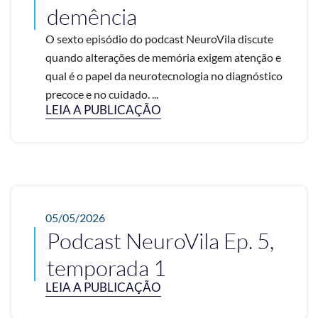
demência
O sexto episódio do podcast NeuroVila discute
quando alterações de memória exigem atenção e
qual é o papel da neurotecnologia no diagnóstico
precoce e no cuidado. ...
LEIA A PUBLICAÇÃO
05/05/2026
Podcast NeuroVila Ep. 5,
temporada 1
LEIA A PUBLICAÇÃO