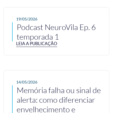
19/05/2026
Podcast NeuroVila Ep. 6
temporada 1
LEIA A PUBLICAÇÃO
14/05/2026
Memória falha ou sinal de
alerta: como diferenciar
envelhecimento e