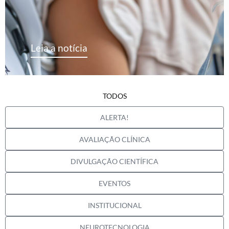
Leia a notícia
TODOS
ALERTA!
AVALIAÇÃO CLÍNICA
DIVULGAÇÃO CIENTÍFICA
EVENTOS
INSTITUCIONAL
NEUROTECNOLOGIA