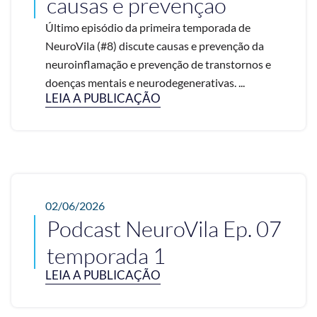
causas e prevenção
Último episódio da primeira temporada de
NeuroVila (#8) discute causas e prevenção da
neuroinflamação e prevenção de transtornos e
doenças mentais e neurodegenerativas. ...
LEIA A PUBLICAÇÃO
02/06/2026
Podcast NeuroVila Ep. 07
temporada 1
LEIA A PUBLICAÇÃO