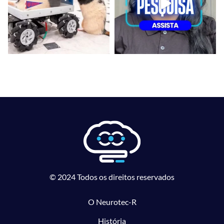
© 2024 Todos os direitos reservados
O Neurotec-R
História