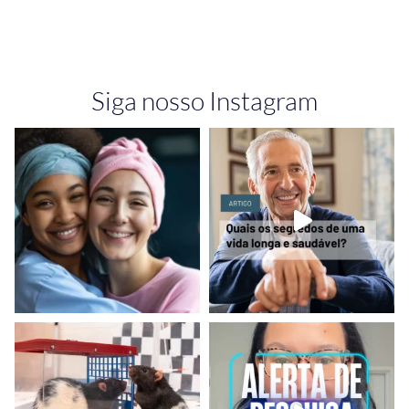
Siga nosso Instagram