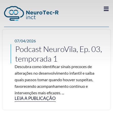
07/04/2026
Podcast NeuroVila, Ep. 03,
temporada 1
Descubra como identificar sinais precoces de
alterações no desenvolvimento infantil e saiba
quais passos tomar quando houver suspeitas,
favorecendo acompanhamento contínuo e
intervenções mais eficazes. ...
LEIA A PUBLICAÇÃO