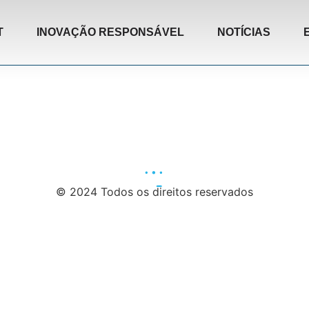
T
INOVAÇÃO RESPONSÁVEL
NOTÍCIAS
© 2024 Todos os direitos reservados