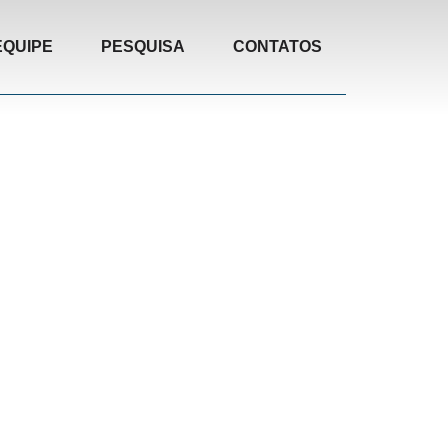
EQUIPE
PESQUISA
CONTATOS