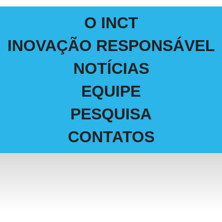
O INCT
INOVAÇÃO RESPONSÁVEL
NOTÍCIAS
EQUIPE
PESQUISA
CONTATOS