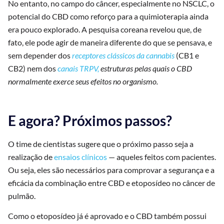
No entanto, no campo do câncer, especialmente no NSCLC, o
potencial do CBD como reforço para a quimioterapia ainda
era pouco explorado. A pesquisa coreana revelou que, de
fato, ele pode agir de maneira diferente do que se pensava, e
sem depender dos
receptores clássicos da cannabis
(CB1 e
CB2) nem dos
canais TRPV,
estruturas pelas quais o CBD
normalmente exerce seus efeitos no organismo.
E agora? Próximos passos?
O time de cientistas sugere que o próximo passo seja a
realização de
ensaios clínicos
— aqueles feitos com pacientes.
Ou seja, eles são necessários para comprovar a segurança e a
eficácia da combinação entre CBD e etoposídeo no câncer de
pulmão.
Como o etoposídeo já é aprovado e o CBD também possui