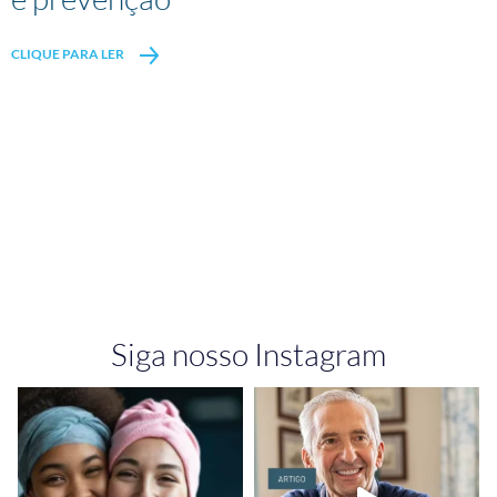
CLIQUE PARA LER
Siga nosso Instagram