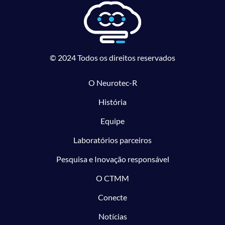
© 2024 Todos os direitos reservados
O Neurotec-R
História
Equipe
Laboratórios parceiros
Pesquisa e Inovação responsável
O CTMM
Conecte
Notícias