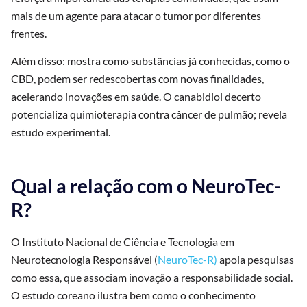
mais de um agente para atacar o tumor por diferentes
frentes.
Além disso: mostra como substâncias já conhecidas, como o
CBD, podem ser redescobertas com novas finalidades,
acelerando inovações em saúde. O canabidiol decerto
potencializa quimioterapia contra câncer de pulmão; revela
estudo experimental.
Qual a relação com o NeuroTec-
R?
O Instituto Nacional de Ciência e Tecnologia em
Neurotecnologia Responsável (
NeuroTec-R)
apoia pesquisas
como essa, que associam inovação a responsabilidade social.
O estudo coreano ilustra bem como o conhecimento