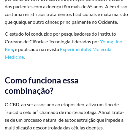
dos pacientes com a doença têm mais de 65 anos. Além disso,
costuma resistir aos tratamentos tradicionais e mata mais do
que qualquer outro câncer, principalmente no Ocidente.
O estudo foi conduzido por pesquisadores do Instituto
Coreano de Ciência e Tecnologia, liderados por
Young-Joo
Kim
, e publicado na revista
Experimental & Molecular
Medicine
.
Como funciona essa
combinação?
O CBD, ao ser associado ao etoposídeo, ativa um tipo de
“suicídio celular” chamado de morte autófaga. Afinal, trata-
se de um processo natural de autodestruição que impede a
multiplicação descontrolada das células doentes.