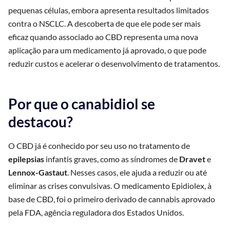
pequenas células, embora apresenta resultados limitados
contra o NSCLC. A descoberta de que ele pode ser mais
eficaz quando associado ao CBD representa uma nova
aplicação para um medicamento já aprovado, o que pode
reduzir custos e acelerar o desenvolvimento de tratamentos.
Por que o canabidiol se
destacou?
O CBD já é conhecido por seu uso no tratamento de
epilepsias
infantis graves, como as síndromes de
Dravet
e
Lennox-Gastaut
. Nesses casos, ele ajuda a reduzir ou até
eliminar as crises convulsivas. O medicamento Epidiolex, à
base de CBD, foi o primeiro derivado de cannabis aprovado
pela FDA, agência reguladora dos Estados Unidos.