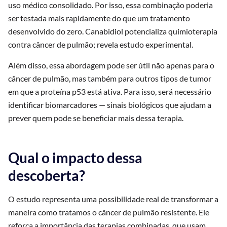
uso médico consolidado. Por isso, essa combinação poderia
ser testada mais rapidamente do que um tratamento
desenvolvido do zero. Canabidiol potencializa quimioterapia
contra câncer de pulmão; revela estudo experimental.
Além disso, essa abordagem pode ser útil não apenas para o
câncer de pulmão, mas também para outros tipos de tumor
em que a proteína p53 está ativa. Para isso, será necessário
identificar biomarcadores — sinais biológicos que ajudam a
prever quem pode se beneficiar mais dessa terapia.
Qual o impacto dessa
descoberta?
O estudo representa uma possibilidade real de transformar a
maneira como tratamos o câncer de pulmão resistente. Ele
reforça a importância das terapias combinadas, que usam