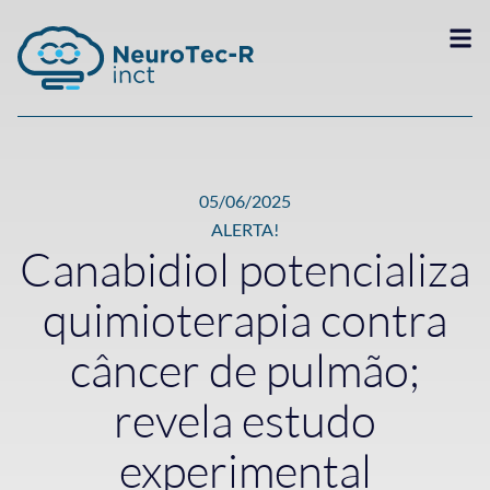
05/06/2025
ALERTA!
Canabidiol potencializa
quimioterapia contra
câncer de pulmão;
revela estudo
experimental