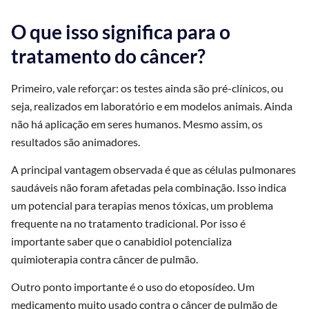
O que isso significa para o
tratamento do câncer?
Primeiro, vale reforçar: os testes ainda são pré-clínicos, ou
seja, realizados em laboratório e em modelos animais. Ainda
não há aplicação em seres humanos. Mesmo assim, os
resultados são animadores.
A principal vantagem observada é que as células pulmonares
saudáveis não foram afetadas pela combinação. Isso indica
um potencial para terapias menos tóxicas, um problema
frequente na no tratamento tradicional. Por isso é
importante saber que o canabidiol potencializa
quimioterapia contra câncer de pulmão.
Outro ponto importante é o uso do etoposídeo. Um
medicamento muito usado contra o câncer de pulmão de