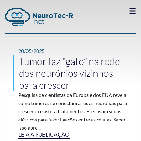
20/05/2025
Tumor faz “gato” na rede
dos neurônios vizinhos
para crescer
Pesquisa de cientistas da Europa e dos EUA revela
como tumores se conectam a redes neuronais para
crescer e resistir a tratamentos. Eles usam sinais
elétricos para fazer ligações entre as células. Saber
isso abre ...
LEIA A PUBLICAÇÃO