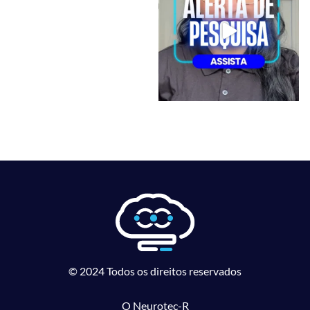
© 2024 Todos os direitos reservados
O Neurotec-R