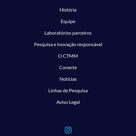
História
Equipe
Laboratórios parceiros
Pesquisa e Inovação responsável
O CTMM
Conecte
Notícias
Linhas de Pesquisa
Aviso Legal