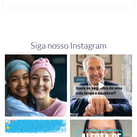
Siga nosso Instagram