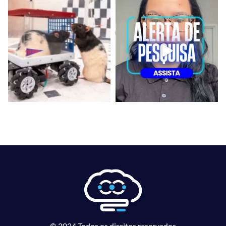
© 2024 Todos os direitos reservados