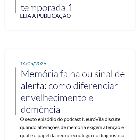
temporada 1
LEIA A PUBLICAÇÃO
14/05/2026
Memória falha ou sinal de
alerta: como diferenciar
envelhecimento e
demência
O sexto episódio do podcast NeuroVila discute
quando alterações de memória exigem atenção e
qual é o papel da neurotecnologia no diagnóstico