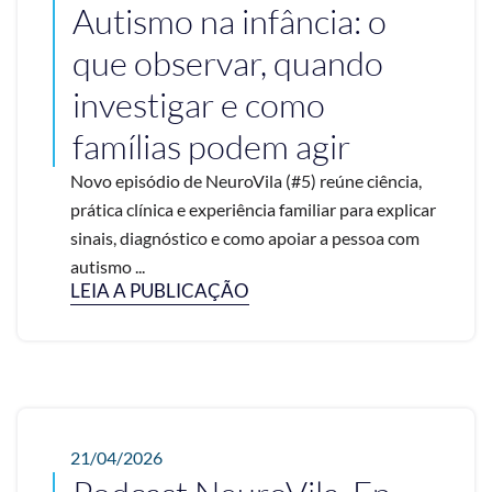
Autismo na infância: o
que observar, quando
investigar e como
famílias podem agir
Novo episódio de NeuroVila (#5) reúne ciência,
prática clínica e experiência familiar para explicar
sinais, diagnóstico e como apoiar a pessoa com
autismo ...
LEIA A PUBLICAÇÃO
21/04/2026