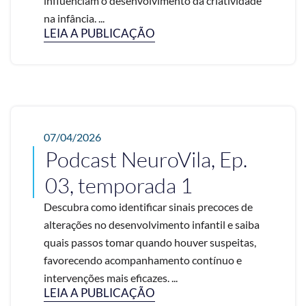
influenciam o desenvolvimento da criatividade
na infância. ...
LEIA A PUBLICAÇÃO
07/04/2026
Podcast NeuroVila, Ep.
03, temporada 1
Descubra como identificar sinais precoces de
alterações no desenvolvimento infantil e saiba
quais passos tomar quando houver suspeitas,
favorecendo acompanhamento contínuo e
intervenções mais eficazes. ...
LEIA A PUBLICAÇÃO