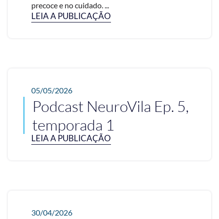
precoce e no cuidado. ...
LEIA A PUBLICAÇÃO
05/05/2026
Podcast NeuroVila Ep. 5,
temporada 1
LEIA A PUBLICAÇÃO
30/04/2026