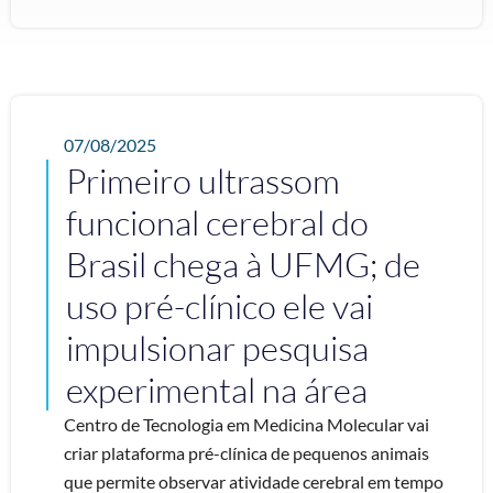
07/08/2025
Primeiro ultrassom
funcional cerebral do
Brasil chega à UFMG; de
uso pré-clínico ele vai
impulsionar pesquisa
experimental na área
Centro de Tecnologia em Medicina Molecular vai
criar plataforma pré-clínica de pequenos animais
que permite observar atividade cerebral em tempo