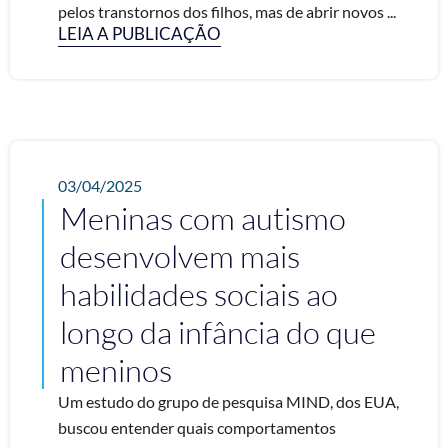
pelos transtornos dos filhos, mas de abrir novos ...
LEIA A PUBLICAÇÃO
03/04/2025
Meninas com autismo
desenvolvem mais
habilidades sociais ao
longo da infância do que
meninos
Um estudo do grupo de pesquisa MIND, dos EUA,
buscou entender quais comportamentos