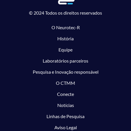
© 2024 Todos os direitos reservados
O Neurotec-R
História
Equipe
Laboratórios parceiros
Pesquisa e Inovação responsável
O CTMM
Conecte
Notícias
Linhas de Pesquisa
Aviso Legal