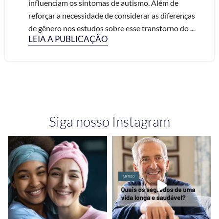
influenciam os sintomas de autismo. Além de
reforçar a necessidade de considerar as diferenças
de gênero nos estudos sobre esse transtorno do ...
LEIA A PUBLICAÇÃO
Siga nosso Instagram