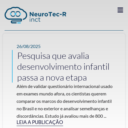
26/08/2025
Pesquisa que avalia
desenvolvimento infantil
passa a nova etapa
Além de validar questionário internacional usado
em exames mundo afora, os cientistas querem
comparar os marcos do desenvolvimento infantil
no Brasil e no exterior e analisar semelhanças e
discordâncias. Estudo já avaliou mais de 800 ...
LEIA A PUBLICAÇÃO