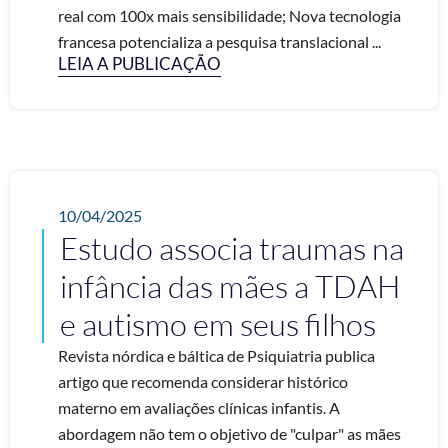
real com 100x mais sensibilidade; Nova tecnologia
francesa potencializa a pesquisa translacional ...
LEIA A PUBLICAÇÃO
10/04/2025
Estudo associa traumas na
infância das mães a TDAH
e autismo em seus filhos
Revista nórdica e báltica de Psiquiatria publica
artigo que recomenda considerar histórico
materno em avaliações clínicas infantis. A
abordagem não tem o objetivo de "culpar" as mães