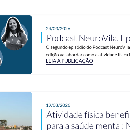
24/03/2026
Podcast NeuroVila, Ep
O segundo episódio do Podcast NeuroVila v
edição vai abordar como a atividade física i
LEIA A PUBLICAÇÃO
19/03/2026
Atividade física benefi
para a saúde mental; 