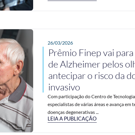
26/03/2026
Prêmio Finep vai para
de Alzheimer pelos ol
antecipar o risco da
invasivo
Com participação do Centro de Tecnologia 
especialistas de várias áreas e avança em 
doenças degenerativas ...
LEIA A PUBLICAÇÃO