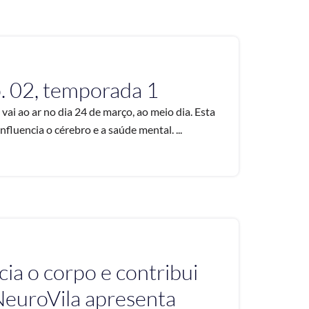
. 02, temporada 1
ai ao ar no dia 24 de março, ao meio dia. Esta
nfluencia o cérebro e a saúde mental. ...
cia o corpo e contribui
NeuroVila apresenta