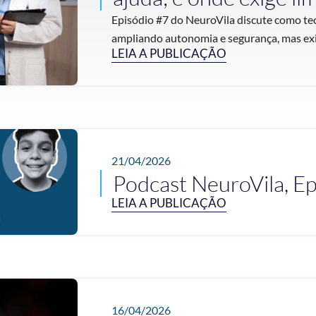
Episódio #7 do NeuroVila discute como t
ampliando autonomia e segurança, mas exigin
LEIA A PUBLICAÇÃO
21/04/2026
Podcast NeuroVila, Ep
LEIA A PUBLICAÇÃO
16/04/2026