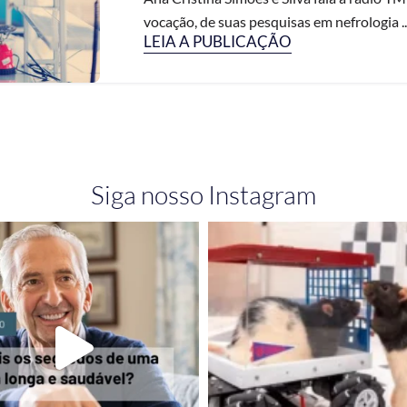
vocação, de suas pesquisas em nefrologia ..
LEIA A PUBLICAÇÃO
Siga nosso Instagram