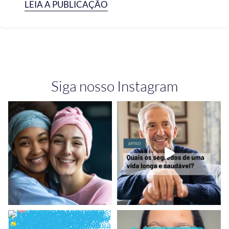
LEIA A PUBLICAÇÃO
Siga nosso Instagram