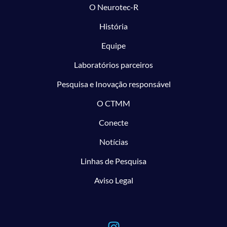
O Neurotec-R
História
Equipe
Laboratórios parceiros
Pesquisa e Inovação responsável
O CTMM
Conecte
Notícias
Linhas de Pesquisa
Aviso Legal