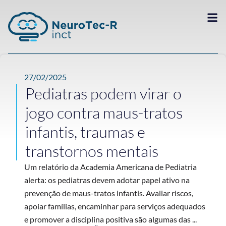
27/02/2025
Pediatras podem virar o
jogo contra maus-tratos
infantis, traumas e
transtornos mentais
Um relatório da Academia Americana de Pediatria
alerta: os pediatras devem adotar papel ativo na
prevenção de maus-tratos infantis. Avaliar riscos,
apoiar famílias, encaminhar para serviços adequados
e promover a disciplina positiva são algumas das ...