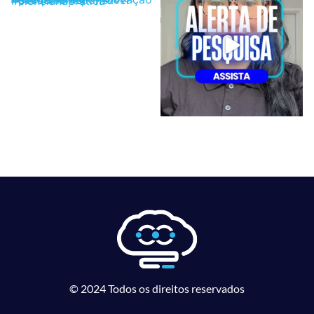
© 2024 Todos os direitos reservados