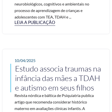
neurobiológicos, cognitivos e ambientais no
processo de aprendizagem de crianças e
adolescentes com TEA, TDAH e ...
LEIA A PUBLICAÇÃO
10/04/2025
Estudo associa traumas na
infância das mães a TDAH
e autismo em seus filhos
Revista nórdica e báltica de Psiquiatria publica
artigo que recomenda considerar histórico
materno em avaliações clínicas infantis. A