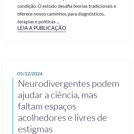
condição. O estudo desafia teorias tradicionais e
oferece novos caminhos para diagnósticos,
terapias e políticas ...
LEIA A PUBLICAÇÃO
05/12/2024
Neurodivergentes podem
ajudar a ciência, mas
faltam espaços
acolhedores e livres de
estigmas