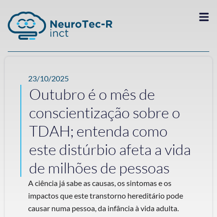
23/10/2025
Outubro é o mês de
conscientização sobre o
TDAH; entenda como
este distúrbio afeta a vida
de milhões de pessoas
A ciência já sabe as causas, os sintomas e os
impactos que este transtorno hereditário pode
causar numa pessoa, da infância à vida adulta.