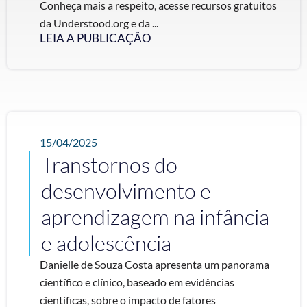
Conheça mais a respeito, acesse recursos gratuitos
da Understood.org e da ...
LEIA A PUBLICAÇÃO
15/04/2025
Transtornos do
desenvolvimento e
aprendizagem na infância
e adolescência
Danielle de Souza Costa apresenta um panorama
científico e clínico, baseado em evidências
científicas, sobre o impacto de fatores