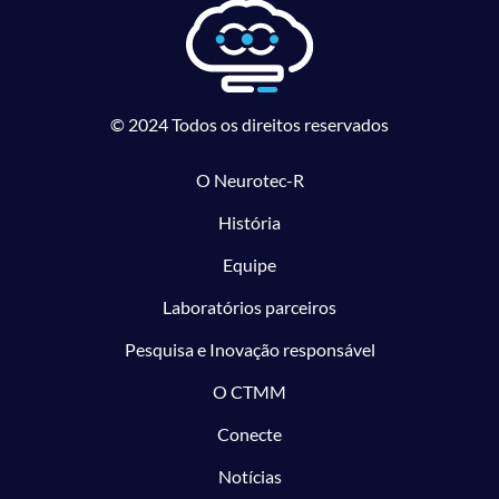
© 2024 Todos os direitos reservados
O Neurotec-R
História
Equipe
Laboratórios parceiros
Pesquisa e Inovação responsável
O CTMM
Conecte
Notícias