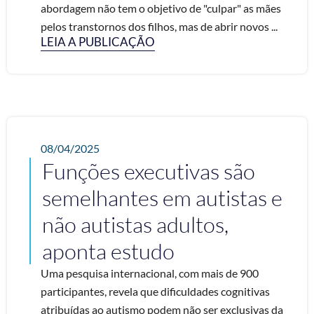
abordagem não tem o objetivo de "culpar" as mães
pelos transtornos dos filhos, mas de abrir novos ...
LEIA A PUBLICAÇÃO
08/04/2025
Funções executivas são
semelhantes em autistas e
não autistas adultos,
aponta estudo
Uma pesquisa internacional, com mais de 900
participantes, revela que dificuldades cognitivas
atribuídas ao autismo podem não ser exclusivas da