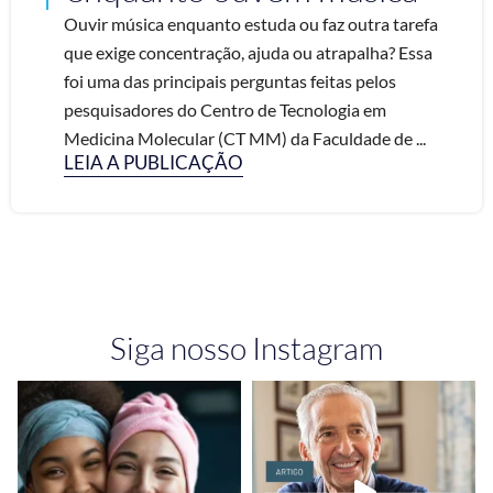
Ouvir música enquanto estuda ou faz outra tarefa
que exige concentração, ajuda ou atrapalha? Essa
foi uma das principais perguntas feitas pelos
pesquisadores do Centro de Tecnologia em
Medicina Molecular (CT MM) da Faculdade de ...
LEIA A PUBLICAÇÃO
Siga nosso Instagram