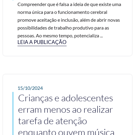
Compreender que é falsa a ideia de que existe uma
norma única para o funcionamento cerebral
promove aceitação e inclusão, além de abrir novas
possibilidades de trabalho produtivo para as
pessoas. Ao mesmo tempo, potencializa ...
LEIA A PUBLICAÇÃO
15/10/2024
Crianças e adolescentes
erram menos ao realizar
tarefa de atenção
enquanto ouvem música