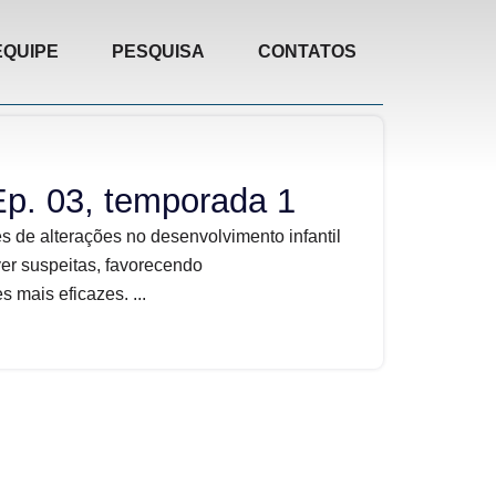
EQUIPE
PESQUISA
CONTATOS
Ep. 03, temporada 1
s de alterações no desenvolvimento infantil
er suspeitas, favorecendo
mais eficazes. ...