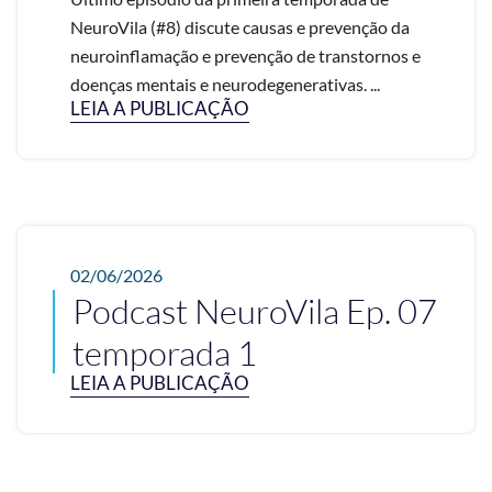
NeuroVila (#8) discute causas e prevenção da
neuroinflamação e prevenção de transtornos e
doenças mentais e neurodegenerativas. ...
LEIA A PUBLICAÇÃO
02/06/2026
Podcast NeuroVila Ep. 07
temporada 1
LEIA A PUBLICAÇÃO