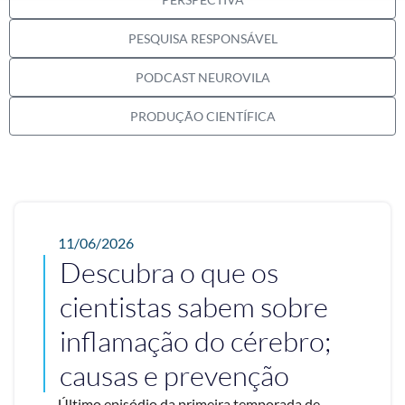
PESQUISA RESPONSÁVEL
PODCAST NEUROVILA
PRODUÇÃO CIENTÍFICA
11/06/2026
Descubra o que os
cientistas sabem sobre
inflamação do cérebro;
causas e prevenção
Último episódio da primeira temporada de