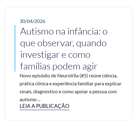
30/04/2026
Autismo na infância: o
que observar, quando
investigar e como
famílias podem agir
Novo episódio de NeuroVila (#5) reúne ciência,
prática clínica e experiência familiar para explicar
sinais, diagnóstico e como apoiar a pessoa com
autismo ...
LEIA A PUBLICAÇÃO