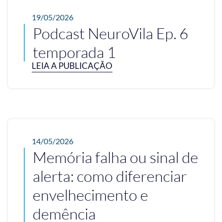
19/05/2026
Podcast NeuroVila Ep. 6
temporada 1
LEIA A PUBLICAÇÃO
14/05/2026
Memória falha ou sinal de
alerta: como diferenciar
envelhecimento e
demência