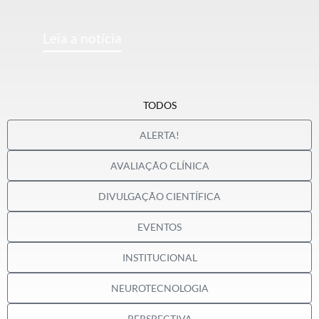
Leia a notícia
TODOS
ALERTA!
AVALIAÇÃO CLÍNICA
DIVULGAÇÃO CIENTÍFICA
EVENTOS
INSTITUCIONAL
NEUROTECNOLOGIA
PERSPECTIVA