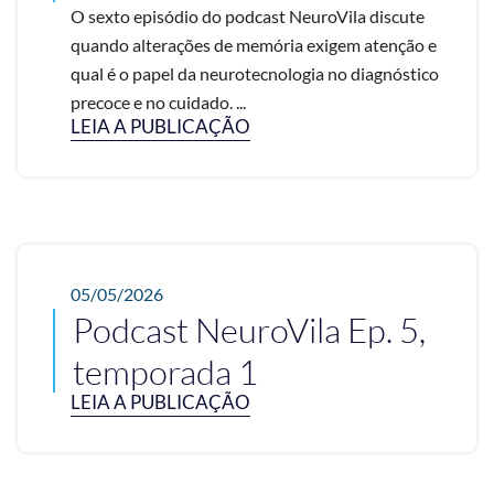
O sexto episódio do podcast NeuroVila discute
quando alterações de memória exigem atenção e
qual é o papel da neurotecnologia no diagnóstico
precoce e no cuidado. ...
LEIA A PUBLICAÇÃO
05/05/2026
Podcast NeuroVila Ep. 5,
temporada 1
LEIA A PUBLICAÇÃO