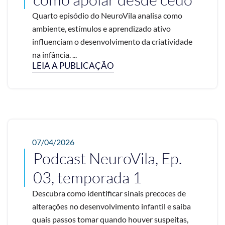
Quarto episódio do NeuroVila analisa como
ambiente, estímulos e aprendizado ativo
influenciam o desenvolvimento da criatividade
na infância. ...
LEIA A PUBLICAÇÃO
07/04/2026
Podcast NeuroVila, Ep.
03, temporada 1
Descubra como identificar sinais precoces de
alterações no desenvolvimento infantil e saiba
quais passos tomar quando houver suspeitas,