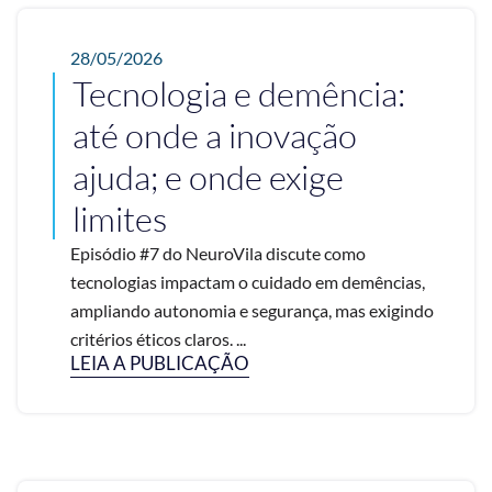
28/05/2026
Tecnologia e demência:
até onde a inovação
ajuda; e onde exige
limites
Episódio #7 do NeuroVila discute como
tecnologias impactam o cuidado em demências,
ampliando autonomia e segurança, mas exigindo
critérios éticos claros. ...
LEIA A PUBLICAÇÃO