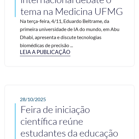
tema na Medicina UFMG
Na terça-feira, 4/11, Eduardo Beltrame, da
primeira universidade de IA do mundo, em Abu
Dhabi, apresenta e discute tecnologias
biomédicas de precisão ...
LEIA A PUBLICAÇÃO
28/10/2025
Feira de iniciação
científica reúne
estudantes da educação