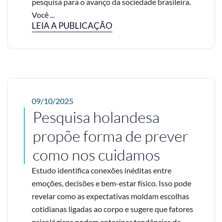
pesquisa para o avanço da sociedade brasileira.
Você ...
LEIA A PUBLICAÇÃO
09/10/2025
Pesquisa holandesa
propõe forma de prever
como nos cuidamos
Estudo identifica conexões inéditas entre
emoções, decisões e bem-estar físico. Isso pode
revelar como as expectativas moldam escolhas
cotidianas ligadas ao corpo e sugere que fatores
psicológicos podem antecipar tendências de