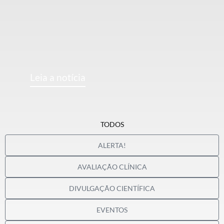
Leia a notícia
TODOS
ALERTA!
AVALIAÇÃO CLÍNICA
DIVULGAÇÃO CIENTÍFICA
EVENTOS