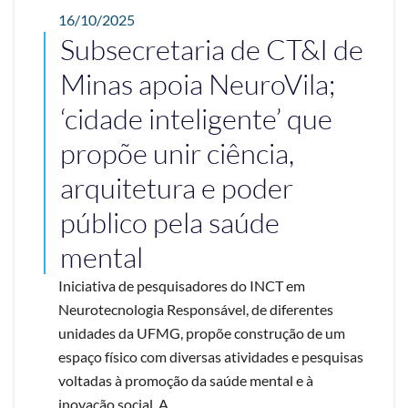
16/10/2025
Subsecretaria de CT&I de
Minas apoia NeuroVila;
‘cidade inteligente’ que
propõe unir ciência,
arquitetura e poder
público pela saúde
mental
Iniciativa de pesquisadores do INCT em
Neurotecnologia Responsável, de diferentes
unidades da UFMG, propõe construção de um
espaço físico com diversas atividades e pesquisas
voltadas à promoção da saúde mental e à
inovação social. A ...