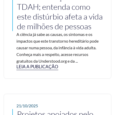
TDAH; entenda como
este distúrbio afeta a vida
de milhões de pessoas
A ciência já sabe as causas, os sintomas e os
impactos que este transtorno hereditário pode
causar numa pessoa, da infância à vida adulta.
Conheça mais a respeito, acesse recursos
gratuitos da Understood.org e da ...
LEIA A PUBLICAÇÃO
21/10/2025
Projetos apoiados pelo