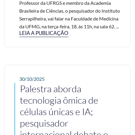
Professor da UFRGS e membro da Academia
Brasileira de Ciências, o pesquisador do Instituto
Serrapilheira, vai falar na Faculdade de Medicina
da UFMG, na terça-feira, 18, às 11h, na sala 62. ...
LEIA A PUBLICAÇÃO
30/10/2025
Palestra aborda
tecnologia ômica de
células únicas e IA;
pesquisador
internacional debate o