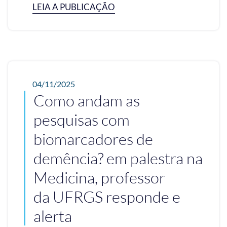
LEIA A PUBLICAÇÃO
04/11/2025
Como andam as
pesquisas com
biomarcadores de
demência? em palestra na
Medicina, professor
da UFRGS responde e
alerta