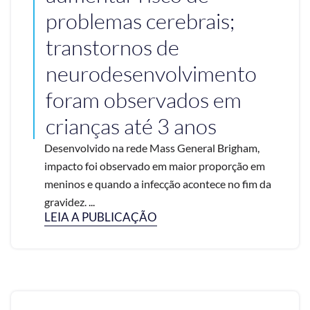
problemas cerebrais;
transtornos de
neurodesenvolvimento
foram observados em
crianças até 3 anos
Desenvolvido na rede Mass General Brigham,
impacto foi observado em maior proporção em
meninos e quando a infecção acontece no fim da
gravidez. ...
LEIA A PUBLICAÇÃO