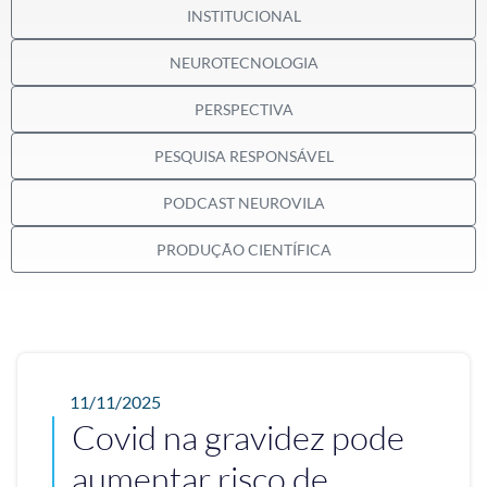
INSTITUCIONAL
NEUROTECNOLOGIA
PERSPECTIVA
PESQUISA RESPONSÁVEL
PODCAST NEUROVILA
PRODUÇÃO CIENTÍFICA
11/11/2025
Covid na gravidez pode
aumentar risco de