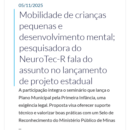
05/11/2025
Mobilidade de crianças
pequenas e
desenvolvimento mental;
pesquisadora do
NeuroTec-R fala do
assunto no lançamento
de projeto estadual
A participação integra o seminário que lança o
Plano Municipal pela Primeira Infância, uma
exigência legal. Proposta visa oferecer suporte
técnico e valorizar boas práticas com um Selo de
Reconhecimento do Ministério Público de Minas
...