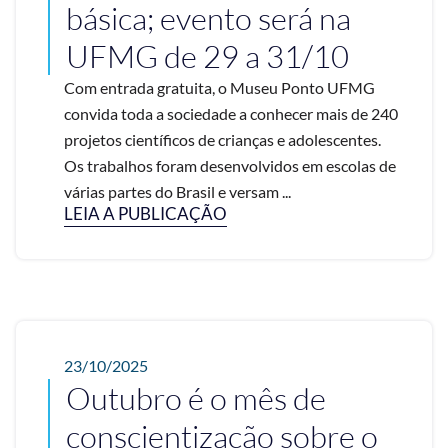
básica; evento será na
UFMG de 29 a 31/10
Com entrada gratuita, o Museu Ponto UFMG
convida toda a sociedade a conhecer mais de 240
projetos científicos de crianças e adolescentes.
Os trabalhos foram desenvolvidos em escolas de
várias partes do Brasil e versam ...
LEIA A PUBLICAÇÃO
23/10/2025
Outubro é o mês de
conscientização sobre o