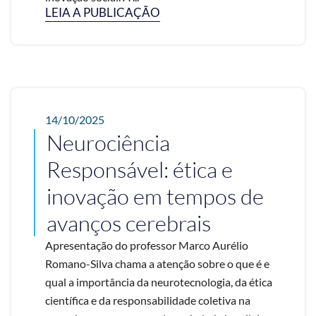
LEIA A PUBLICAÇÃO
14/10/2025
Neurociência
Responsável: ética e
inovação em tempos de
avanços cerebrais
Apresentação do professor Marco Aurélio
Romano-Silva chama a atenção sobre o que é e
qual a importância da neurotecnologia, da ética
científica e da responsabilidade coletiva na