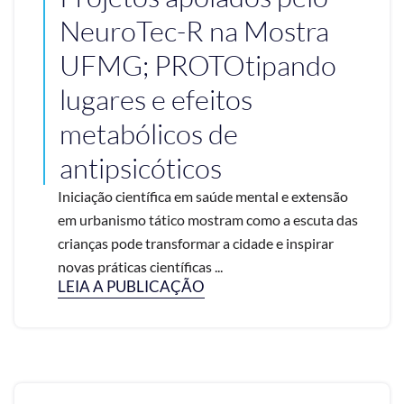
NeuroTec-R na Mostra
UFMG; PROTOtipando
lugares e efeitos
metabólicos de
antipsicóticos
Iniciação científica em saúde mental e extensão
em urbanismo tático mostram como a escuta das
crianças pode transformar a cidade e inspirar
novas práticas científicas ...
LEIA A PUBLICAÇÃO