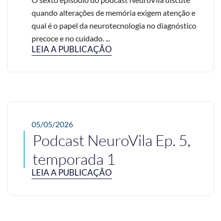
quando alterações de memória exigem atenção e
qual é o papel da neurotecnologia no diagnóstico
precoce e no cuidado. ...
LEIA A PUBLICAÇÃO
05/05/2026
Podcast NeuroVila Ep. 5,
temporada 1
LEIA A PUBLICAÇÃO