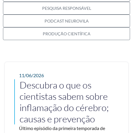
PESQUISA RESPONSÁVEL
PODCAST NEUROVILA
PRODUÇÃO CIENTÍFICA
11/06/2026
Descubra o que os
cientistas sabem sobre
inflamação do cérebro;
causas e prevenção
Último episódio da primeira temporada de