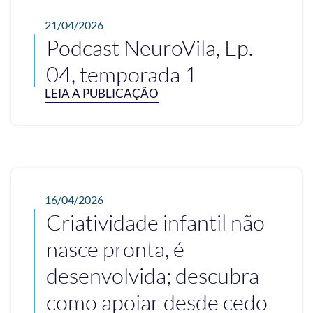
21/04/2026
Podcast NeuroVila, Ep.
04, temporada 1
LEIA A PUBLICAÇÃO
16/04/2026
Criatividade infantil não
nasce pronta, é
desenvolvida; descubra
como apoiar desde cedo