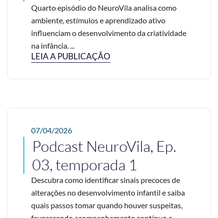
Quarto episódio do NeuroVila analisa como
ambiente, estímulos e aprendizado ativo
influenciam o desenvolvimento da criatividade
na infância. ...
LEIA A PUBLICAÇÃO
07/04/2026
Podcast NeuroVila, Ep.
03, temporada 1
Descubra como identificar sinais precoces de
alterações no desenvolvimento infantil e saiba
quais passos tomar quando houver suspeitas,
favorecendo acompanhamento contínuo e