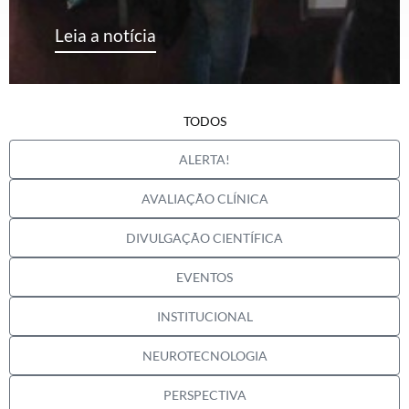
Leia a notícia
TODOS
ALERTA!
AVALIAÇÃO CLÍNICA
DIVULGAÇÃO CIENTÍFICA
EVENTOS
INSTITUCIONAL
NEUROTECNOLOGIA
PERSPECTIVA