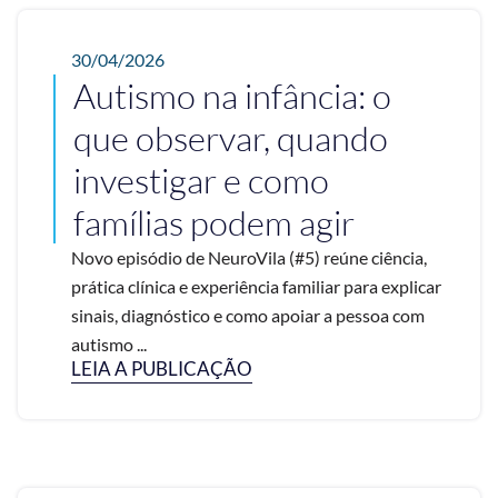
30/04/2026
Autismo na infância: o
que observar, quando
investigar e como
famílias podem agir
Novo episódio de NeuroVila (#5) reúne ciência,
prática clínica e experiência familiar para explicar
sinais, diagnóstico e como apoiar a pessoa com
autismo ...
LEIA A PUBLICAÇÃO