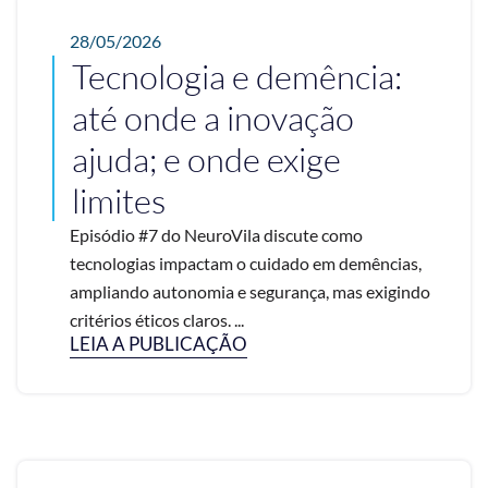
28/05/2026
Tecnologia e demência:
até onde a inovação
ajuda; e onde exige
limites
Episódio #7 do NeuroVila discute como
tecnologias impactam o cuidado em demências,
ampliando autonomia e segurança, mas exigindo
critérios éticos claros. ...
LEIA A PUBLICAÇÃO