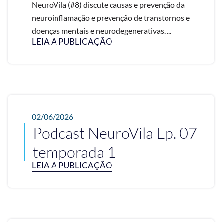
NeuroVila (#8) discute causas e prevenção da
neuroinflamação e prevenção de transtornos e
doenças mentais e neurodegenerativas. ...
LEIA A PUBLICAÇÃO
02/06/2026
Podcast NeuroVila Ep. 07
temporada 1
LEIA A PUBLICAÇÃO