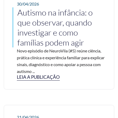
30/04/2026
Autismo na infância: o
que observar, quando
investigar e como
famílias podem agir
Novo episódio de NeuroVila (#5) reúne ciência,
prática clínica e experiência familiar para explicar
sinais, diagnóstico e como apoiar a pessoa com
autismo ...
LEIA A PUBLICAÇÃO
21/04/2026