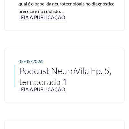
qual é o papel da neurotecnologia no diagnóstico
precoce e no cuidado. ...
LEIA A PUBLICAÇÃO
05/05/2026
Podcast NeuroVila Ep. 5,
temporada 1
LEIA A PUBLICAÇÃO