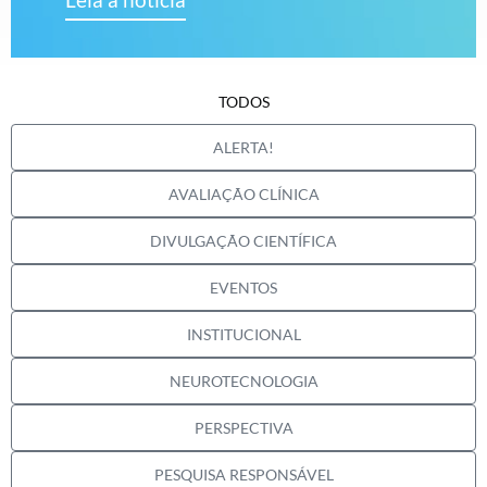
TODOS
ALERTA!
AVALIAÇÃO CLÍNICA
DIVULGAÇÃO CIENTÍFICA
EVENTOS
INSTITUCIONAL
NEUROTECNOLOGIA
PERSPECTIVA
PESQUISA RESPONSÁVEL