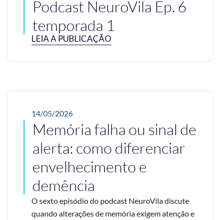
Podcast NeuroVila Ep. 6
temporada 1
LEIA A PUBLICAÇÃO
14/05/2026
Memória falha ou sinal de
alerta: como diferenciar
envelhecimento e
demência
O sexto episódio do podcast NeuroVila discute
quando alterações de memória exigem atenção e