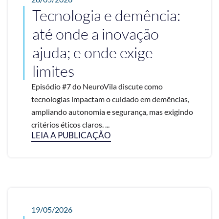
Tecnologia e demência:
até onde a inovação
ajuda; e onde exige
limites
Episódio #7 do NeuroVila discute como
tecnologias impactam o cuidado em demências,
ampliando autonomia e segurança, mas exigindo
critérios éticos claros. ...
LEIA A PUBLICAÇÃO
19/05/2026