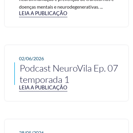
doenças mentais e neurodegenerativas. ...
LEIA A PUBLICAÇÃO
02/06/2026
Podcast NeuroVila Ep. 07
temporada 1
LEIA A PUBLICAÇÃO
28/05/2026