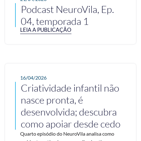
Podcast NeuroVila, Ep.
04, temporada 1
LEIA A PUBLICAÇÃO
16/04/2026
Criatividade infantil não
nasce pronta, é
desenvolvida; descubra
como apoiar desde cedo
Quarto episódio do NeuroVila analisa como