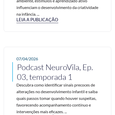
ambiente, estímulos e aprendizado ativo
influenciam o desenvolvimento da criatividade
na infância. ...
LEIA A PUBLICAÇÃO
07/04/2026
Podcast NeuroVila, Ep.
03, temporada 1
Descubra como identificar sinais precoces de
alterações no desenvolvimento infantil e saiba
quais passos tomar quando houver suspeitas,
favorecendo acompanhamento contínuo e
intervenções mais eficazes. ...