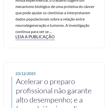
Ainda experimental, o trabalho sugere um
mecanismo biológico de uma proteína do câncer
que pode ajudar os cientistas a interpretarem
dados populacionais sobre a relação entre
neurodegeneração e tumores. A investigação
continua para ver se ...
LEIA A PUBLICAÇÃO
23/12/2025
Acelerar o preparo
profissional não garante
alto desempenho; e a