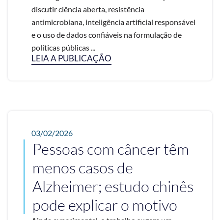
discutir ciência aberta, resistência
antimicrobiana, inteligência artificial responsável
e o uso de dados confiáveis na formulação de
políticas públicas ...
LEIA A PUBLICAÇÃO
03/02/2026
Pessoas com câncer têm
menos casos de
Alzheimer; estudo chinês
pode explicar o motivo