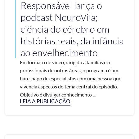
Responsável lança o
podcast NeuroVila;
ciência do cérebro em
histórias reais, da infância
ao envelhecimento
Em formato de vídeo, dirigido a famílias e a
profissionais de outras áreas, o programa é um
bate-papo de especialistas com uma pessoa que
vivencia aspectos do tema central do episódio.
Objetivo é divulgar conhecimento ...
LEIA A PUBLICAÇÃO