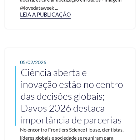
@lovedataweek ...
LEIA A PUBLICAÇÃO
05/02/2026
Ciência aberta e
inovação estão no centro
das decisões globais;
Davos 2026 destaca
importância de parcerias
No encontro Frontiers Science House, cientistas,
líderes globais e sociedade se reuniram para