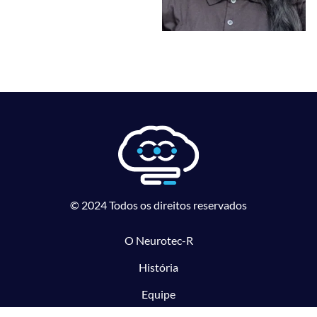
© 2024 Todos os direitos reservados
O Neurotec-R
História
Equipe