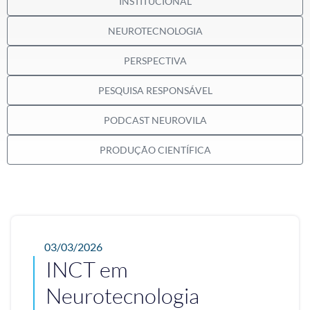
INSTITUCIONAL
NEUROTECNOLOGIA
PERSPECTIVA
PESQUISA RESPONSÁVEL
PODCAST NEUROVILA
PRODUÇÃO CIENTÍFICA
03/03/2026
INCT em
Neurotecnologia