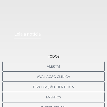
Leia a notícia
TODOS
ALERTA!
AVALIAÇÃO CLÍNICA
DIVULGAÇÃO CIENTÍFICA
EVENTOS