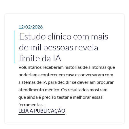
12/02/2026
Estudo clínico com mais
de mil pessoas revela
limite da IA
Voluntários receberam histórias de sintomas que
poderiam acontecer em casa e conversaram com
sistemas de IA para decidir se deveriam procurar
atendimento médico. Os resultados mostram
que ainda é preciso testar e melhorar essas
ferramentas ...
LEIA A PUBLICAÇÃO