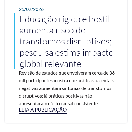
26/02/2026
Educação rígida e hostil
aumenta risco de
transtornos disruptivos;
pesquisa estima impacto
global relevante
Revisão de estudos que envolveram cerca de 38
mil participantes mostra que práticas parentais
negativas aumentam sintomas de transtornos
disruptivos; já práticas positivas não
apresentaram efeito causal consistente ...
LEIA A PUBLICAÇÃO