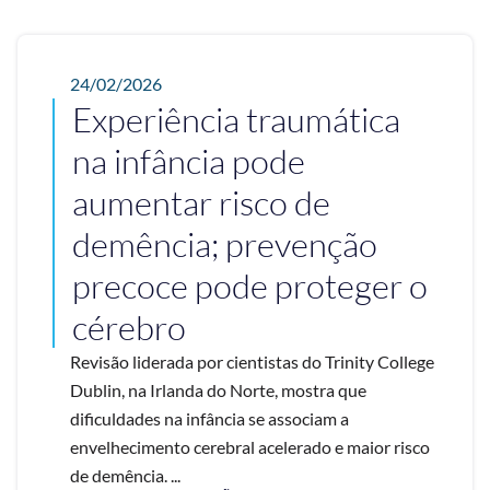
24/02/2026
Experiência traumática
na infância pode
aumentar risco de
demência; prevenção
precoce pode proteger o
cérebro
Revisão liderada por cientistas do Trinity College
Dublin, na Irlanda do Norte, mostra que
dificuldades na infância se associam a
envelhecimento cerebral acelerado e maior risco
de demência. ...