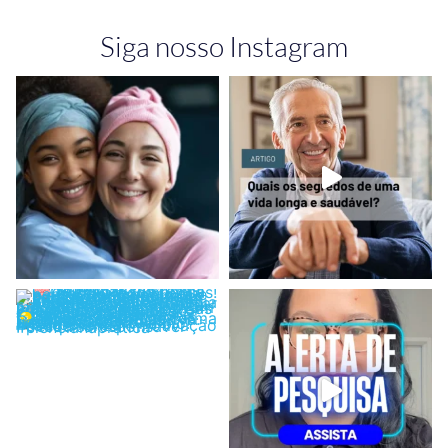
Siga nosso Instagram