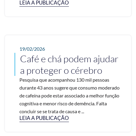
LEIA A PUBLICAÇÃO
19/02/2026
Café e chá podem ajudar
a proteger o cérebro
Pesquisa que acompanhou 130 mil pessoas
durante 43 anos sugere que consumo moderado
de cafeína pode estar associado a melhor função
cognitiva e menor risco de demência. Falta
concluir se se trata de causa e ...
LEIA A PUBLICAÇÃO