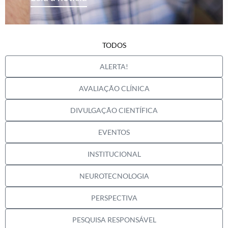
TODOS
ALERTA!
AVALIAÇÃO CLÍNICA
DIVULGAÇÃO CIENTÍFICA
EVENTOS
INSTITUCIONAL
NEUROTECNOLOGIA
PERSPECTIVA
PESQUISA RESPONSÁVEL