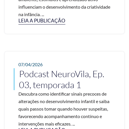
influenciam o desenvolvimento da criatividade
na infância. ...
LEIA A PUBLICAÇÃO
07/04/2026
Podcast NeuroVila, Ep.
03, temporada 1
Descubra como identificar sinais precoces de
alterações no desenvolvimento infantil e saiba
quais passos tomar quando houver suspeitas,
favorecendo acompanhamento contínuo e
intervenções mais eficazes. ...