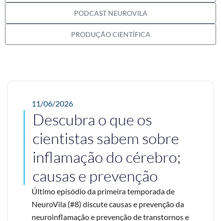
PODCAST NEUROVILA
PRODUÇÃO CIENTÍFICA
11/06/2026
Descubra o que os
cientistas sabem sobre
inflamação do cérebro;
causas e prevenção
Último episódio da primeira temporada de
NeuroVila (#8) discute causas e prevenção da
neuroinflamação e prevenção de transtornos e