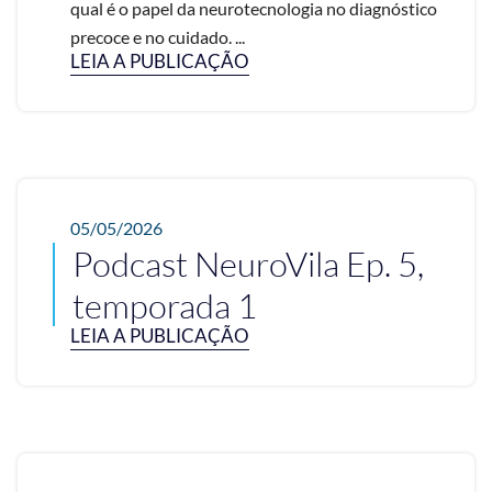
qual é o papel da neurotecnologia no diagnóstico
precoce e no cuidado. ...
LEIA A PUBLICAÇÃO
05/05/2026
Podcast NeuroVila Ep. 5,
temporada 1
LEIA A PUBLICAÇÃO