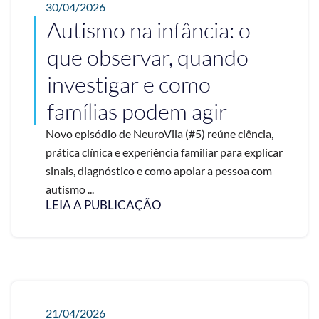
30/04/2026
Autismo na infância: o
que observar, quando
investigar e como
famílias podem agir
Novo episódio de NeuroVila (#5) reúne ciência,
prática clínica e experiência familiar para explicar
sinais, diagnóstico e como apoiar a pessoa com
autismo ...
LEIA A PUBLICAÇÃO
21/04/2026