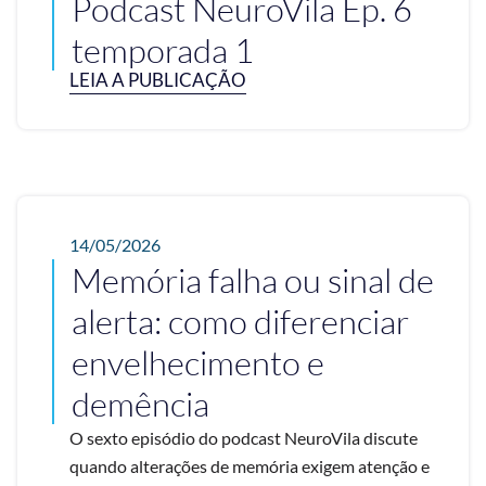
Podcast NeuroVila Ep. 6
temporada 1
LEIA A PUBLICAÇÃO
14/05/2026
Memória falha ou sinal de
alerta: como diferenciar
envelhecimento e
demência
O sexto episódio do podcast NeuroVila discute
quando alterações de memória exigem atenção e