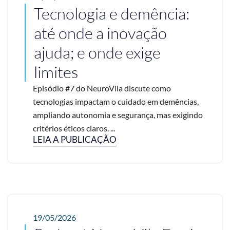
Tecnologia e demência:
até onde a inovação
ajuda; e onde exige
limites
Episódio #7 do NeuroVila discute como
tecnologias impactam o cuidado em demências,
ampliando autonomia e segurança, mas exigindo
critérios éticos claros. ...
LEIA A PUBLICAÇÃO
19/05/2026