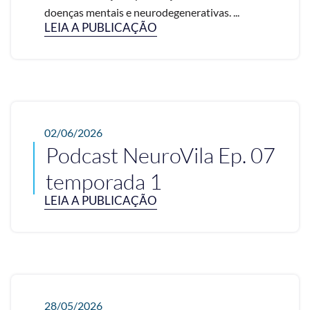
doenças mentais e neurodegenerativas. ...
LEIA A PUBLICAÇÃO
02/06/2026
Podcast NeuroVila Ep. 07
temporada 1
LEIA A PUBLICAÇÃO
28/05/2026