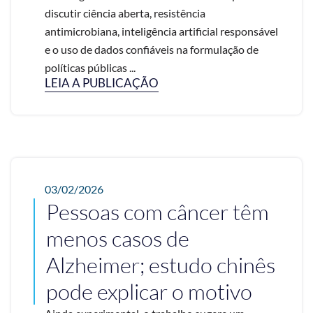
discutir ciência aberta, resistência
antimicrobiana, inteligência artificial responsável
e o uso de dados confiáveis na formulação de
políticas públicas ...
LEIA A PUBLICAÇÃO
03/02/2026
Pessoas com câncer têm
menos casos de
Alzheimer; estudo chinês
pode explicar o motivo