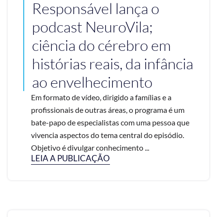
Responsável lança o
podcast NeuroVila;
ciência do cérebro em
histórias reais, da infância
ao envelhecimento
Em formato de vídeo, dirigido a famílias e a
profissionais de outras áreas, o programa é um
bate-papo de especialistas com uma pessoa que
vivencia aspectos do tema central do episódio.
Objetivo é divulgar conhecimento ...
LEIA A PUBLICAÇÃO