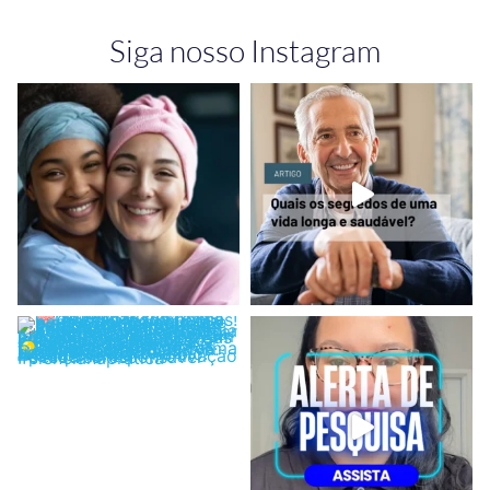
Siga nosso Instagram