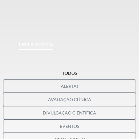
Leia a notícia
TODOS
ALERTA!
AVALIAÇÃO CLÍNICA
DIVULGAÇÃO CIENTÍFICA
EVENTOS