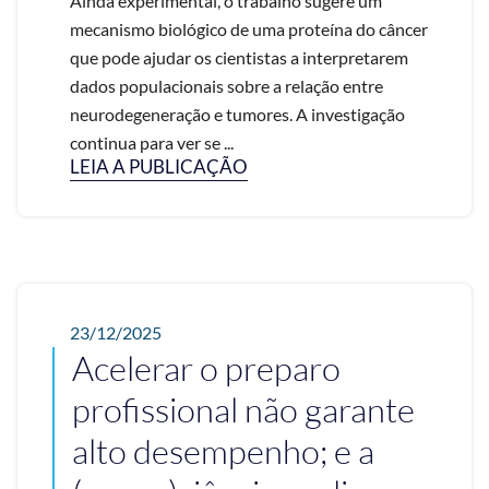
Ainda experimental, o trabalho sugere um
mecanismo biológico de uma proteína do câncer
que pode ajudar os cientistas a interpretarem
dados populacionais sobre a relação entre
neurodegeneração e tumores. A investigação
continua para ver se ...
LEIA A PUBLICAÇÃO
23/12/2025
Acelerar o preparo
profissional não garante
alto desempenho; e a