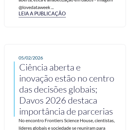
@lovedataweek ...
LEIA A PUBLICAÇÃO
05/02/2026
Ciência aberta e
inovação estão no centro
das decisões globais;
Davos 2026 destaca
importância de parcerias
No encontro Frontiers Science House, cientistas,
líderes globais e sociedade se reuniram para