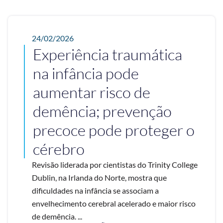
24/02/2026
Experiência traumática
na infância pode
aumentar risco de
demência; prevenção
precoce pode proteger o
cérebro
Revisão liderada por cientistas do Trinity College
Dublin, na Irlanda do Norte, mostra que
dificuldades na infância se associam a
envelhecimento cerebral acelerado e maior risco
de demência. ...