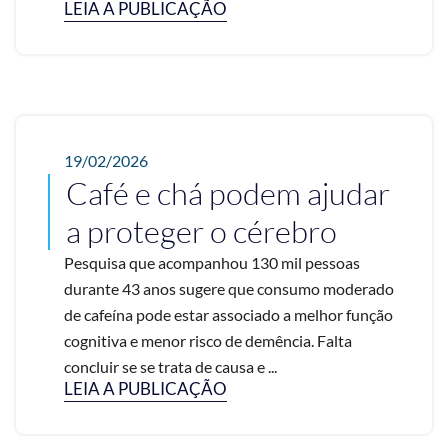
LEIA A PUBLICAÇÃO
19/02/2026
Café e chá podem ajudar
a proteger o cérebro
Pesquisa que acompanhou 130 mil pessoas
durante 43 anos sugere que consumo moderado
de cafeína pode estar associado a melhor função
cognitiva e menor risco de demência. Falta
concluir se se trata de causa e ...
LEIA A PUBLICAÇÃO