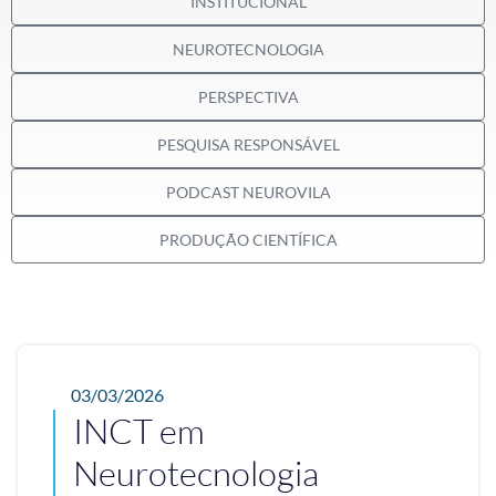
INSTITUCIONAL
NEUROTECNOLOGIA
PERSPECTIVA
PESQUISA RESPONSÁVEL
PODCAST NEUROVILA
PRODUÇÃO CIENTÍFICA
03/03/2026
INCT em
Neurotecnologia