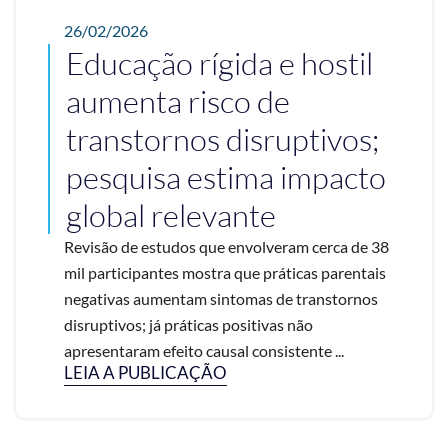
26/02/2026
Educação rígida e hostil
aumenta risco de
transtornos disruptivos;
pesquisa estima impacto
global relevante
Revisão de estudos que envolveram cerca de 38
mil participantes mostra que práticas parentais
negativas aumentam sintomas de transtornos
disruptivos; já práticas positivas não
apresentaram efeito causal consistente ...
LEIA A PUBLICAÇÃO