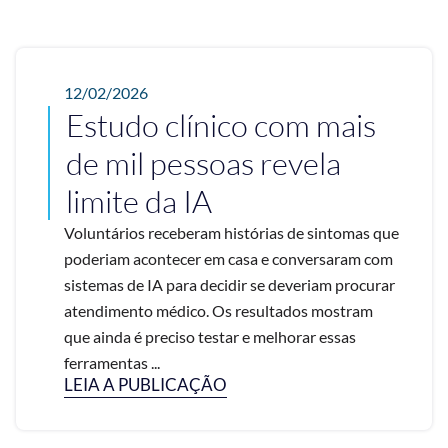
12/02/2026
Estudo clínico com mais
de mil pessoas revela
limite da IA
Voluntários receberam histórias de sintomas que
poderiam acontecer em casa e conversaram com
sistemas de IA para decidir se deveriam procurar
atendimento médico. Os resultados mostram
que ainda é preciso testar e melhorar essas
ferramentas ...
LEIA A PUBLICAÇÃO