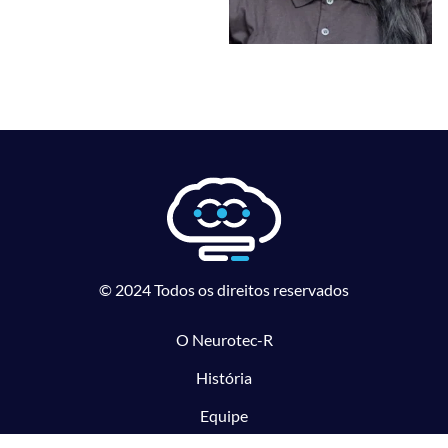
© 2024 Todos os direitos reservados
O Neurotec-R
História
Equipe