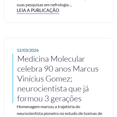
suas pesquisas em nefrologia ...
LEIA A PUBLICAÇÃO
12/03/2026
Medicina Molecular
celebra 90 anos Marcus
Vinícius Gomez;
neurocientista que já
formou 3 gerações
Homenagem marcou a trajetória do
neurocientista pioneiro no estudo de toxinas de