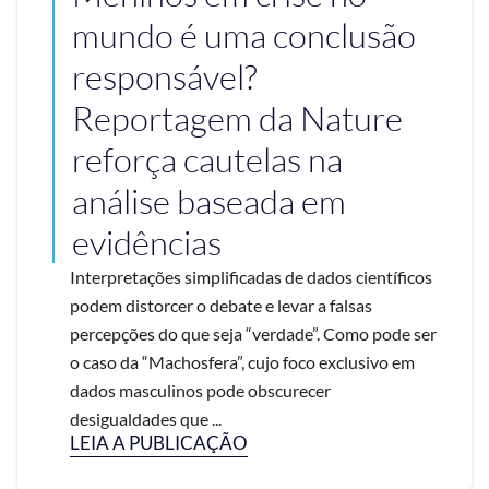
mundo é uma conclusão
responsável?
Reportagem da Nature
reforça cautelas na
análise baseada em
evidências
Interpretações simplificadas de dados científicos
podem distorcer o debate e levar a falsas
percepções do que seja “verdade”. Como pode ser
o caso da “Machosfera”, cujo foco exclusivo em
dados masculinos pode obscurecer
desigualdades que ...
LEIA A PUBLICAÇÃO