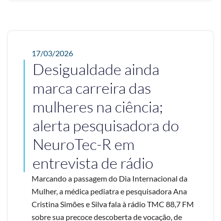
17/03/2026
Desigualdade ainda
marca carreira das
mulheres na ciência;
alerta pesquisadora do
NeuroTec-R em
entrevista de rádio
Marcando a passagem do Dia Internacional da
Mulher, a médica pediatra e pesquisadora Ana
Cristina Simões e Silva fala à rádio TMC 88,7 FM
sobre sua precoce descoberta de vocação, de