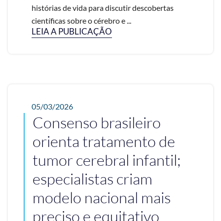
histórias de vida para discutir descobertas
científicas sobre o cérebro e ...
LEIA A PUBLICAÇÃO
05/03/2026
Consenso brasileiro
orienta tratamento de
tumor cerebral infantil;
especialistas criam
modelo nacional mais
preciso e equitativo