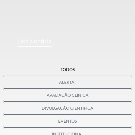
Leia a notícia
TODOS
ALERTA!
AVALIAÇÃO CLÍNICA
DIVULGAÇÃO CIENTÍFICA
EVENTOS
INSTITUCIONAL