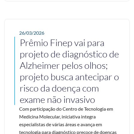
26/03/2026
Prêmio Finep vai para
projeto de diagnóstico de
Alzheimer pelos olhos;
projeto busca antecipar o
risco da doença com
exame não invasivo
Com participação do Centro de Tecnologia em
Medicina Molecular, iniciativa integra
especialistas de várias áreas e avança em
tecnologia para diagnóstico precoce de doenças