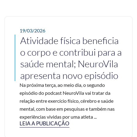
19/03/2026
Atividade física beneficia
o corpo e contribui para a
saúde mental; NeuroVila
apresenta novo episódio
Na próxima terça, ao meio dia, o segundo
episódio do podcast NeuroVila vai tratar da
relação entre exercício físico, cérebro e saúde
mental, com base em pesquisas e também nas
experiências vividas por uma atleta ...
LEIA A PUBLICAÇÃO