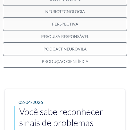
NEUROTECNOLOGIA
PERSPECTIVA
PESQUISA RESPONSÁVEL
PODCAST NEUROVILA
PRODUÇÃO CIENTÍFICA
02/04/2026
Você sabe reconhecer
sinais de problemas