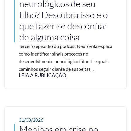
neurológicos de seu
filho? Descubra isso e o
que fazer se desconfiar
de alguma coisa
Terceiro episódio do podcast NeuroVila explica
como identificar sinais precoces no
desenvolvimento neurológico infantil e quais
caminhos seguir diante de suspeitas ...
LEIA A PUBLICAÇÃO
31/03/2026
Meninos em crise no