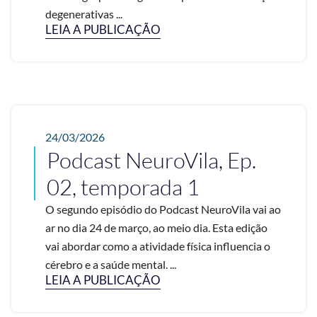
degenerativas ...
LEIA A PUBLICAÇÃO
24/03/2026
Podcast NeuroVila, Ep.
02, temporada 1
O segundo episódio do Podcast NeuroVila vai ao
ar no dia 24 de março, ao meio dia. Esta edição
vai abordar como a atividade física influencia o
cérebro e a saúde mental. ...
LEIA A PUBLICAÇÃO