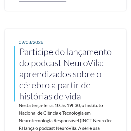
09/03/2026
Participe do lançamento
do podcast NeuroVila:
aprendizados sobre o
cérebro a partir de
histórias de vida
Nesta terça-feira, 10, às 19h30, o Instituto
Nacional de Ciência e Tecnologia em
Neurotecnologia Responsável (INCT NeuroTec-
R) lança o podcast NeuroVila. A série usa