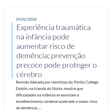
24/02/2026
Experiência traumática
na infância pode
aumentar risco de
demência; prevenção
precoce pode proteger o
cérebro
Revisão liderada por cientistas do Trinity College
Dublin, na Irlanda do Norte, mostra que
dificuldades na infância se associam a
envelhecimento cerebral acelerado e maior risco
de demência. ...