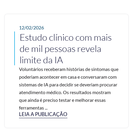
12/02/2026
Estudo clínico com mais
de mil pessoas revela
limite da IA
Voluntários receberam histórias de sintomas que
poderiam acontecer em casa e conversaram com
sistemas de IA para decidir se deveriam procurar
atendimento médico. Os resultados mostram
que ainda é preciso testar e melhorar essas
ferramentas ...
LEIA A PUBLICAÇÃO