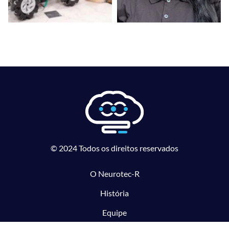
© 2024 Todos os direitos reservados
O Neurotec-R
História
Equipe