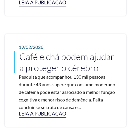
LEIA A PUBLICAÇÃO
19/02/2026
Café e chá podem ajudar
a proteger o cérebro
Pesquisa que acompanhou 130 mil pessoas
durante 43 anos sugere que consumo moderado
de cafeína pode estar associado a melhor função
cognitiva e menor risco de demência. Falta
concluir se se trata de causa e ...
LEIA A PUBLICAÇÃO