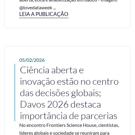
@lovedataweek ...
LEIA A PUBLICAÇÃO
05/02/2026
Ciência aberta e
inovação estão no centro
das decisões globais;
Davos 2026 destaca
importância de parcerias
No encontro Frontiers Science House, cientistas,
líderes globais e sociedade se reuniram para