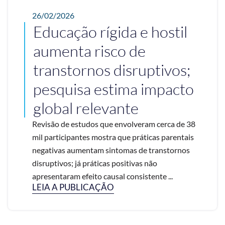
26/02/2026
Educação rígida e hostil
aumenta risco de
transtornos disruptivos;
pesquisa estima impacto
global relevante
Revisão de estudos que envolveram cerca de 38
mil participantes mostra que práticas parentais
negativas aumentam sintomas de transtornos
disruptivos; já práticas positivas não
apresentaram efeito causal consistente ...
LEIA A PUBLICAÇÃO