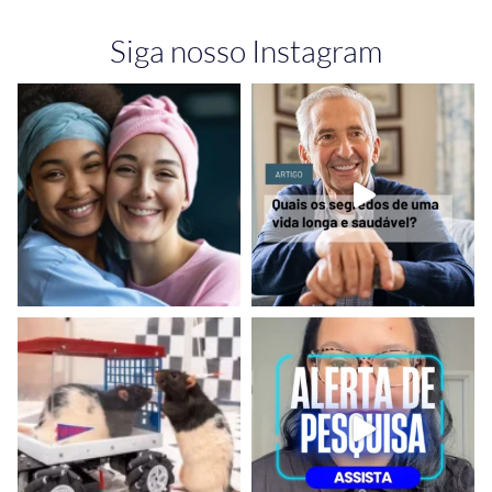
Siga nosso Instagram