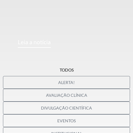
Leia a notícia
TODOS
ALERTA!
AVALIAÇÃO CLÍNICA
DIVULGAÇÃO CIENTÍFICA
EVENTOS