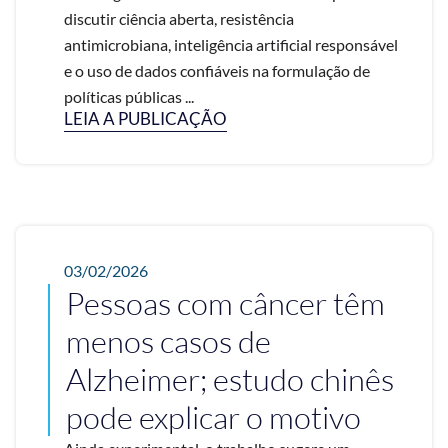
discutir ciência aberta, resistência
antimicrobiana, inteligência artificial responsável
e o uso de dados confiáveis na formulação de
políticas públicas ...
LEIA A PUBLICAÇÃO
03/02/2026
Pessoas com câncer têm
menos casos de
Alzheimer; estudo chinês
pode explicar o motivo