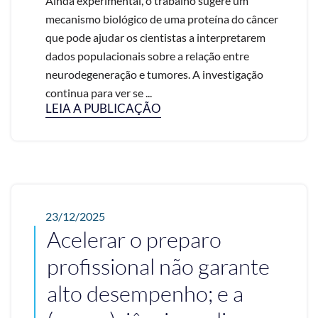
Ainda experimental, o trabalho sugere um
mecanismo biológico de uma proteína do câncer
que pode ajudar os cientistas a interpretarem
dados populacionais sobre a relação entre
neurodegeneração e tumores. A investigação
continua para ver se ...
LEIA A PUBLICAÇÃO
23/12/2025
Acelerar o preparo
profissional não garante
alto desempenho; e a