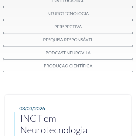
INSTITUCIONAL
NEUROTECNOLOGIA
PERSPECTIVA
PESQUISA RESPONSÁVEL
PODCAST NEUROVILA
PRODUÇÃO CIENTÍFICA
03/03/2026
INCT em
Neurotecnologia