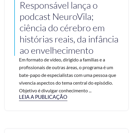
Responsável lança o
podcast NeuroVila;
ciência do cérebro em
histórias reais, da infância
ao envelhecimento
Em formato de vídeo, dirigido a famílias e a
profissionais de outras áreas, o programa é um
bate-papo de especialistas com uma pessoa que
vivencia aspectos do tema central do episódio.
Objetivo é divulgar conhecimento ...
LEIA A PUBLICAÇÃO