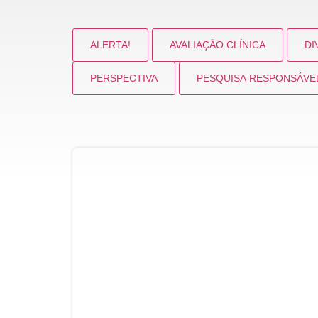
ALERTA!
AVALIAÇÃO CLÍNICA
DI
PERSPECTIVA
PESQUISA RESPONSÁVE