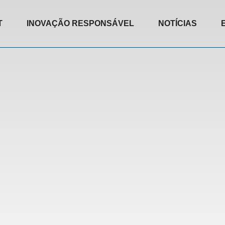
T
INOVAÇÃO RESPONSÁVEL
NOTÍCIAS