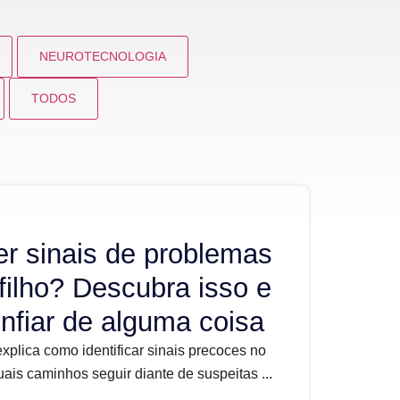
NEUROTECNOLOGIA
TODOS
r sinais de problemas
filho? Descubra isso e
nfiar de alguma coisa
xplica como identificar sinais precoces no
uais caminhos seguir diante de suspeitas ...