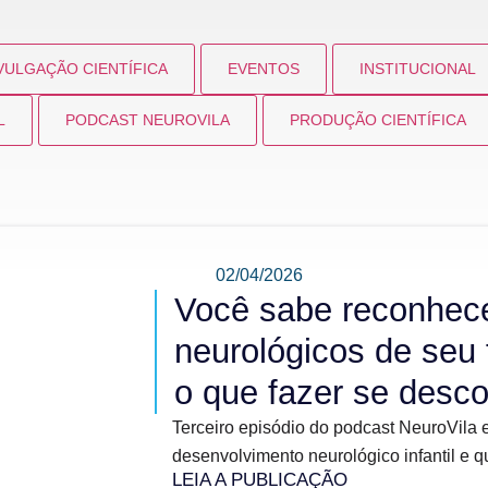
VULGAÇÃO CIENTÍFICA
EVENTOS
INSTITUCIONAL
L
PODCAST NEUROVILA
PRODUÇÃO CIENTÍFICA
02/04/2026
Você sabe reconhece
neurológicos de seu 
o que fazer se desco
Terceiro episódio do podcast NeuroVila e
desenvolvimento neurológico infantil e q
LEIA A PUBLICAÇÃO