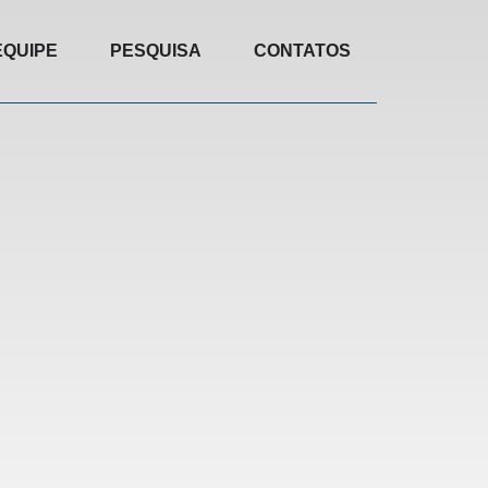
EQUIPE
PESQUISA
CONTATOS