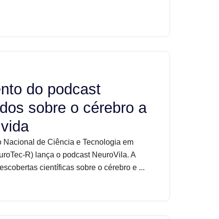
ento do podcast
dos sobre o cérebro a
 vida
uto Nacional de Ciência e Tecnologia em
roTec-R) lança o podcast NeuroVila. A
escobertas científicas sobre o cérebro e ...