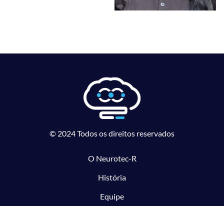
© 2024 Todos os direitos reservados
O Neurotec-R
História
Equipe
Laboratórios parceiros