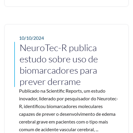
10/10/2024
NeuroTec-R publica
estudo sobre uso de
biomarcadores para
prever derrame
Publicado na Scientific Reports, um estudo
inovador, liderado por pesquisador do Neurotec-
R, identificou biomarcadores moleculares
capazes de prever o desenvolvimento de edema
cerebral grave em pacientes com o tipo mais
comum de acidente vascular cerebral, ...