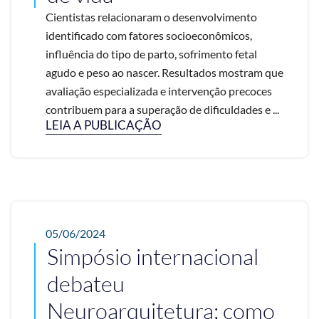
Cientistas relacionaram o desenvolvimento
identificado com fatores socioeconômicos,
influência do tipo de parto, sofrimento fetal
agudo e peso ao nascer. Resultados mostram que
avaliação especializada e intervenção precoces
contribuem para a superação de dificuldades e ...
LEIA A PUBLICAÇÃO
05/06/2024
Simpósio internacional
debateu
Neuroarquitetura; como