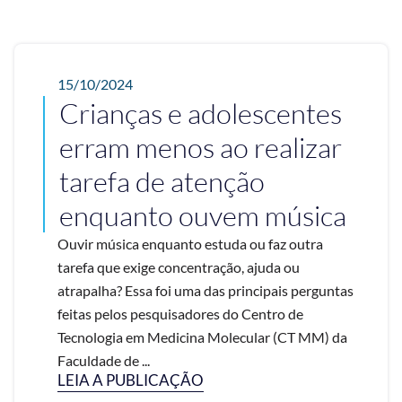
15/10/2024
Crianças e adolescentes
erram menos ao realizar
tarefa de atenção
enquanto ouvem música
Ouvir música enquanto estuda ou faz outra
tarefa que exige concentração, ajuda ou
atrapalha? Essa foi uma das principais perguntas
feitas pelos pesquisadores do Centro de
Tecnologia em Medicina Molecular (CT MM) da
Faculdade de ...
LEIA A PUBLICAÇÃO