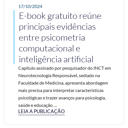
17/10/2024
E-book gratuito reúne
principais evidências
entre psicometria
computacional e
inteligência artificial
Capítulo assinado por pesquisador do INCT em
Neurotecnologia Responsável, sediado na
Faculdade de Medicina, apresenta abordagem
mais precisa para interpretar características
psicológicas e trazer avanços para psicologia,
saúde e educação. ...
LEIA A PUBLICAÇÃO