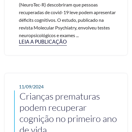
(NeuroTec-R) descobriram que pessoas
recuperadas de covid-19 leve podem apresentar
déficits cognitivos. O estudo, publicado na
revista Molecular Psychiatry, envolveu testes
neuropsicológicos e exames ...
LEIA A PUBLICAÇÃO
11/09/2024
Crianças prematuras
podem recuperar
cognição no primeiro ano
de vida