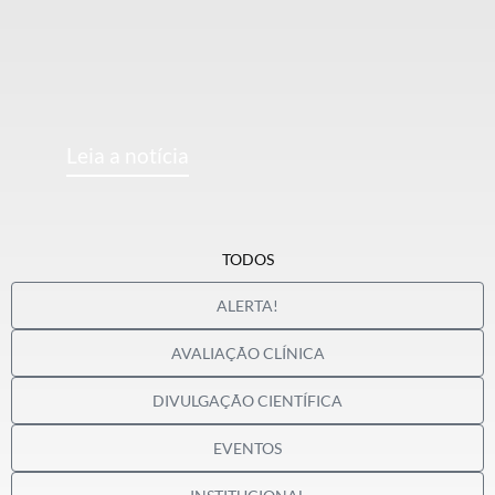
Leia a notícia
TODOS
ALERTA!
AVALIAÇÃO CLÍNICA
DIVULGAÇÃO CIENTÍFICA
EVENTOS