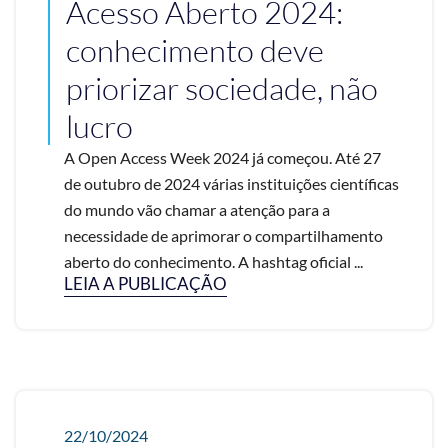
Acesso Aberto 2024:
conhecimento deve
priorizar sociedade, não
lucro
A Open Access Week 2024 já começou. Até 27
de outubro de 2024 várias instituições científicas
do mundo vão chamar a atenção para a
necessidade de aprimorar o compartilhamento
aberto do conhecimento. A hashtag oficial ...
LEIA A PUBLICAÇÃO
22/10/2024