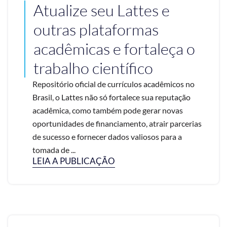
Atualize seu Lattes e
outras plataformas
acadêmicas e fortaleça o
trabalho científico
Repositório oficial de currículos acadêmicos no
Brasil, o Lattes não só fortalece sua reputação
acadêmica, como também pode gerar novas
oportunidades de financiamento, atrair parcerias
de sucesso e fornecer dados valiosos para a
tomada de ...
LEIA A PUBLICAÇÃO