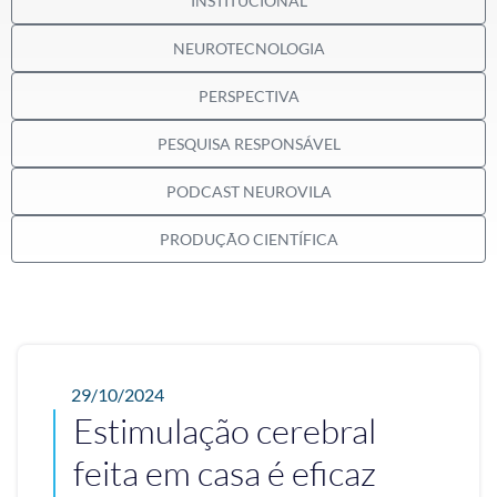
INSTITUCIONAL
NEUROTECNOLOGIA
PERSPECTIVA
PESQUISA RESPONSÁVEL
PODCAST NEUROVILA
PRODUÇÃO CIENTÍFICA
29/10/2024
Estimulação cerebral
feita em casa é eficaz