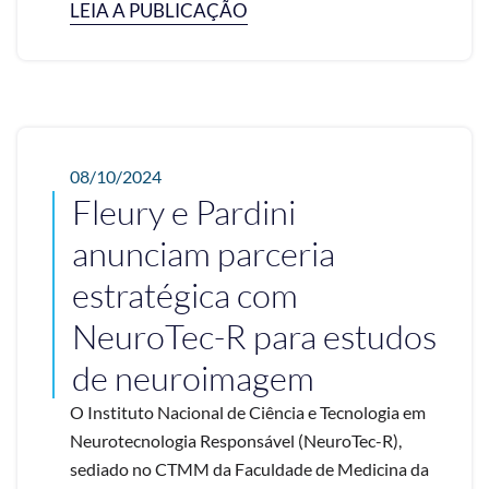
LEIA A PUBLICAÇÃO
08/10/2024
Fleury e Pardini
anunciam parceria
estratégica com
NeuroTec-R para estudos
de neuroimagem
O Instituto Nacional de Ciência e Tecnologia em
Neurotecnologia Responsável (NeuroTec-R),
sediado no CTMM da Faculdade de Medicina da