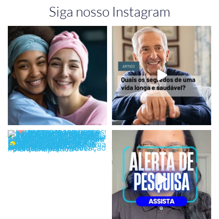
Siga nosso Instagram