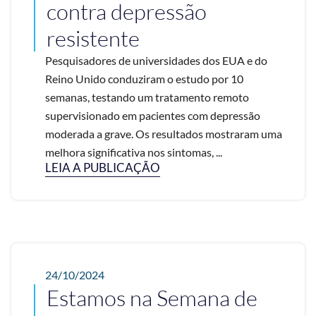
contra depressão
resistente
Pesquisadores de universidades dos EUA e do
Reino Unido conduziram o estudo por 10
semanas, testando um tratamento remoto
supervisionado em pacientes com depressão
moderada a grave. Os resultados mostraram uma
melhora significativa nos sintomas, ...
LEIA A PUBLICAÇÃO
24/10/2024
Estamos na Semana de