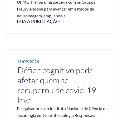
UFMG, firmou uma parceria com os Grupos
Fleury-Pardini para avançar em estudos de
neuroimagem, ampliando a ...
LEIA A PUBLICAÇÃO
11/09/2024
Déficit cognitivo pode
afetar quem se
recuperou de covid-19
leve
Pesquisadores do Instituto Nacional de Ciência e
Tecnologia em Neurotecnologia Responsável