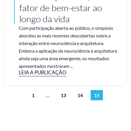
fator de bem-estar ao
longo da vida
Com participação aberta ao público, o simpósio
abordou as mais recentes descobertas sobre a
interação entre neurociência e arquitetura.
Embora a aplicação da neurociência à arquitetura
ainda seja uma área emergente, os resultados
apresentados mostraram ...
LEIA A PUBLICAÇÃO
1
…
13
14
15