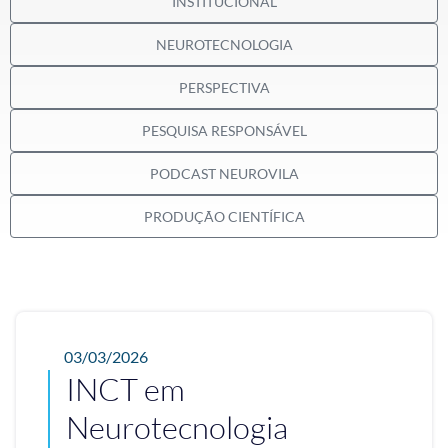
INSTITUCIONAL
NEUROTECNOLOGIA
PERSPECTIVA
PESQUISA RESPONSÁVEL
PODCAST NEUROVILA
PRODUÇÃO CIENTÍFICA
03/03/2026
INCT em
Neurotecnologia