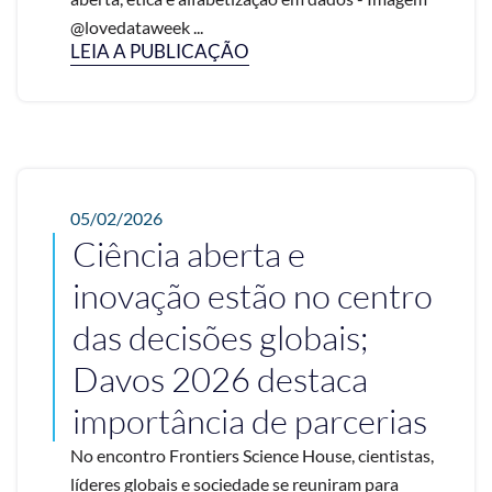
@lovedataweek ...
LEIA A PUBLICAÇÃO
05/02/2026
Ciência aberta e
inovação estão no centro
das decisões globais;
Davos 2026 destaca
importância de parcerias
No encontro Frontiers Science House, cientistas,
líderes globais e sociedade se reuniram para