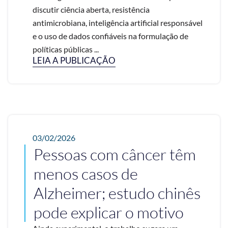
discutir ciência aberta, resistência
antimicrobiana, inteligência artificial responsável
e o uso de dados confiáveis na formulação de
políticas públicas ...
LEIA A PUBLICAÇÃO
03/02/2026
Pessoas com câncer têm
menos casos de
Alzheimer; estudo chinês
pode explicar o motivo