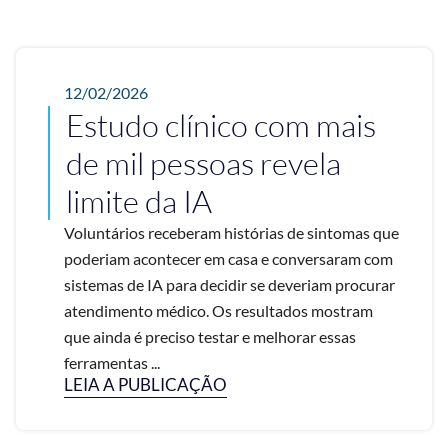
12/02/2026
Estudo clínico com mais
de mil pessoas revela
limite da IA
Voluntários receberam histórias de sintomas que
poderiam acontecer em casa e conversaram com
sistemas de IA para decidir se deveriam procurar
atendimento médico. Os resultados mostram
que ainda é preciso testar e melhorar essas
ferramentas ...
LEIA A PUBLICAÇÃO