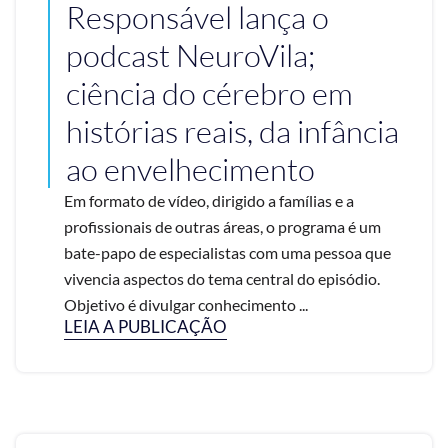
Responsável lança o
podcast NeuroVila;
ciência do cérebro em
histórias reais, da infância
ao envelhecimento
Em formato de vídeo, dirigido a famílias e a
profissionais de outras áreas, o programa é um
bate-papo de especialistas com uma pessoa que
vivencia aspectos do tema central do episódio.
Objetivo é divulgar conhecimento ...
LEIA A PUBLICAÇÃO