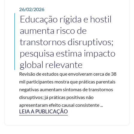
26/02/2026
Educação rígida e hostil
aumenta risco de
transtornos disruptivos;
pesquisa estima impacto
global relevante
Revisão de estudos que envolveram cerca de 38
mil participantes mostra que práticas parentais
negativas aumentam sintomas de transtornos
disruptivos; já práticas positivas não
apresentaram efeito causal consistente ...
LEIA A PUBLICAÇÃO