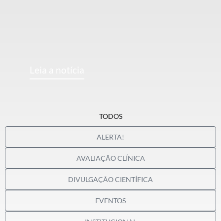
Leia a notícia
TODOS
ALERTA!
AVALIAÇÃO CLÍNICA
DIVULGAÇÃO CIENTÍFICA
EVENTOS