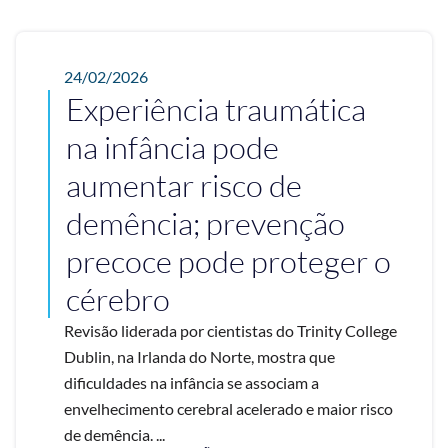
24/02/2026
Experiência traumática
na infância pode
aumentar risco de
demência; prevenção
precoce pode proteger o
cérebro
Revisão liderada por cientistas do Trinity College
Dublin, na Irlanda do Norte, mostra que
dificuldades na infância se associam a
envelhecimento cerebral acelerado e maior risco
de demência. ...