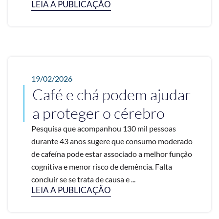
LEIA A PUBLICAÇÃO
19/02/2026
Café e chá podem ajudar
a proteger o cérebro
Pesquisa que acompanhou 130 mil pessoas
durante 43 anos sugere que consumo moderado
de cafeína pode estar associado a melhor função
cognitiva e menor risco de demência. Falta
concluir se se trata de causa e ...
LEIA A PUBLICAÇÃO