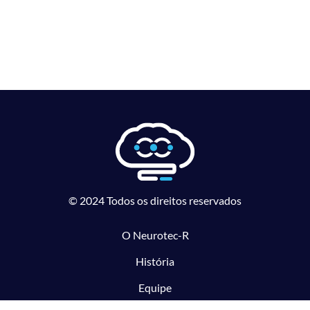
© 2024 Todos os direitos reservados
O Neurotec-R
História
Equipe