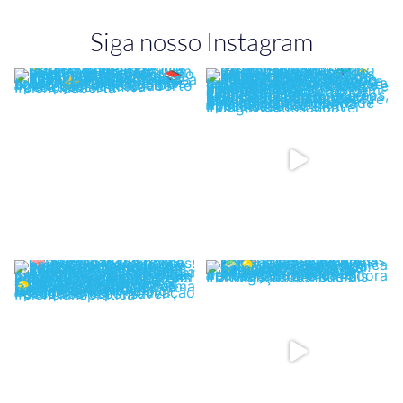
Siga nosso Instagram