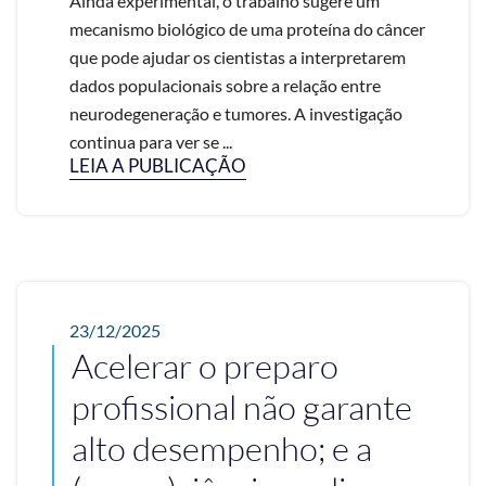
Ainda experimental, o trabalho sugere um
mecanismo biológico de uma proteína do câncer
que pode ajudar os cientistas a interpretarem
dados populacionais sobre a relação entre
neurodegeneração e tumores. A investigação
continua para ver se ...
LEIA A PUBLICAÇÃO
23/12/2025
Acelerar o preparo
profissional não garante
alto desempenho; e a