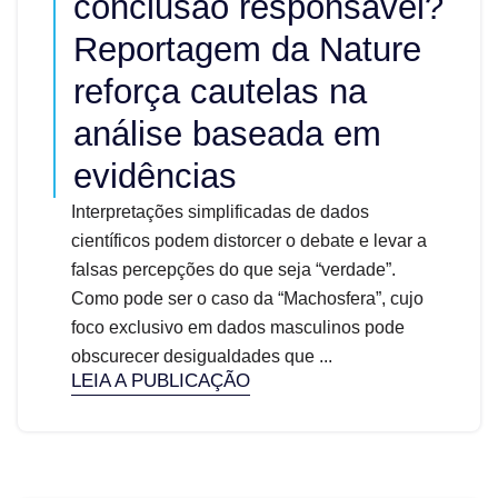
conclusão responsável?
Reportagem da Nature
reforça cautelas na
análise baseada em
evidências
Interpretações simplificadas de dados
científicos podem distorcer o debate e levar a
falsas percepções do que seja “verdade”.
Como pode ser o caso da “Machosfera”, cujo
foco exclusivo em dados masculinos pode
obscurecer desigualdades que ...
LEIA A PUBLICAÇÃO