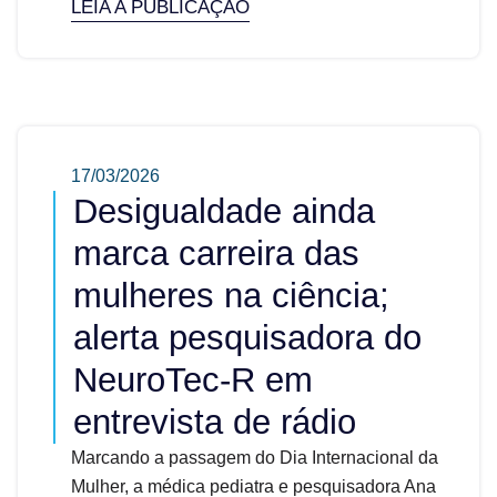
LEIA A PUBLICAÇÃO
17/03/2026
Desigualdade ainda
marca carreira das
mulheres na ciência;
alerta pesquisadora do
NeuroTec-R em
entrevista de rádio
Marcando a passagem do Dia Internacional da
Mulher, a médica pediatra e pesquisadora Ana