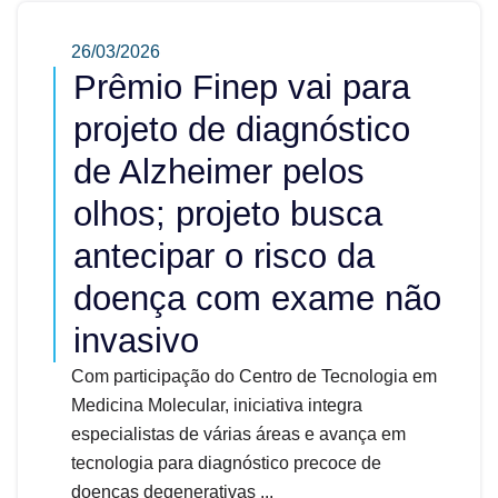
26/03/2026
Prêmio Finep vai para
projeto de diagnóstico
de Alzheimer pelos
olhos; projeto busca
antecipar o risco da
doença com exame não
invasivo
Com participação do Centro de Tecnologia em
Medicina Molecular, iniciativa integra
especialistas de várias áreas e avança em
tecnologia para diagnóstico precoce de
doenças degenerativas ...