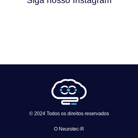
Siga nosso Instagram
© 2024 Todos os direitos reservados
O Neurotec-R