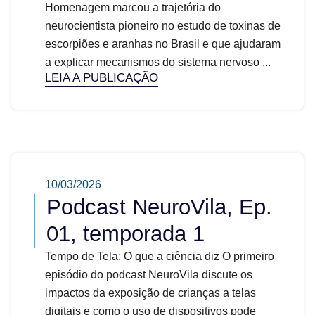
Homenagem marcou a trajetória do
neurocientista pioneiro no estudo de toxinas de
escorpiões e aranhas no Brasil e que ajudaram
a explicar mecanismos do sistema nervoso ...
LEIA A PUBLICAÇÃO
10/03/2026
Podcast NeuroVila, Ep.
01, temporada 1
Tempo de Tela: O que a ciência diz O primeiro
episódio do podcast NeuroVila discute os
impactos da exposição de crianças a telas
digitais e como o uso de dispositivos pode