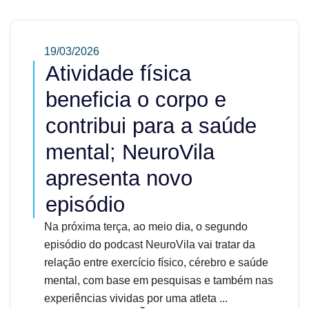
19/03/2026
Atividade física
beneficia o corpo e
contribui para a saúde
mental; NeuroVila
apresenta novo
episódio
Na próxima terça, ao meio dia, o segundo
episódio do podcast NeuroVila vai tratar da
relação entre exercício físico, cérebro e saúde
mental, com base em pesquisas e também nas
experiências vividas por uma atleta ...