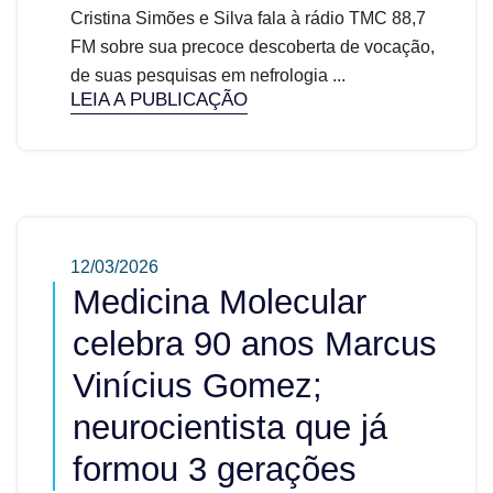
Cristina Simões e Silva fala à rádio TMC 88,7
FM sobre sua precoce descoberta de vocação,
de suas pesquisas em nefrologia ...
LEIA A PUBLICAÇÃO
12/03/2026
Medicina Molecular
celebra 90 anos Marcus
Vinícius Gomez;
neurocientista que já
formou 3 gerações