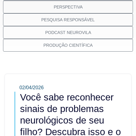
PERSPECTIVA
PESQUISA RESPONSÁVEL
PODCAST NEUROVILA
PRODUÇÃO CIENTÍFICA
02/04/2026
Você sabe reconhecer
sinais de problemas
neurológicos de seu
filho? Descubra isso e o