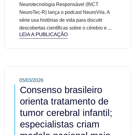
Neurotecnologia Responsável (INCT
NeuroTec-R) lança o podcast NeuroVila. A
série usa histórias de vida para discutir
descobertas científicas sobre o cérebro e ...
LEIA A PUBLICAÇÃO
05/03/2026
Consenso brasileiro
orienta tratamento de
tumor cerebral infantil;
especialistas criam