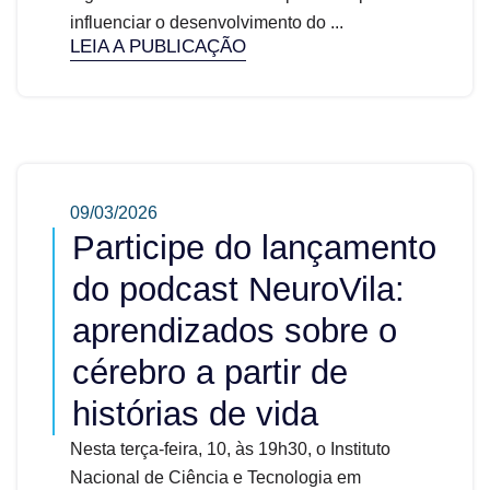
influenciar o desenvolvimento do ...
LEIA A PUBLICAÇÃO
09/03/2026
Participe do lançamento
do podcast NeuroVila:
aprendizados sobre o
cérebro a partir de
histórias de vida
Nesta terça-feira, 10, às 19h30, o Instituto
Nacional de Ciência e Tecnologia em