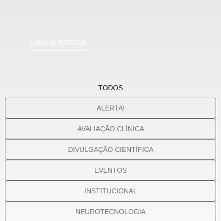
Leia a notícia
TODOS
ALERTA!
AVALIAÇÃO CLÍNICA
DIVULGAÇÃO CIENTÍFICA
EVENTOS
INSTITUCIONAL
NEUROTECNOLOGIA