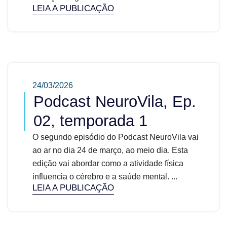
LEIA A PUBLICAÇÃO
24/03/2026
Podcast NeuroVila, Ep.
02, temporada 1
O segundo episódio do Podcast NeuroVila vai
ao ar no dia 24 de março, ao meio dia. Esta
edição vai abordar como a atividade física
influencia o cérebro e a saúde mental. ...
LEIA A PUBLICAÇÃO