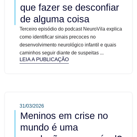
que fazer se desconfiar
de alguma coisa
Terceiro episódio do podcast NeuroVila explica
como identificar sinais precoces no
desenvolvimento neurológico infantil e quais
caminhos seguir diante de suspeitas ...
LEIA A PUBLICAÇÃO
31/03/2026
Meninos em crise no
mundo é uma