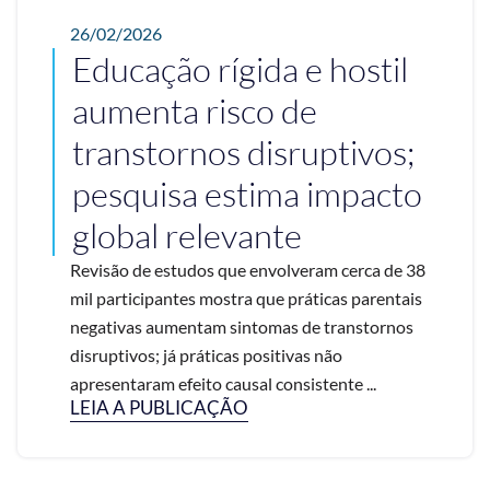
26/02/2026
Educação rígida e hostil
aumenta risco de
transtornos disruptivos;
pesquisa estima impacto
global relevante
Revisão de estudos que envolveram cerca de 38
mil participantes mostra que práticas parentais
negativas aumentam sintomas de transtornos
disruptivos; já práticas positivas não
apresentaram efeito causal consistente ...
LEIA A PUBLICAÇÃO