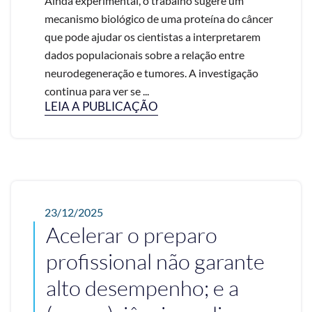
Ainda experimental, o trabalho sugere um
mecanismo biológico de uma proteína do câncer
que pode ajudar os cientistas a interpretarem
dados populacionais sobre a relação entre
neurodegeneração e tumores. A investigação
continua para ver se ...
LEIA A PUBLICAÇÃO
23/12/2025
Acelerar o preparo
profissional não garante
alto desempenho; e a