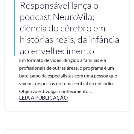
Responsável lança o
podcast NeuroVila;
ciência do cérebro em
histórias reais, da infância
ao envelhecimento
Em formato de vídeo, dirigido a famílias e a
profissionais de outras áreas, o programa é um
bate-papo de especialistas com uma pessoa que
vivencia aspectos do tema central do episódio.
Objetivo é divulgar conhecimento ...
LEIA A PUBLICAÇÃO