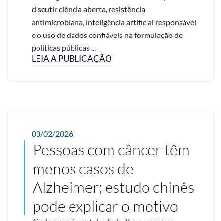
discutir ciência aberta, resistência
antimicrobiana, inteligência artificial responsável
e o uso de dados confiáveis na formulação de
políticas públicas ...
LEIA A PUBLICAÇÃO
03/02/2026
Pessoas com câncer têm
menos casos de
Alzheimer; estudo chinês
pode explicar o motivo