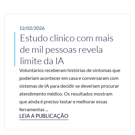
12/02/2026
Estudo clínico com mais
de mil pessoas revela
limite da IA
Voluntários receberam histórias de sintomas que
poderiam acontecer em casa e conversaram com
sistemas de IA para decidir se deveriam procurar
atendimento médico. Os resultados mostram
que ainda é preciso testar e melhorar essas
ferramentas ...
LEIA A PUBLICAÇÃO