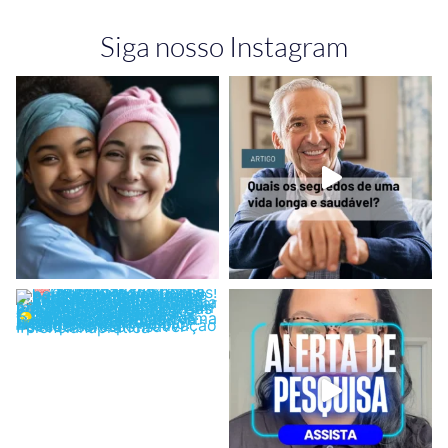
Siga nosso Instagram