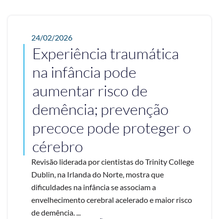
24/02/2026
Experiência traumática
na infância pode
aumentar risco de
demência; prevenção
precoce pode proteger o
cérebro
Revisão liderada por cientistas do Trinity College
Dublin, na Irlanda do Norte, mostra que
dificuldades na infância se associam a
envelhecimento cerebral acelerado e maior risco
de demência. ...