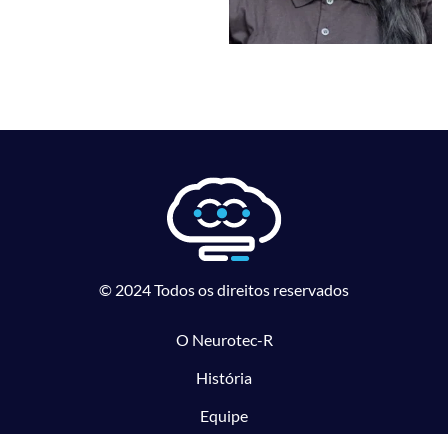
© 2024 Todos os direitos reservados
O Neurotec-R
História
Equipe