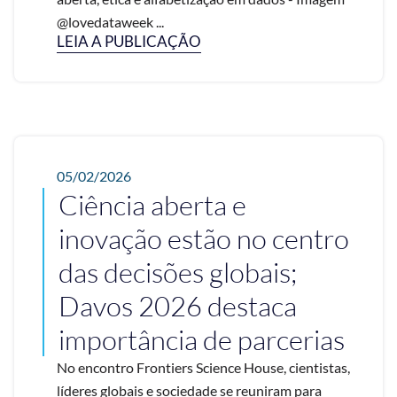
@lovedataweek ...
LEIA A PUBLICAÇÃO
05/02/2026
Ciência aberta e
inovação estão no centro
das decisões globais;
Davos 2026 destaca
importância de parcerias
No encontro Frontiers Science House, cientistas,
líderes globais e sociedade se reuniram para