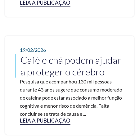
LEIA A PUBLICAÇÃO
19/02/2026
Café e chá podem ajudar
a proteger o cérebro
Pesquisa que acompanhou 130 mil pessoas
durante 43 anos sugere que consumo moderado
de cafeína pode estar associado a melhor função
cognitiva e menor risco de demência. Falta
concluir se se trata de causa e ...
LEIA A PUBLICAÇÃO