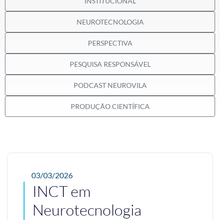
INSTITUCIONAL
NEUROTECNOLOGIA
PERSPECTIVA
PESQUISA RESPONSÁVEL
PODCAST NEUROVILA
PRODUÇÃO CIENTÍFICA
03/03/2026
INCT em
Neurotecnologia