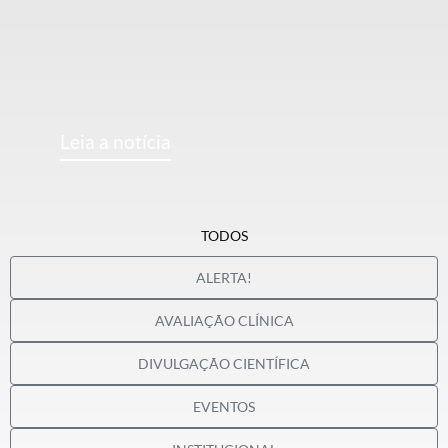
Leia a notícia
TODOS
ALERTA!
AVALIAÇÃO CLÍNICA
DIVULGAÇÃO CIENTÍFICA
EVENTOS