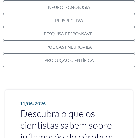
NEUROTECNOLOGIA
PERSPECTIVA
PESQUISA RESPONSÁVEL
PODCAST NEUROVILA
PRODUÇÃO CIENTÍFICA
11/06/2026
Descubra o que os
cientistas sabem sobre
inflamação do cérebro;