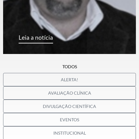
Leia a notícia
TODOS
ALERTA!
AVALIAÇÃO CLÍNICA
DIVULGAÇÃO CIENTÍFICA
EVENTOS
INSTITUCIONAL