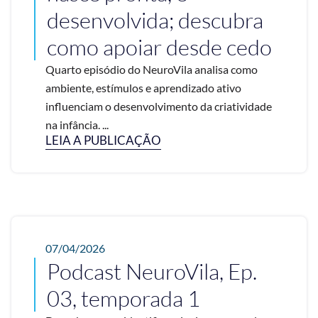
desenvolvida; descubra
como apoiar desde cedo
Quarto episódio do NeuroVila analisa como
ambiente, estímulos e aprendizado ativo
influenciam o desenvolvimento da criatividade
na infância. ...
LEIA A PUBLICAÇÃO
07/04/2026
Podcast NeuroVila, Ep.
03, temporada 1