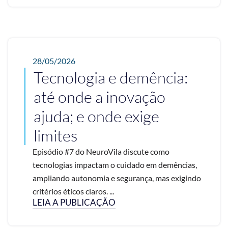
28/05/2026
Tecnologia e demência:
até onde a inovação
ajuda; e onde exige
limites
Episódio #7 do NeuroVila discute como
tecnologias impactam o cuidado em demências,
ampliando autonomia e segurança, mas exigindo
critérios éticos claros. ...
LEIA A PUBLICAÇÃO