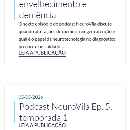
envelhecimento e
demência
O sexto episódio do podcast NeuroVila discute
quando alterações de memória exigem atenção e
qual é o papel da neurotecnologia no diagnóstico
precoce e no cuidado. ...
LEIA A PUBLICAÇÃO
05/05/2026
Podcast NeuroVila Ep. 5,
temporada 1
LEIA A PUBLICAÇÃO