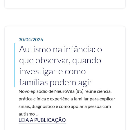
30/04/2026
Autismo na infância: o
que observar, quando
investigar e como
famílias podem agir
Novo episódio de NeuroVila (#5) reúne ciência,
prática clínica e experiência familiar para explicar
sinais, diagnóstico e como apoiar a pessoa com
autismo ...
LEIA A PUBLICAÇÃO