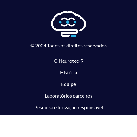
© 2024 Todos os direitos reservados
O Neurotec-R
História
Equipe
Laboratórios parceiros
Pesquisa e Inovação responsável
O CTMM
Conecte