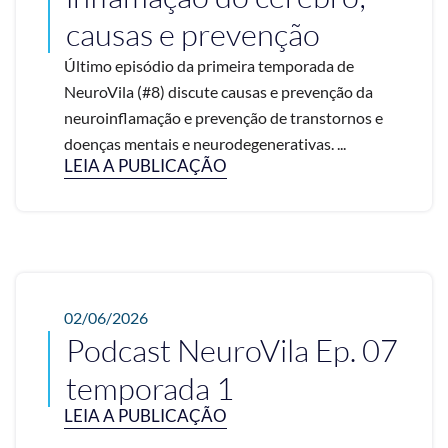
causas e prevenção
Último episódio da primeira temporada de
NeuroVila (#8) discute causas e prevenção da
neuroinflamação e prevenção de transtornos e
doenças mentais e neurodegenerativas. ...
LEIA A PUBLICAÇÃO
02/06/2026
Podcast NeuroVila Ep. 07
temporada 1
LEIA A PUBLICAÇÃO