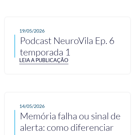
19/05/2026
Podcast NeuroVila Ep. 6
temporada 1
LEIA A PUBLICAÇÃO
14/05/2026
Memória falha ou sinal de
alerta: como diferenciar