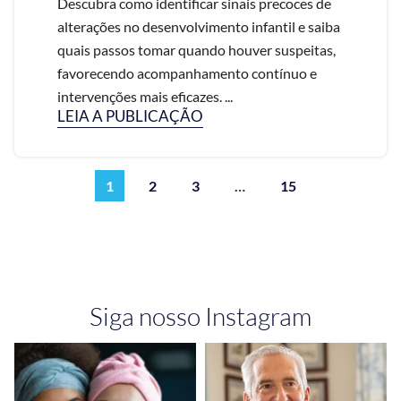
Descubra como identificar sinais precoces de
alterações no desenvolvimento infantil e saiba
quais passos tomar quando houver suspeitas,
favorecendo acompanhamento contínuo e
intervenções mais eficazes. ...
LEIA A PUBLICAÇÃO
1
2
3
…
15
Siga nosso Instagram