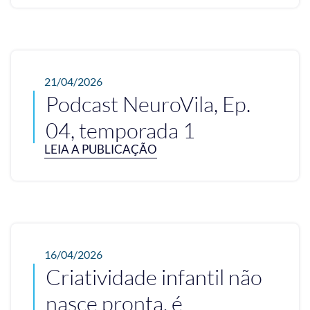
21/04/2026
Podcast NeuroVila, Ep.
04, temporada 1
LEIA A PUBLICAÇÃO
16/04/2026
Criatividade infantil não
nasce pronta, é