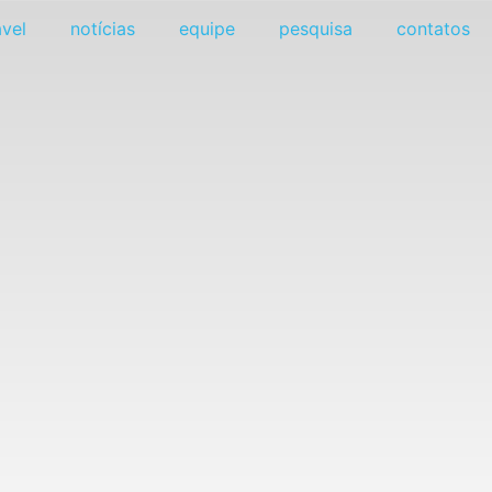
vel
notícias
equipe
pesquisa
contatos