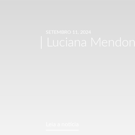
SETEMBRO 11, 2024
Luciana Mendon
Leia a notícia