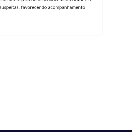
 suspeitas, favorecendo acompanhamento