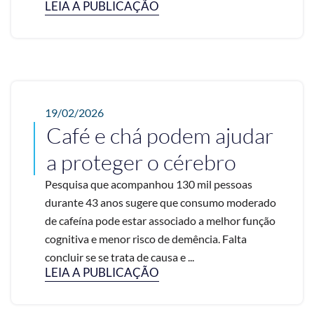
LEIA A PUBLICAÇÃO
19/02/2026
Café e chá podem ajudar
a proteger o cérebro
Pesquisa que acompanhou 130 mil pessoas
durante 43 anos sugere que consumo moderado
de cafeína pode estar associado a melhor função
cognitiva e menor risco de demência. Falta
concluir se se trata de causa e ...
LEIA A PUBLICAÇÃO