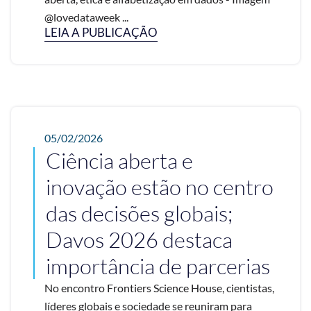
@lovedataweek ...
LEIA A PUBLICAÇÃO
05/02/2026
Ciência aberta e
inovação estão no centro
das decisões globais;
Davos 2026 destaca
importância de parcerias
No encontro Frontiers Science House, cientistas,
líderes globais e sociedade se reuniram para