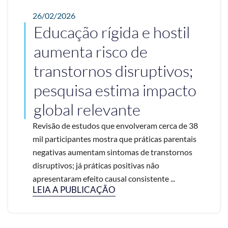
26/02/2026
Educação rígida e hostil
aumenta risco de
transtornos disruptivos;
pesquisa estima impacto
global relevante
Revisão de estudos que envolveram cerca de 38
mil participantes mostra que práticas parentais
negativas aumentam sintomas de transtornos
disruptivos; já práticas positivas não
apresentaram efeito causal consistente ...
LEIA A PUBLICAÇÃO