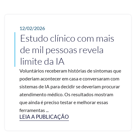
12/02/2026
Estudo clínico com mais
de mil pessoas revela
limite da IA
Voluntários receberam histórias de sintomas que
poderiam acontecer em casa e conversaram com
sistemas de IA para decidir se deveriam procurar
atendimento médico. Os resultados mostram
que ainda é preciso testar e melhorar essas
ferramentas ...
LEIA A PUBLICAÇÃO