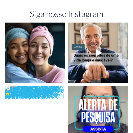
Siga nosso Instagram