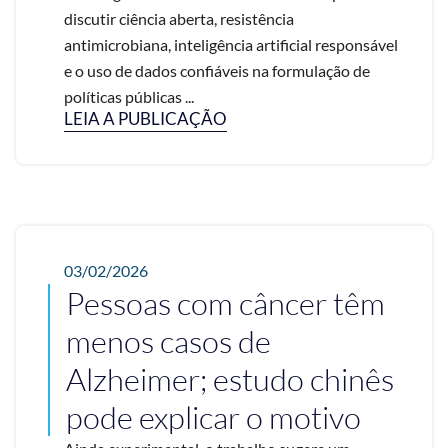
discutir ciência aberta, resistência
antimicrobiana, inteligência artificial responsável
e o uso de dados confiáveis na formulação de
políticas públicas ...
LEIA A PUBLICAÇÃO
03/02/2026
Pessoas com câncer têm
menos casos de
Alzheimer; estudo chinês
pode explicar o motivo