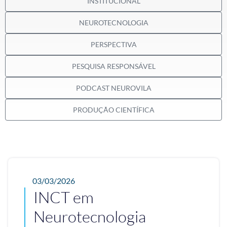
INSTITUCIONAL
NEUROTECNOLOGIA
PERSPECTIVA
PESQUISA RESPONSÁVEL
PODCAST NEUROVILA
PRODUÇÃO CIENTÍFICA
03/03/2026
INCT em
Neurotecnologia