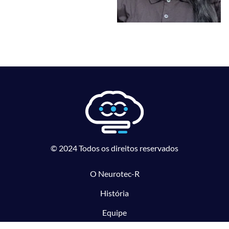
© 2024 Todos os direitos reservados
O Neurotec-R
História
Equipe