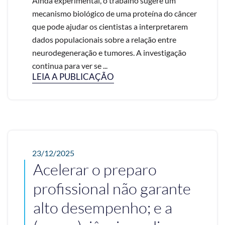
Ainda experimental, o trabalho sugere um
mecanismo biológico de uma proteína do câncer
que pode ajudar os cientistas a interpretarem
dados populacionais sobre a relação entre
neurodegeneração e tumores. A investigação
continua para ver se ...
LEIA A PUBLICAÇÃO
23/12/2025
Acelerar o preparo
profissional não garante
alto desempenho; e a