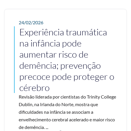
24/02/2026
Experiência traumática
na infância pode
aumentar risco de
demência; prevenção
precoce pode proteger o
cérebro
Revisão liderada por cientistas do Trinity College
Dublin, na Irlanda do Norte, mostra que
dificuldades na infância se associam a
envelhecimento cerebral acelerado e maior risco
de demência. ...