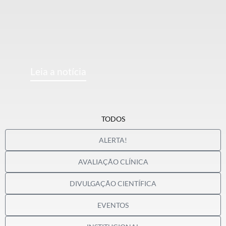
Leia a notícia
TODOS
ALERTA!
AVALIAÇÃO CLÍNICA
DIVULGAÇÃO CIENTÍFICA
EVENTOS