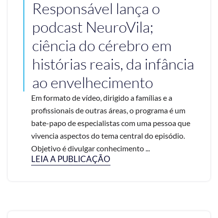
Responsável lança o
podcast NeuroVila;
ciência do cérebro em
histórias reais, da infância
ao envelhecimento
Em formato de vídeo, dirigido a famílias e a
profissionais de outras áreas, o programa é um
bate-papo de especialistas com uma pessoa que
vivencia aspectos do tema central do episódio.
Objetivo é divulgar conhecimento ...
LEIA A PUBLICAÇÃO