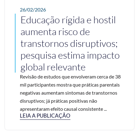
26/02/2026
Educação rígida e hostil
aumenta risco de
transtornos disruptivos;
pesquisa estima impacto
global relevante
Revisão de estudos que envolveram cerca de 38
mil participantes mostra que práticas parentais
negativas aumentam sintomas de transtornos
disruptivos; já práticas positivas não
apresentaram efeito causal consistente ...
LEIA A PUBLICAÇÃO