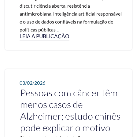
discutir ciência aberta, resistência
antimicrobiana, inteligência artificial responsável
e o uso de dados confiáveis na formulação de
políticas públicas ...
LEIA A PUBLICAÇÃO
03/02/2026
Pessoas com câncer têm
menos casos de
Alzheimer; estudo chinês
pode explicar o motivo