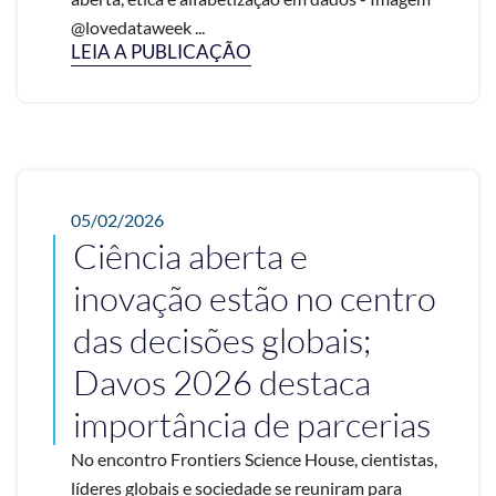
@lovedataweek ...
LEIA A PUBLICAÇÃO
05/02/2026
Ciência aberta e
inovação estão no centro
das decisões globais;
Davos 2026 destaca
importância de parcerias
No encontro Frontiers Science House, cientistas,
líderes globais e sociedade se reuniram para