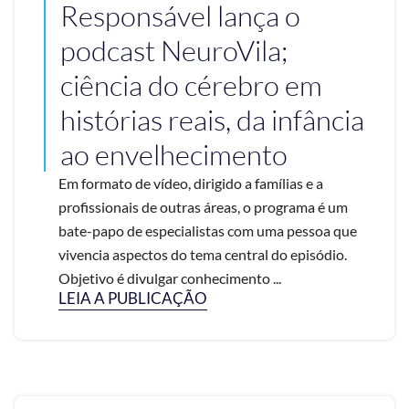
Responsável lança o
podcast NeuroVila;
ciência do cérebro em
histórias reais, da infância
ao envelhecimento
Em formato de vídeo, dirigido a famílias e a
profissionais de outras áreas, o programa é um
bate-papo de especialistas com uma pessoa que
vivencia aspectos do tema central do episódio.
Objetivo é divulgar conhecimento ...
LEIA A PUBLICAÇÃO