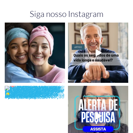
Siga nosso Instagram