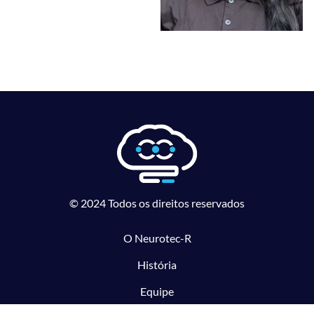
© 2024 Todos os direitos reservados
O Neurotec-R
História
Equipe