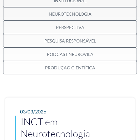
INSTITUCIONAL
NEUROTECNOLOGIA
PERSPECTIVA
PESQUISA RESPONSÁVEL
PODCAST NEUROVILA
PRODUÇÃO CIENTÍFICA
03/03/2026
INCT em
Neurotecnologia