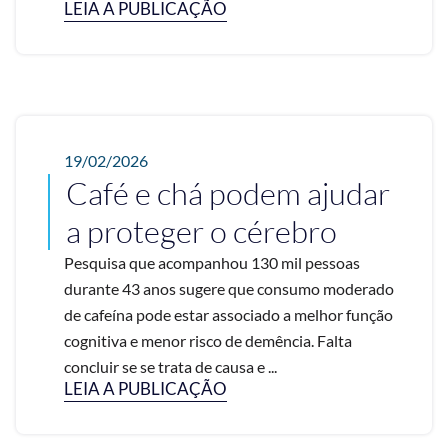
LEIA A PUBLICAÇÃO
19/02/2026
Café e chá podem ajudar
a proteger o cérebro
Pesquisa que acompanhou 130 mil pessoas
durante 43 anos sugere que consumo moderado
de cafeína pode estar associado a melhor função
cognitiva e menor risco de demência. Falta
concluir se se trata de causa e ...
LEIA A PUBLICAÇÃO