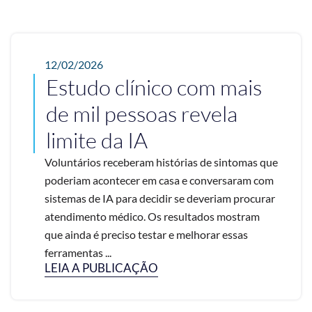
12/02/2026
Estudo clínico com mais
de mil pessoas revela
limite da IA
Voluntários receberam histórias de sintomas que
poderiam acontecer em casa e conversaram com
sistemas de IA para decidir se deveriam procurar
atendimento médico. Os resultados mostram
que ainda é preciso testar e melhorar essas
ferramentas ...
LEIA A PUBLICAÇÃO