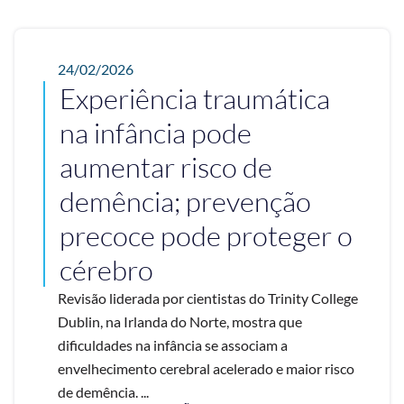
24/02/2026
Experiência traumática
na infância pode
aumentar risco de
demência; prevenção
precoce pode proteger o
cérebro
Revisão liderada por cientistas do Trinity College
Dublin, na Irlanda do Norte, mostra que
dificuldades na infância se associam a
envelhecimento cerebral acelerado e maior risco
de demência. ...