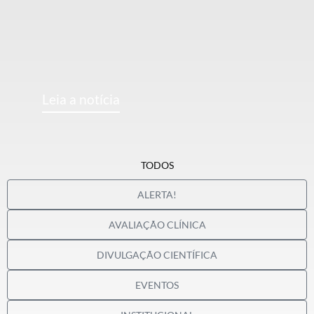
Leia a notícia
TODOS
ALERTA!
AVALIAÇÃO CLÍNICA
DIVULGAÇÃO CIENTÍFICA
EVENTOS