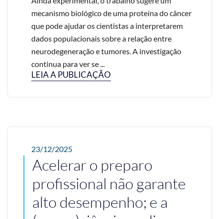
Ainda experimental, o trabalho sugere um
mecanismo biológico de uma proteína do câncer
que pode ajudar os cientistas a interpretarem
dados populacionais sobre a relação entre
neurodegeneração e tumores. A investigação
continua para ver se ...
LEIA A PUBLICAÇÃO
23/12/2025
Acelerar o preparo
profissional não garante
alto desempenho; e a