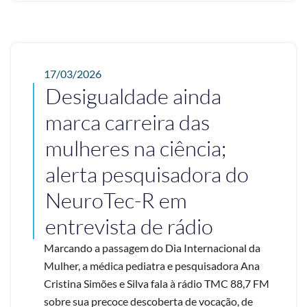
17/03/2026
Desigualdade ainda
marca carreira das
mulheres na ciência;
alerta pesquisadora do
NeuroTec-R em
entrevista de rádio
Marcando a passagem do Dia Internacional da
Mulher, a médica pediatra e pesquisadora Ana
Cristina Simões e Silva fala à rádio TMC 88,7 FM
sobre sua precoce descoberta de vocação, de