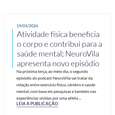
19/03/2026
Atividade física beneficia
o corpo e contribui para a
saúde mental; NeuroVila
apresenta novo episódio
Na próxima terça, ao meio dia, o segundo
episódio do podcast NeuroVila vai tratar da
relação entre exercício físico, cérebro e saúde
mental, com base em pesquisas e também nas
experiências vividas por uma atleta ...
LEIA A PUBLICAÇÃO