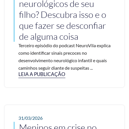
neurológicos de seu
filho? Descubra isso e o
que fazer se desconfiar
de alguma coisa
Terceiro episódio do podcast NeuroVila explica
como identificar sinais precoces no
desenvolvimento neurológico infantil e quais
caminhos seguir diante de suspeitas ...
LEIA A PUBLICAÇÃO
31/03/2026
Meninos em crise no