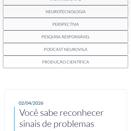
NEUROTECNOLOGIA
PERSPECTIVA
PESQUISA RESPONSÁVEL
PODCAST NEUROVILA
PRODUÇÃO CIENTÍFICA
02/04/2026
Você sabe reconhecer
sinais de problemas