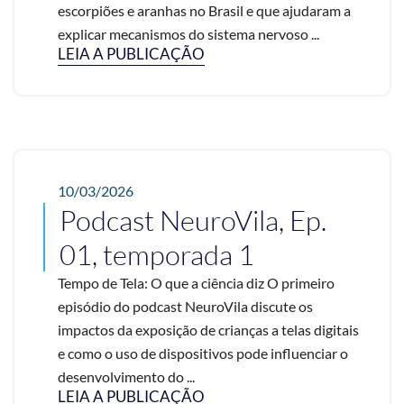
escorpiões e aranhas no Brasil e que ajudaram a
explicar mecanismos do sistema nervoso ...
LEIA A PUBLICAÇÃO
10/03/2026
Podcast NeuroVila, Ep.
01, temporada 1
Tempo de Tela: O que a ciência diz O primeiro
episódio do podcast NeuroVila discute os
impactos da exposição de crianças a telas digitais
e como o uso de dispositivos pode influenciar o
desenvolvimento do ...
LEIA A PUBLICAÇÃO