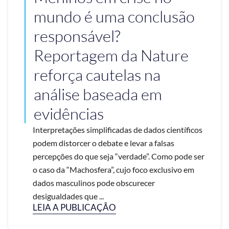
mundo é uma conclusão
responsável?
Reportagem da Nature
reforça cautelas na
análise baseada em
evidências
Interpretações simplificadas de dados científicos
podem distorcer o debate e levar a falsas
percepções do que seja “verdade”. Como pode ser
o caso da “Machosfera”, cujo foco exclusivo em
dados masculinos pode obscurecer
desigualdades que ...
LEIA A PUBLICAÇÃO