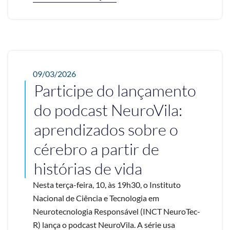
09/03/2026
Participe do lançamento
do podcast NeuroVila:
aprendizados sobre o
cérebro a partir de
histórias de vida
Nesta terça-feira, 10, às 19h30, o Instituto
Nacional de Ciência e Tecnologia em
Neurotecnologia Responsável (INCT NeuroTec-
R) lança o podcast NeuroVila. A série usa