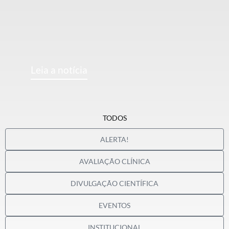
Leia a notícia
TODOS
ALERTA!
AVALIAÇÃO CLÍNICA
DIVULGAÇÃO CIENTÍFICA
EVENTOS
INSTITUCIONAL