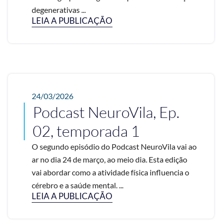
degenerativas ...
LEIA A PUBLICAÇÃO
24/03/2026
Podcast NeuroVila, Ep.
02, temporada 1
O segundo episódio do Podcast NeuroVila vai ao
ar no dia 24 de março, ao meio dia. Esta edição
vai abordar como a atividade física influencia o
cérebro e a saúde mental. ...
LEIA A PUBLICAÇÃO