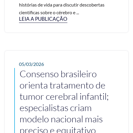
histórias de vida para discutir descobertas
científicas sobre o cérebro e ...
LEIA A PUBLICAÇÃO
05/03/2026
Consenso brasileiro
orienta tratamento de
tumor cerebral infantil;
especialistas criam
modelo nacional mais
preciso e equitativo