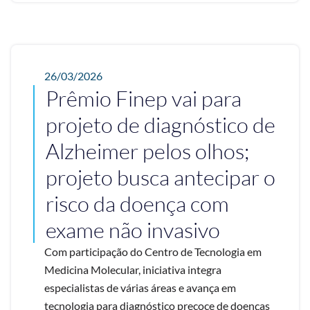
26/03/2026
Prêmio Finep vai para
projeto de diagnóstico de
Alzheimer pelos olhos;
projeto busca antecipar o
risco da doença com
exame não invasivo
Com participação do Centro de Tecnologia em
Medicina Molecular, iniciativa integra
especialistas de várias áreas e avança em
tecnologia para diagnóstico precoce de doenças