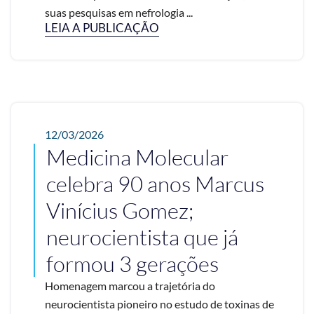
suas pesquisas em nefrologia ...
LEIA A PUBLICAÇÃO
12/03/2026
Medicina Molecular
celebra 90 anos Marcus
Vinícius Gomez;
neurocientista que já
formou 3 gerações
Homenagem marcou a trajetória do
neurocientista pioneiro no estudo de toxinas de