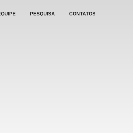
EQUIPE
PESQUISA
CONTATOS