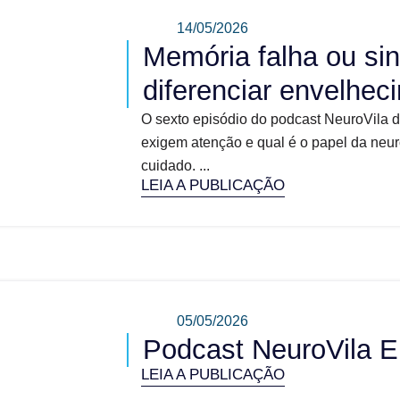
14/05/2026
Memória falha ou sin
diferenciar envelhe
O sexto episódio do podcast NeuroVila 
exigem atenção e qual é o papel da neur
cuidado. ...
LEIA A PUBLICAÇÃO
05/05/2026
Podcast NeuroVila E
LEIA A PUBLICAÇÃO