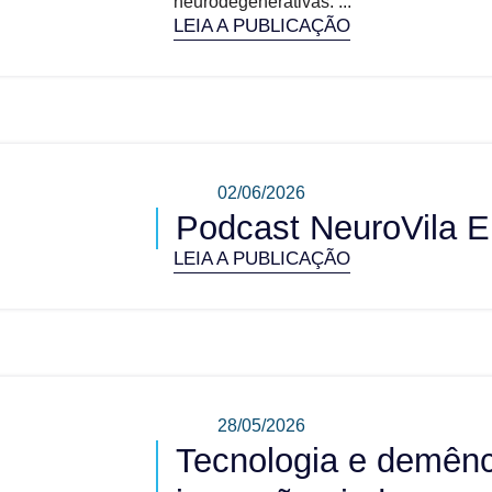
neurodegenerativas. ...
LEIA A PUBLICAÇÃO
02/06/2026
Podcast NeuroVila E
LEIA A PUBLICAÇÃO
28/05/2026
Tecnologia e demênc