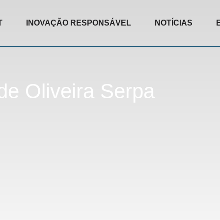
T
INOVAÇÃO RESPONSÁVEL
NOTÍCIAS
de Oliveira Serpa