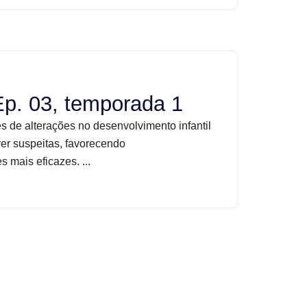
Ep. 03, temporada 1
s de alterações no desenvolvimento infantil
er suspeitas, favorecendo
mais eficazes. ...