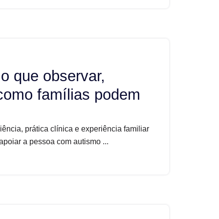
 o que observar,
 como famílias podem
ncia, prática clínica e experiência familiar
 apoiar a pessoa com autismo ...