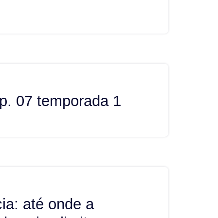
p. 07 temporada 1
ia: até onde a