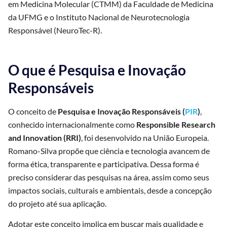
em Medicina Molecular (CTMM) da Faculdade de Medicina
da UFMG e o Instituto Nacional de Neurotecnologia
Responsável (NeuroTec-R).
O que é Pesquisa e Inovação
Responsáveis
O conceito de
Pesquisa e Inovação Responsáveis (
PIR
)
,
conhecido internacionalmente como
Responsible Research
and Innovation (RRI)
, foi desenvolvido na União Europeia.
Romano-Silva propõe que ciência e tecnologia avancem de
forma ética, transparente e participativa. Dessa forma é
preciso considerar das pesquisas na área, assim como seus
impactos sociais, culturais e ambientais, desde a concepção
do projeto até sua aplicação.
Adotar este conceito implica em buscar mais qualidade e