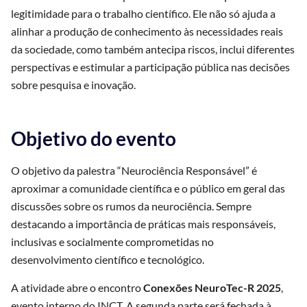
legitimidade para o trabalho científico. Ele não só ajuda a
alinhar a produção de conhecimento às necessidades reais
da sociedade, como também antecipa riscos, inclui diferentes
perspectivas e estimular a participação pública nas decisões
sobre pesquisa e inovação.
Objetivo do evento
O objetivo da palestra “Neurociência Responsável” é
aproximar a comunidade científica e o público em geral das
discussões sobre os rumos da neurociência. Sempre
destacando a importância de práticas mais responsáveis,
inclusivas e socialmente comprometidas no
desenvolvimento científico e tecnológico.
A atividade abre o encontro
Conexões NeuroTec-R 2025
,
evento interno do INCT. A segunda parte será fechada à