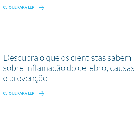
CLIQUE PARA LER
Descubra o que os cientistas sabem
sobre inflamação do cérebro; causas
e prevenção
CLIQUE PARA LER