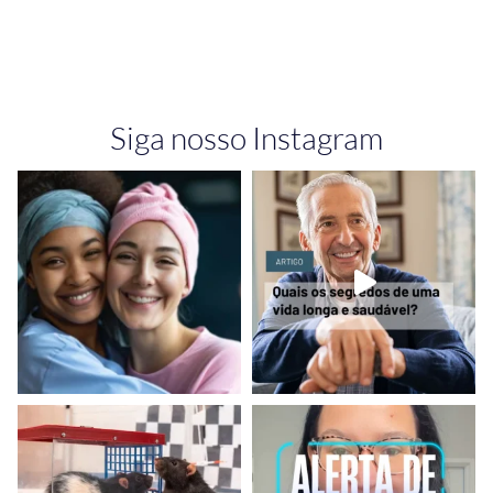
Siga nosso Instagram