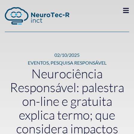
02/10/2025
EVENTOS
,
PESQUISA RESPONSÁVEL
Neurociência
Responsável: palestra
on-line e gratuita
explica termo; que
considera impactos