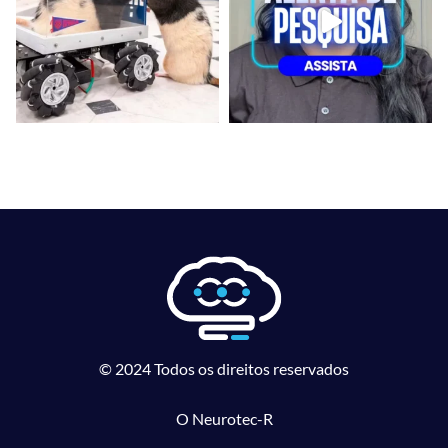
© 2024 Todos os direitos reservados
O Neurotec-R