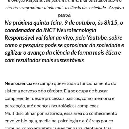
cérebro e aproximar ainda mais a ciência da sociedade - Arquivo
pessoal
Na próxima quinta-feira, 9 de outubro, às 8h15, o
coordenador do INCT Neurotecnologia
Responsável vai falar ao vivo, pelo Youtube, sobre
como a pesquisa pode se aproximar da sociedade e
agilizar o avanço da ciência de forma mais ética e
com resultados mais sustentáveis
Neurociência
é o campo que estuda o funcionamento do
sistema nervoso e do cérebro. Ela se ocupa de buscar
compreender desde processos básicos, como memória e
percepção, até doenças neurológicas complexas.
Multidisciplinar por natureza, essa área do conhecimento
envolve biologia, medicina, psicologia e até áreas pouco
comuns, como arquitetura e engenharia, dentre outras.