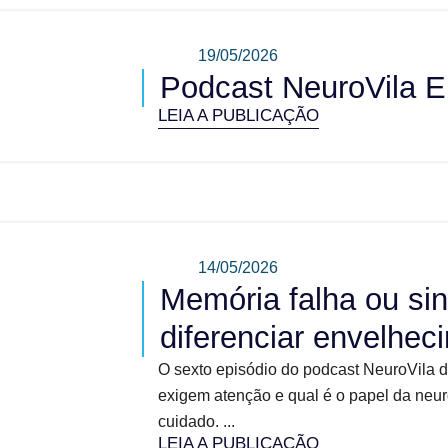
19/05/2026
Podcast NeuroVila E
LEIA A PUBLICAÇÃO
14/05/2026
Memória falha ou sin
diferenciar envelhe
O sexto episódio do podcast NeuroVila 
exigem atenção e qual é o papel da neur
cuidado. ...
LEIA A PUBLICAÇÃO