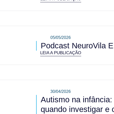
05/05/2026
Podcast NeuroVila E
LEIA A PUBLICAÇÃO
30/04/2026
Autismo na infância:
quando investigar e