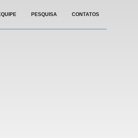
EQUIPE
PESQUISA
CONTATOS