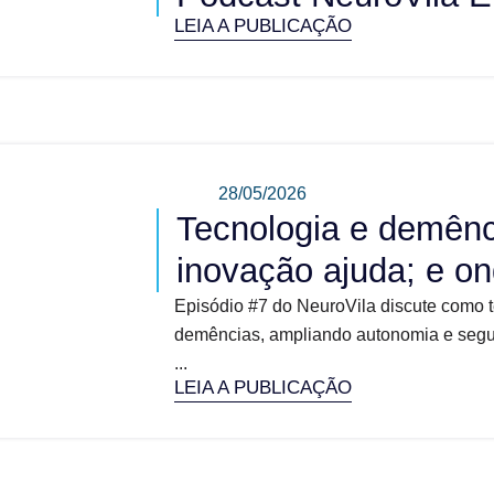
LEIA A PUBLICAÇÃO
28/05/2026
Tecnologia e demênc
inovação ajuda; e on
Episódio #7 do NeuroVila discute como 
demências, ampliando autonomia e segura
...
LEIA A PUBLICAÇÃO