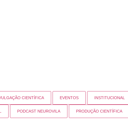
VULGAÇÃO CIENTÍFICA
EVENTOS
INSTITUCIONAL
L
PODCAST NEUROVILA
PRODUÇÃO CIENTÍFICA