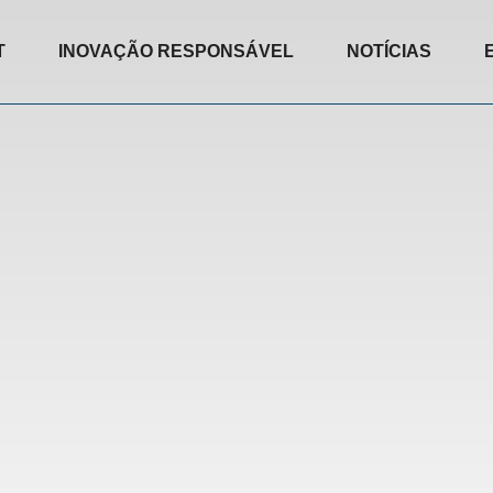
T
INOVAÇÃO RESPONSÁVEL
NOTÍCIAS