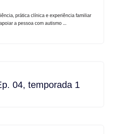
ncia, prática clínica e experiência familiar
 apoiar a pessoa com autismo ...
Ep. 04, temporada 1