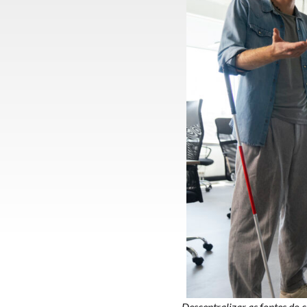
Descentralizar as fontes do 