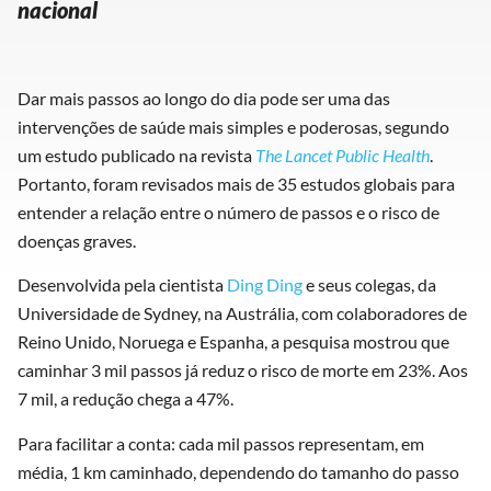
nacional
Dar mais passos ao longo do dia pode ser uma das
intervenções de saúde mais simples e poderosas, segundo
um estudo publicado na revista
The Lancet Public Health
.
Portanto, foram revisados mais de 35 estudos globais para
entender a relação entre o número de passos e o risco de
doenças graves.
Desenvolvida pela cientista
Ding Ding
e seus colegas, da
Universidade de Sydney, na Austrália, com colaboradores de
Reino Unido, Noruega e Espanha, a pesquisa mostrou que
caminhar 3 mil passos já reduz o risco de morte em 23%. Aos
7 mil, a redução chega a 47%.
Para facilitar a conta: cada mil passos representam, em
média, 1 km caminhado, dependendo do tamanho do passo