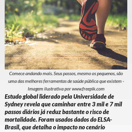
Comece andando mais. Seus passos, mesmo os pequenos, são
uma das melhores ferramentas de saúde pública que existem -
Imagem ilustrativa por www.freepik.com
Estudo global liderado pela Universidade de
Sydney revela que caminhar entre 3 mil e 7 mil
passos diários já reduz bastante o risco de
mortalidade. Foram usados dados do ELSA-
Brasil, que detalha o impacto no cenário