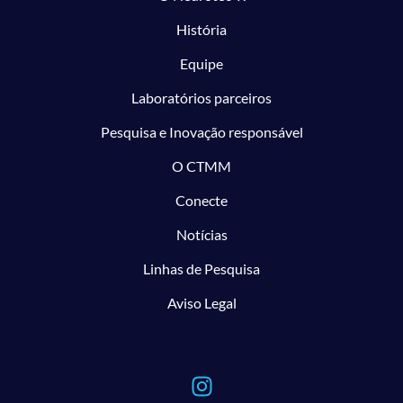
História
Equipe
Laboratórios parceiros
Pesquisa e Inovação responsável
O CTMM
Conecte
Notícias
Linhas de Pesquisa
Aviso Legal