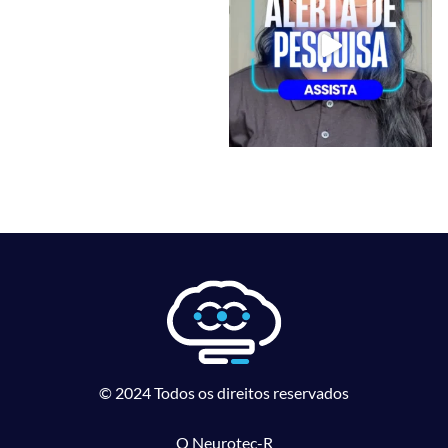
© 2024 Todos os direitos reservados
O Neurotec-R