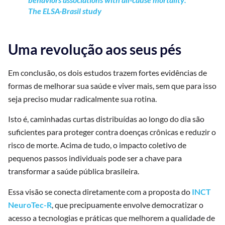
The ELSA-Brasil study
Uma revolução aos seus pés
Em conclusão, os dois estudos trazem fortes evidências de
formas de melhorar sua saúde e viver mais, sem que para isso
seja preciso mudar radicalmente sua rotina.
Isto é, caminhadas curtas distribuídas ao longo do dia são
suficientes para proteger contra doenças crônicas e reduzir o
risco de morte. Acima de tudo, o impacto coletivo de
pequenos passos individuais pode ser a chave para
transformar a saúde pública brasileira.
Essa visão se conecta diretamente com a proposta do
INCT
NeuroTec-R
, que precipuamente envolve democratizar o
acesso a tecnologias e práticas que melhorem a qualidade de