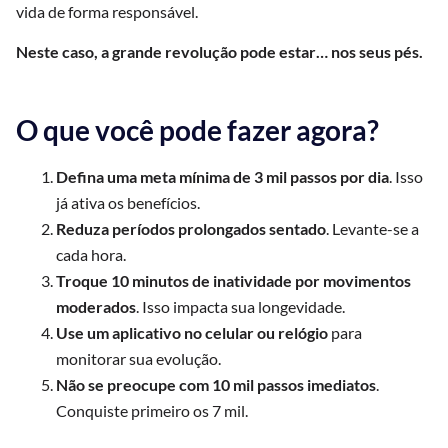
vida de forma responsável.
Neste caso, a grande revolução pode estar… nos seus pés.
O que você pode fazer agora?
Defina uma meta mínima de 3 mil passos por dia
. Isso
já ativa os benefícios.
Reduza períodos prolongados sentado
. Levante-se a
cada hora.
Troque 10 minutos de inatividade por movimentos
moderados
. Isso impacta sua longevidade.
Use um aplicativo no celular ou relógio
para
monitorar sua evolução.
Não se preocupe com 10 mil passos imediatos
.
Conquiste primeiro os 7 mil.