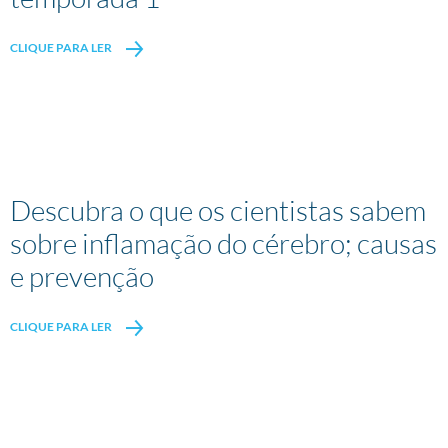
CLIQUE PARA LER
Descubra o que os cientistas sabem
sobre inflamação do cérebro; causas
e prevenção
CLIQUE PARA LER