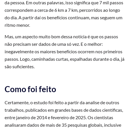
da pessoa. Em outras palavras, isso significa que 7 mil passos
correspondem a cerca de 6 km a 7 km, percorridos ao longo
do dia. A partir daí os benefícios continuam, mas seguem um
ritmo menor.
Mas, um aspecto muito bom dessa notícia é que os passos
não precisam ser dados de uma só vez. E o melhor:
inegavelmente os maiores benefícios ocorrem nos primeiros
passos. Logo, caminhadas curtas, espalhadas durante o dia, já
são suficientes.
Como foi feito
Certamente, o estudo foi feito a partir da analise de outros
trabalhos, publicados em grandes bases de dados científicas,
entre janeiro de 2014 e fevereiro de 2025. Os cientistas
analisaram dados de mais de 35 pesquisas globais, inclusive