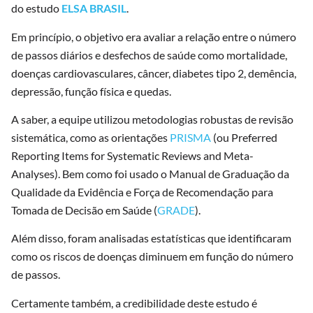
do estudo
ELSA BRASIL
.
Em princípio, o objetivo era avaliar a relação entre o número
de passos diários e desfechos de saúde como mortalidade,
doenças cardiovasculares, câncer, diabetes tipo 2, demência,
depressão, função física e quedas.
A saber, a equipe utilizou metodologias robustas de revisão
sistemática, como as orientações
PRISMA
(ou Preferred
Reporting Items for Systematic Reviews and Meta-
Analyses). Bem como foi usado o Manual de Graduação da
Qualidade da Evidência e Força de Recomendação para
Tomada de Decisão em Saúde (
GRADE
).
Além disso, foram analisadas estatísticas que identificaram
como os riscos de doenças diminuem em função do número
de passos.
Certamente também, a credibilidade deste estudo é