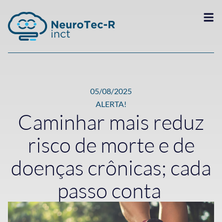
05/08/2025
ALERTA!
Caminhar mais reduz
risco de morte e de
doenças crônicas; cada
passo conta