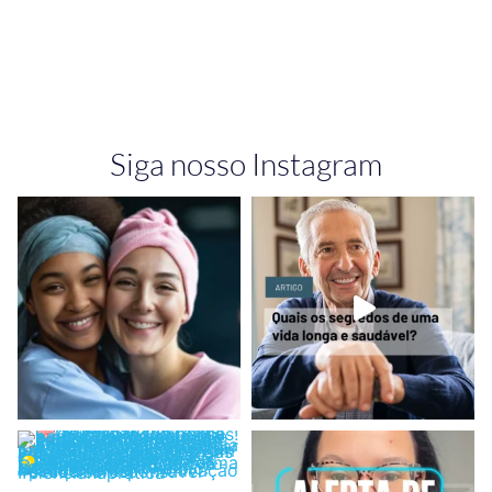
Siga nosso Instagram