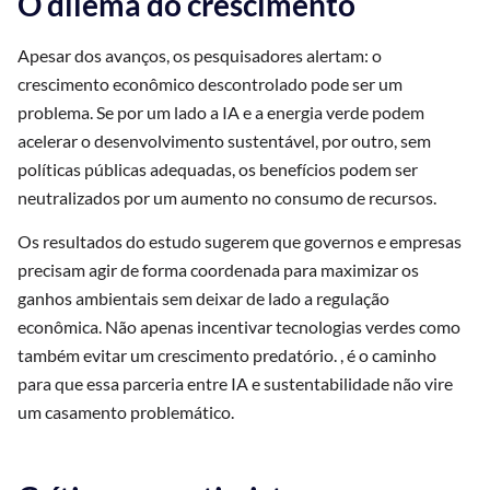
O dilema do crescimento
Apesar dos avanços, os pesquisadores alertam: o
crescimento econômico descontrolado pode ser um
problema. Se por um lado a IA e a energia verde podem
acelerar o desenvolvimento sustentável, por outro, sem
políticas públicas adequadas, os benefícios podem ser
neutralizados por um aumento no consumo de recursos.
Os resultados do estudo sugerem que governos e empresas
precisam agir de forma coordenada para maximizar os
ganhos ambientais sem deixar de lado a regulação
econômica. Não apenas incentivar tecnologias verdes como
também evitar um crescimento predatório. , é o caminho
para que essa parceria entre IA e sustentabilidade não vire
um casamento problemático.