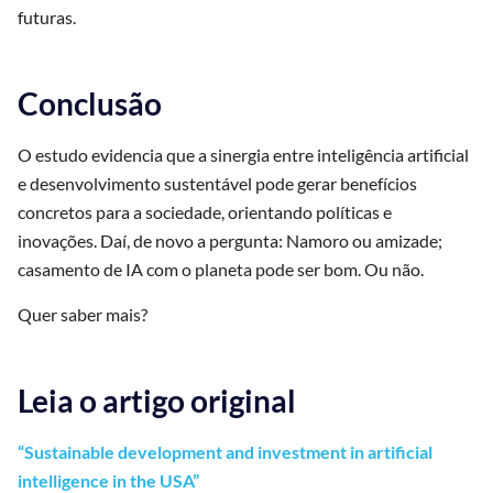
futuras.
Conclusão
O estudo evidencia que a sinergia entre inteligência artificial
e desenvolvimento sustentável pode gerar benefícios
concretos para a sociedade, orientando políticas e
inovações. Daí, de novo a pergunta: Namoro ou amizade;
casamento de IA com o planeta pode ser bom. Ou não.
Quer saber mais?
Leia o artigo original
“Sustainable development and investment in artificial
intelligence in the USA”