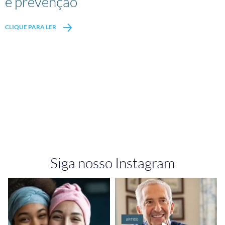
e prevenção
CLIQUE PARA LER
Siga nosso Instagram