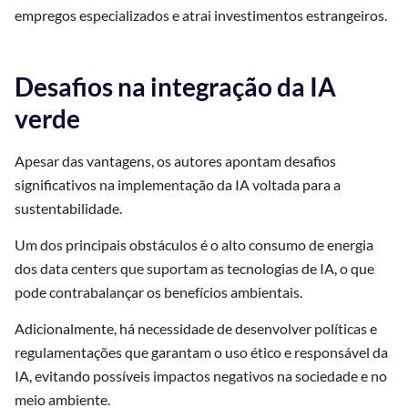
empregos especializados e atrai investimentos estrangeiros.
Desafios na integração da IA
verde
Apesar das vantagens, os autores apontam desafios
significativos na implementação da IA voltada para a
sustentabilidade.
Um dos principais obstáculos é o alto consumo de energia
dos data centers que suportam as tecnologias de IA, o que
pode contrabalançar os benefícios ambientais.
Adicionalmente, há necessidade de desenvolver políticas e
regulamentações que garantam o uso ético e responsável da
IA, evitando possíveis impactos negativos na sociedade e no
meio ambiente.