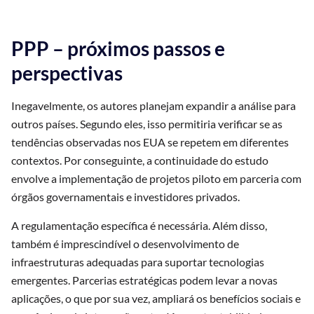
PPP – próximos passos e
perspectivas
Inegavelmente, os autores planejam expandir a análise para
outros países. Segundo eles, isso permitiria verificar se as
tendências observadas nos EUA se repetem em diferentes
contextos. Por conseguinte, a continuidade do estudo
envolve a implementação de projetos piloto em parceria com
órgãos governamentais e investidores privados.
A regulamentação específica é necessária. Além disso,
também é imprescindível o desenvolvimento de
infraestruturas adequadas para suportar tecnologias
emergentes. Parcerias estratégicas podem levar a novas
aplicações, o que por sua vez, ampliará os benefícios sociais e