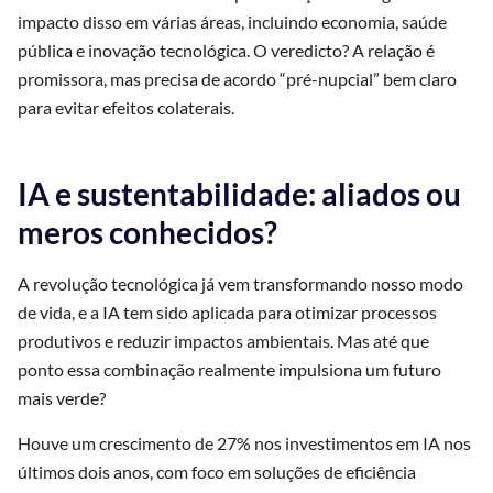
impacto disso em várias áreas, incluindo economia, saúde
pública e inovação tecnológica. O veredicto? A relação é
promissora, mas precisa de acordo “pré-nupcial” bem claro
para evitar efeitos colaterais.
IA e sustentabilidade: aliados ou
meros conhecidos?
A revolução tecnológica já vem transformando nosso modo
de vida, e a IA tem sido aplicada para otimizar processos
produtivos e reduzir impactos ambientais. Mas até que
ponto essa combinação realmente impulsiona um futuro
mais verde?
Houve um crescimento de 27% nos investimentos em IA nos
últimos dois anos, com foco em soluções de eficiência