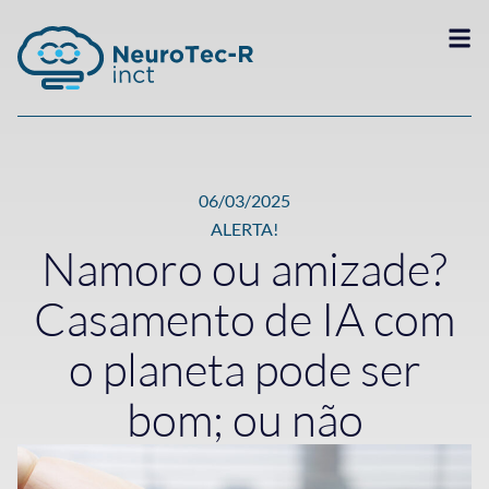
06/03/2025
ALERTA!
Namoro ou amizade?
Casamento de IA com
o planeta pode ser
bom; ou não