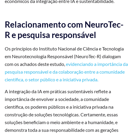
econômicos da integração entre IA e sustentabilidade.
Relacionamento com NeuroTec-
R e pesquisa responsável
Os princípios do Instituto Nacional de Ciência e Tecnologia
em Neurotecnologia Responsável (NeuroTec-R) dialogam
com os achados deste estudo,
evidenciando a importância da
pesquisa responsável e da colaboração entre a comunidade
científica, o setor público e a iniciativa privada.
A integração da IA em práticas sustentáveis reflete a
importância de envolver a sociedade, a comunidade
científica, os poderes públicos e a iniciativa privada na
construção de soluções tecnológicas. Certamente, essas
soluções beneficiam o meio ambiente e a humanidade, e
demonstra toda a sua responsabilidade com as gerações