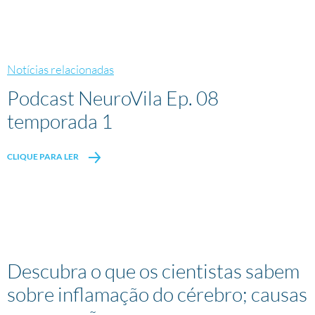
Notícias relacionadas
Podcast NeuroVila Ep. 08
temporada 1
CLIQUE PARA LER
Descubra o que os cientistas sabem
sobre inflamação do cérebro; causas