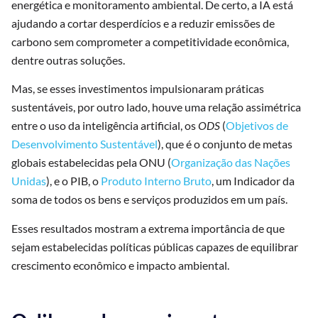
energética e monitoramento ambiental. De certo, a IA está
ajudando a cortar desperdícios e a reduzir emissões de
carbono sem comprometer a competitividade econômica,
dentre outras soluções.
Mas, se esses investimentos impulsionaram práticas
sustentáveis, por outro lado, houve uma relação assimétrica
entre o uso da inteligência artificial, os
ODS
(
Objetivos de
Desenvolvimento Sustentável
), que é o conjunto de metas
globais estabelecidas pela ONU (
Organização das Nações
Unidas
), e o PIB, o
Produto Interno Bruto
, um Indicador da
soma de todos os bens e serviços produzidos em um país.
Esses resultados mostram a extrema importância de que
sejam estabelecidas políticas públicas capazes de equilibrar
crescimento econômico e impacto ambiental.