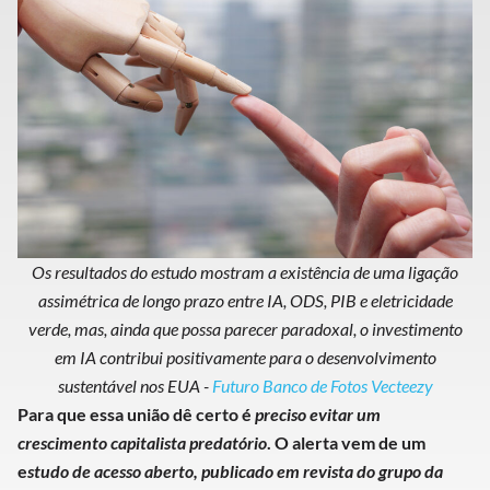
Os resultados do estudo mostram a existência de uma ligação
assimétrica de longo prazo entre IA, ODS, PIB e eletricidade
verde, mas, ainda que possa parecer paradoxal, o investimento
em IA contribui positivamente para o desenvolvimento
sustentável nos EUA -
Futuro Banco de Fotos Vecteezy
Para que essa união dê certo é
preciso evitar um
crescimento capitalista predatório
. O alerta vem de um
e
studo de acesso aberto, publicado em revista do grupo da