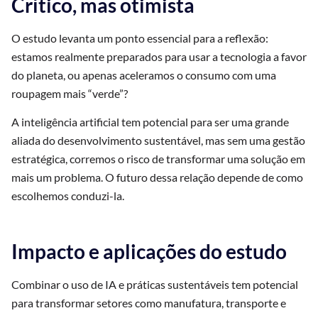
Crítico, mas otimista
O estudo levanta um ponto essencial para a reflexão:
estamos realmente preparados para usar a tecnologia a favor
do planeta, ou apenas aceleramos o consumo com uma
roupagem mais “verde”?
A inteligência artificial tem potencial para ser uma grande
aliada do desenvolvimento sustentável, mas sem uma gestão
estratégica, corremos o risco de transformar uma solução em
mais um problema. O futuro dessa relação depende de como
escolhemos conduzi-la.
Impacto e aplicações do estudo
Combinar o uso de IA e práticas sustentáveis tem potencial
para transformar setores como manufatura, transporte e