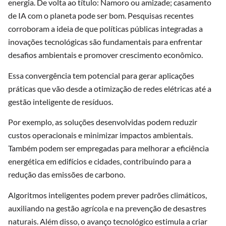
energia. De volta ao título: Namoro ou amizade; casamento
de IA com o planeta pode ser bom. Pesquisas recentes
corroboram a ideia de que políticas públicas integradas a
inovações tecnológicas são fundamentais para enfrentar
desafios ambientais e promover crescimento econômico.
Essa convergência tem potencial para gerar aplicações
práticas que vão desde a otimização de redes elétricas até a
gestão inteligente de resíduos.
Por exemplo, as soluções desenvolvidas podem reduzir
custos operacionais e minimizar impactos ambientais.
Também podem ser empregadas para melhorar a eficiência
energética em edifícios e cidades, contribuindo para a
redução das emissões de carbono.
Algoritmos inteligentes podem prever padrões climáticos,
auxiliando na gestão agrícola e na prevenção de desastres
naturais. Além disso, o avanço tecnológico estimula a criar