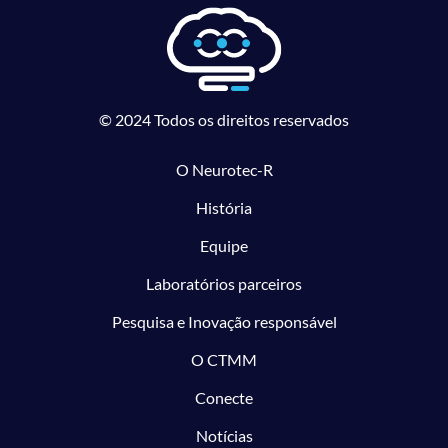
© 2024 Todos os direitos reservados
O Neurotec-R
História
Equipe
Laboratórios parceiros
Pesquisa e Inovação responsável
O CTMM
Conecte
Notícias