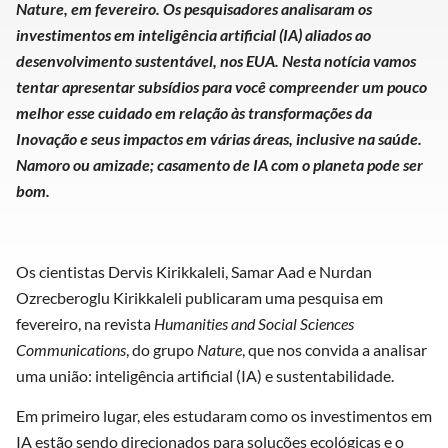
Nature, em fevereiro. Os pesquisadores analisaram os
investimentos em inteligência artificial (IA) aliados ao
desenvolvimento sustentável, nos EUA. Nesta notícia vamos
tentar apresentar subsídios para você compreender um pouco
melhor esse cuidado em relação às transformações da
Inovação e seus impactos em várias áreas, inclusive na saúde.
Namoro ou amizade; casamento de IA com o planeta pode ser
bom.
Os cientistas Dervis Kirikkaleli, Samar Aad e Nurdan
Ozrecberoglu Kirikkaleli publicaram uma pesquisa em
fevereiro, na revista
Humanities and Social Sciences
Communications
, do grupo
Nature
, que nos convida a analisar
uma união: inteligência artificial (IA) e sustentabilidade.
Em primeiro lugar, eles estudaram como os investimentos em
IA estão sendo direcionados para soluções ecológicas e o