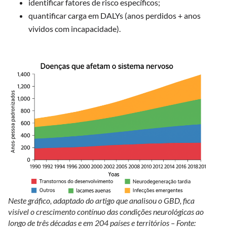
identificar fatores de risco específicos;
quantificar carga em DALYs (anos perdidos + anos
vividos com incapacidade).
Neste g
ráfico, adaptado do artigo que analisou o GBD, fica
visível o crescimento contínuo das condições neurológicas ao
longo de três décadas e em 204 países e territórios – Fonte: