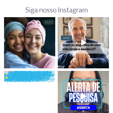
Siga nosso Instagram