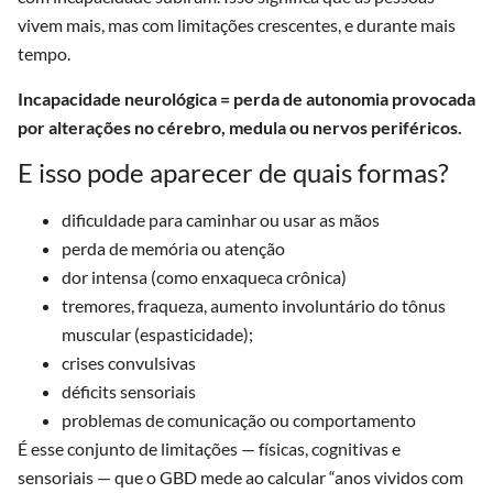
vivem mais, mas com limitações crescentes, e durante mais
tempo.
Incapacidade neurológica = perda de autonomia provocada
por alterações no cérebro, medula ou nervos periféricos.
E isso pode aparecer de quais formas?
dificuldade para caminhar ou usar as mãos
perda de memória ou atenção
dor intensa (como enxaqueca crônica)
tremores, fraqueza, aumento involuntário do tônus
muscular (espasticidade);
crises convulsivas
déficits sensoriais
problemas de comunicação ou comportamento
É esse conjunto de limitações — físicas, cognitivas e
sensoriais — que o GBD mede ao calcular “anos vividos com