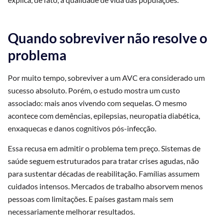
Quando sobreviver não resolve o
problema
Por muito tempo, sobreviver a um AVC era considerado um
sucesso absoluto. Porém, o estudo mostra um custo
associado: mais anos vivendo com sequelas. O mesmo
acontece com demências, epilepsias, neuropatia diabética,
enxaquecas e danos cognitivos pós-infecção.
Essa recusa em admitir o problema tem preço. Sistemas de
saúde seguem estruturados para tratar crises agudas, não
para sustentar décadas de reabilitação. Famílias assumem
cuidados intensos. Mercados de trabalho absorvem menos
pessoas com limitações. E países gastam mais sem
necessariamente melhorar resultados.