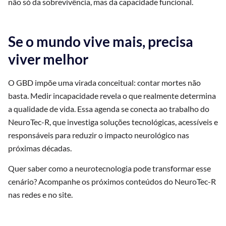
não só da sobrevivência, mas da capacidade funcional.
Se o mundo vive mais, precisa
viver melhor
O GBD impõe uma virada conceitual: contar mortes não
basta. Medir incapacidade revela o que realmente determina
a qualidade de vida. Essa agenda se conecta ao trabalho do
NeuroTec-R, que investiga soluções tecnológicas, acessíveis e
responsáveis para reduzir o impacto neurológico nas
próximas décadas.
Quer saber como a neurotecnologia pode transformar esse
cenário? Acompanhe os próximos conteúdos do NeuroTec-R
nas redes e no site.