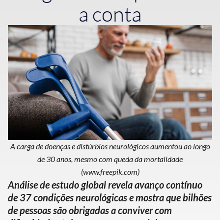
a conta
A carga de doenças e distúrbios neurológicos aumentou ao longo
de 30 anos, mesmo com queda da mortalidade
(www.freepik.com)
Análise de estudo global revela avanço contínuo
de 37 condições neurológicas e mostra que bilhões
de pessoas são obrigadas a conviver com