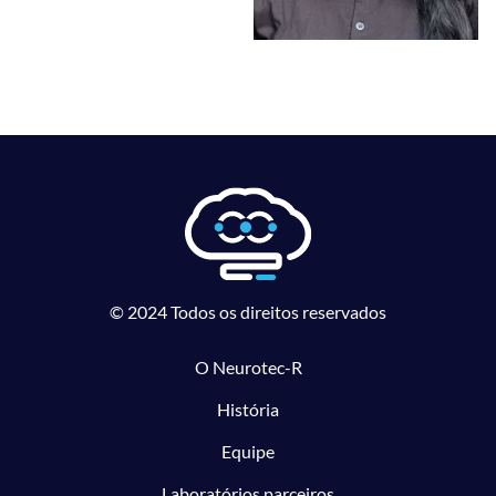
© 2024 Todos os direitos reservados
O Neurotec-R
História
Equipe
Laboratórios parceiros