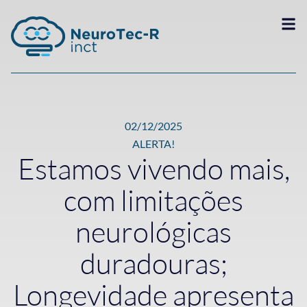
02/12/2025
ALERTA!
Estamos vivendo mais,
com limitações
neurológicas
duradouras;
Longevidade apresenta