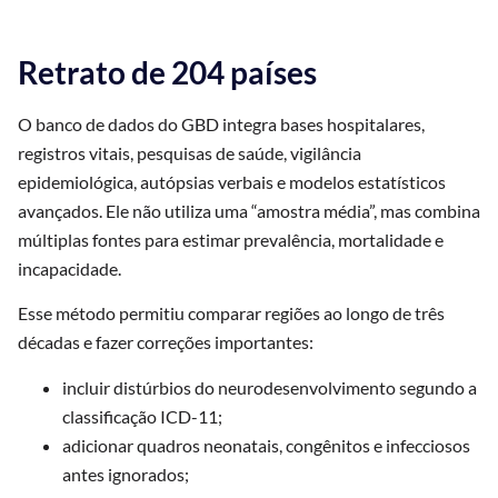
Retrato de 204 países
O banco de dados do GBD integra bases hospitalares,
registros vitais, pesquisas de saúde, vigilância
epidemiológica, autópsias verbais e modelos estatísticos
avançados. Ele não utiliza uma “amostra média”, mas combina
múltiplas fontes para estimar prevalência, mortalidade e
incapacidade.
Esse método permitiu comparar regiões ao longo de três
décadas e fazer correções importantes:
incluir distúrbios do neurodesenvolvimento segundo a
classificação ICD-11;
adicionar quadros neonatais, congênitos e infecciosos
antes ignorados;