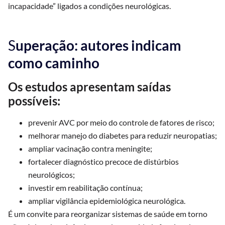
incapacidade” ligados a condições neurológicas.
S
uperação: autores indicam
como caminho
Os estudos apresentam saídas
possíveis:
prevenir AVC por meio do controle de fatores de risco;
melhorar manejo do diabetes para reduzir neuropatias;
ampliar vacinação contra meningite;
fortalecer diagnóstico precoce de distúrbios
neurológicos;
investir em reabilitação contínua;
ampliar vigilância epidemiológica neurológica.
É um convite para reorganizar sistemas de saúde em torno