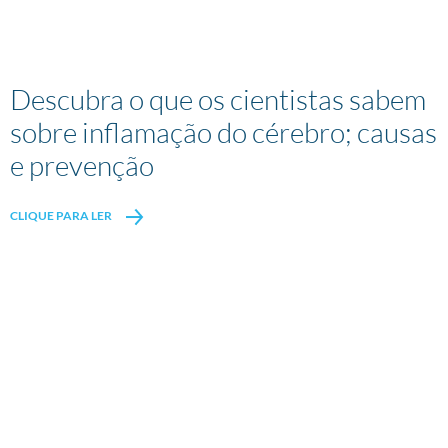
Descubra o que os cientistas sabem
sobre inflamação do cérebro; causas
e prevenção
CLIQUE PARA LER