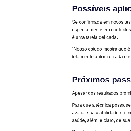
Possíveis apli
Se confirmada em novos test
especialmente em contextos d
é uma tarefa delicada.
“Nosso estudo mostra que é 
totalmente automatizada e r
Próximos pass
Apesar dos resultados promi
Para que a técnica possa se
avaliar sua viabilidade no m
saúde, além, é claro, de sua 