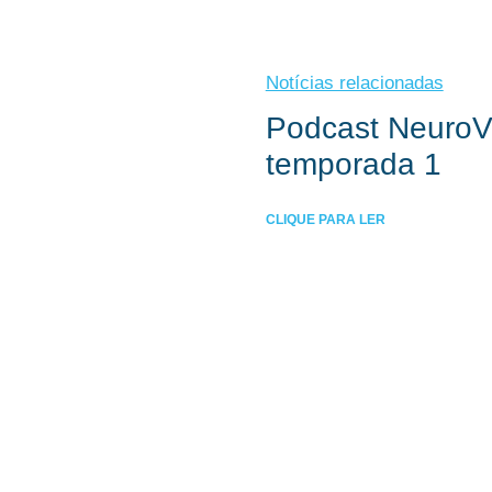
Notícias relacionadas
Podcast NeuroVi
temporada 1
CLIQUE PARA LER