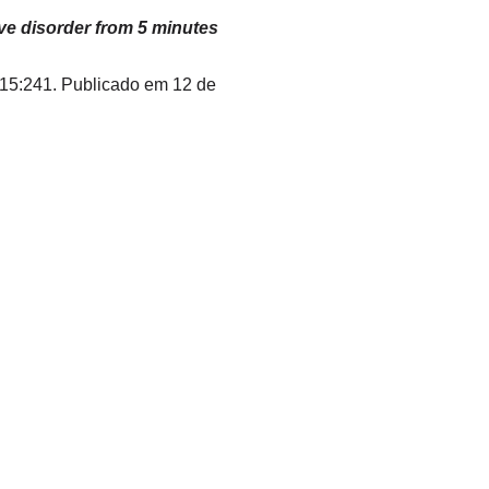
ive disorder from 5 minutes
 15:241. Publicado em 12 de