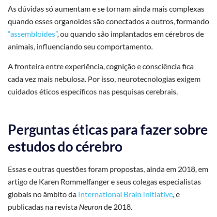
As dúvidas só aumentam e se tornam ainda mais complexas
quando esses organoides são conectados a outros, formando
“assembloides”
, ou quando são implantados em cérebros de
animais, influenciando seu comportamento.
A fronteira entre experiência, cognição e consciência fica
cada vez mais nebulosa. Por isso, neurotecnologias exigem
cuidados éticos específicos nas pesquisas cerebrais.
Perguntas éticas para fazer sobre
estudos do cérebro
Essas e outras questões foram propostas, ainda em 2018, em
artigo de Karen Rommelfanger e seus colegas especialistas
globais no âmbito da
International
Brain
Initiative
, e
publicadas na revista
Neuron
de 2018.