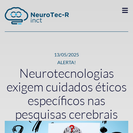
13/05/2025
ALERTA!
Neurotecnologias
exigem cuidados éticos
específicos nas
pesquisas cerebrais