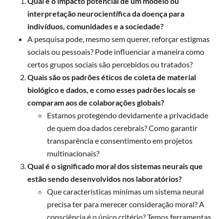
Qual é o impacto potencial de um modelo ou
interpretação neurocientífica da doença para
indivíduos, comunidades e a sociedade?
A pesquisa pode, mesmo sem querer, reforçar estigmas
sociais ou pessoais? Pode influenciar a maneira como
certos grupos sociais são percebidos ou tratados?
Quais são os padrões éticos de coleta de material
biológico e dados, e como esses padrões locais se
comparam aos de colaborações globais?
Estamos protegendo devidamente a privacidade
de quem doa dados cerebrais? Como garantir
transparência e consentimento em projetos
multinacionais?
Qual é o significado moral dos sistemas neurais que
estão sendo desenvolvidos nos laboratórios?
Que características mínimas um sistema neural
precisa ter para merecer consideração moral? A
consciência é o único critério? Temos ferramentas