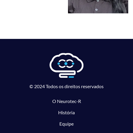
© 2024 Todos os direitos reservados
O Neurotec-R
História
Equipe