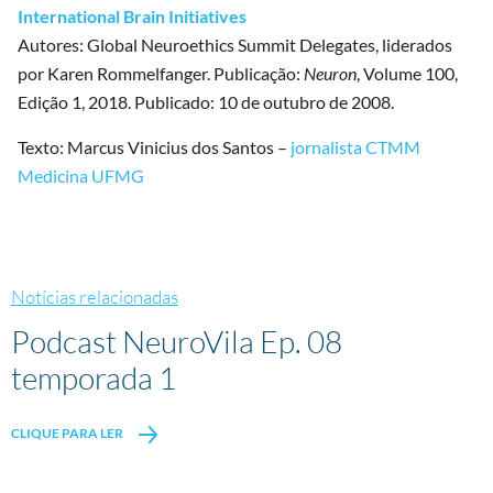
International Brain Initiatives
Autores: Global Neuroethics Summit Delegates, liderados
por Karen Rommelfanger. Publicação:
Neuron
, Volume 100,
Edição 1, 2018. Publicado: 10 de outubro de 2008.
Texto: Marcus Vinicius dos Santos –
jornalista CTMM
Medicina UFMG
Notícias relacionadas
Podcast NeuroVila Ep. 08
temporada 1
CLIQUE PARA LER