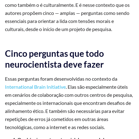
como também o é culturalmente. E é nesse contexto que os
autores propõem cinco — amplas — perguntas como sendo
essenciais para orientar a lida com tensões morais e
culturais, desde o início de um projeto de pesquisa.
Cinco perguntas que todo
neurocientista deve fazer
Essas perguntas foram desenvolvidas no contexto da
International
Brain Initiative
. Elas são especialmente úteis
em cenários de colaboração com outros centros de pesquisa,
especialmente os internacionais que encontram desafios de
alinhamento ético. E também são necessárias para evitar
repetições de erros já cometidos em outras áreas
tecnológicas, como a internet e as redes sociais.