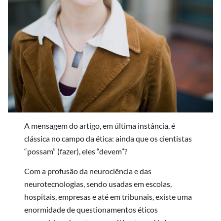
A mensagem do artigo, em última instância, é
clássica no campo da ética: ainda que os cientistas
“possam” (fazer), eles “devem”?
Com a profusão da neurociência e das
neurotecnologias, sendo usadas em escolas,
hospitais, empresas e até em tribunais, existe uma
enormidade de questionamentos éticos