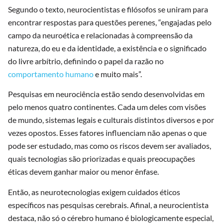
Segundo o texto, neurocientistas e filósofos se uniram para
encontrar respostas para questões perenes, “engajadas pelo
campo da neuroética e relacionadas à compreensão da
natureza, do eu e da identidade, a existência e o significado
do livre arbítrio, definindo o papel da razão no
comportamento humano
e muito mais”.
Pesquisas em neurociência estão sendo desenvolvidas em
pelo menos quatro continentes. Cada um deles com visões
de mundo, sistemas legais e culturais distintos diversos e por
vezes opostos. Esses fatores influenciam não apenas o que
pode ser estudado, mas como os riscos devem ser avaliados,
quais tecnologias são priorizadas e quais preocupações
éticas devem ganhar maior ou menor ênfase.
Então, as neurotecnologias exigem cuidados éticos
específicos nas pesquisas cerebrais. Afinal, a neurocientista
destaca, não só o cérebro humano é biologicamente especial,