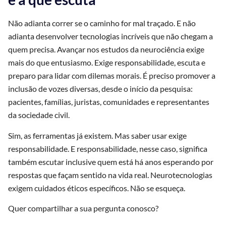
Não adianta correr se o caminho for mal traçado. E não
adianta desenvolver tecnologias incríveis que não chegam a
quem precisa. Avançar nos estudos da neurociência exige
mais do que entusiasmo. Exige responsabilidade, escuta e
preparo para lidar com dilemas morais. É preciso promover a
inclusão de vozes diversas, desde o início da pesquisa:
pacientes, famílias, juristas, comunidades e representantes
da sociedade civil.
Sim, as ferramentas já existem. Mas saber usar exige
responsabilidade. E responsabilidade, nesse caso, significa
também escutar inclusive quem está há anos esperando por
respostas que façam sentido na vida real. Neurotecnologias
exigem cuidados éticos específicos. Não se esqueça.
Quer compartilhar a sua pergunta conosco?