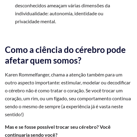
desconhecidos ameaçam várias dimensões da
individualidade: autonomia, identidade ou
privacidade mental.
Como a ciência do cérebro pode
afetar quem somos?
Karen Rommelfanger, chama a atenção também para um
outro aspecto importante: estimular, modelar ou decodificar
o cérebro não é como tratar o coração. Se você trocar um
coração, um rim, ou um fígado, seu comportamento continua
sendo o mesmo de sempre (a experiência já é vasta neste
sentido!)
Mas e se fosse possível trocar seu cérebro? Você
continuaria sendo você?