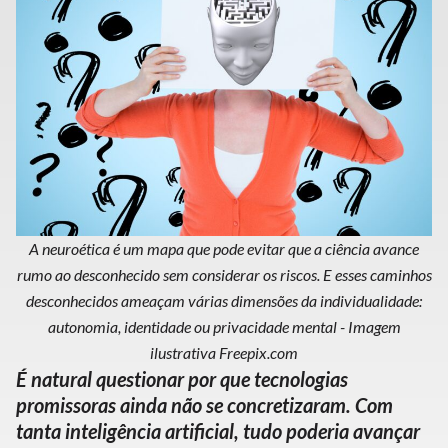
A neuroética é um mapa que pode evitar que a ciência avance
rumo ao desconhecido sem considerar os riscos. E esses caminhos
desconhecidos ameaçam várias dimensões da individualidade:
autonomia, identidade ou privacidade mental - Imagem
ilustrativa Freepix.com
É natural questionar por que tecnologias
promissoras ainda não se concretizaram. Com
tanta inteligência artificial, tudo poderia avançar