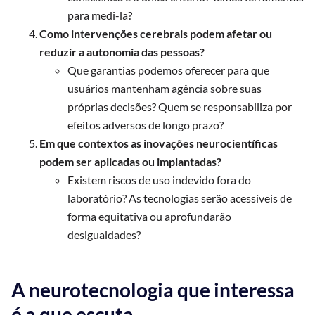
para medi-la?
Como intervenções cerebrais podem afetar ou
reduzir a autonomia das pessoas?
Que garantias podemos oferecer para que
usuários mantenham agência sobre suas
próprias decisões? Quem se responsabiliza por
efeitos adversos de longo prazo?
Em que contextos as inovações neurocientíficas
podem ser aplicadas ou implantadas?
Existem riscos de uso indevido fora do
laboratório? As tecnologias serão acessíveis de
forma equitativa ou aprofundarão
desigualdades?
A neurotecnologia que interessa
é a que escuta