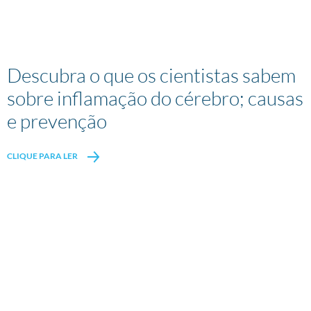
Descubra o que os cientistas sabem
sobre inflamação do cérebro; causas
e prevenção
CLIQUE PARA LER