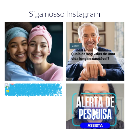
Siga nosso Instagram