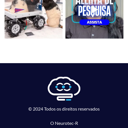
© 2024 Todos os direitos reservados
O Neurotec-R