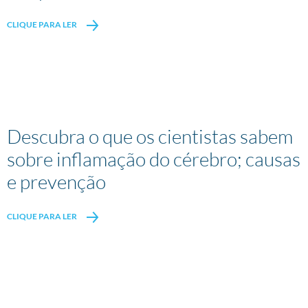
CLIQUE PARA LER
Descubra o que os cientistas sabem
sobre inflamação do cérebro; causas
e prevenção
CLIQUE PARA LER