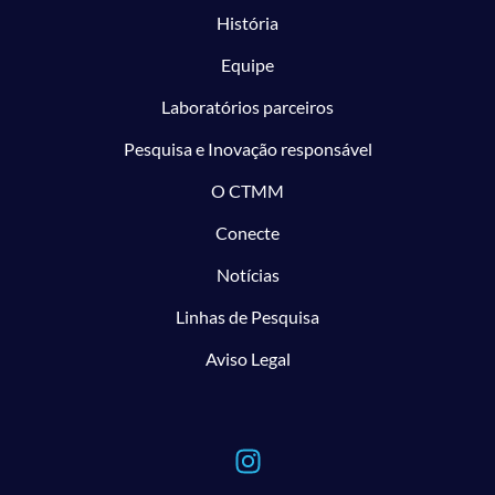
História
Equipe
Laboratórios parceiros
Pesquisa e Inovação responsável
O CTMM
Conecte
Notícias
Linhas de Pesquisa
Aviso Legal