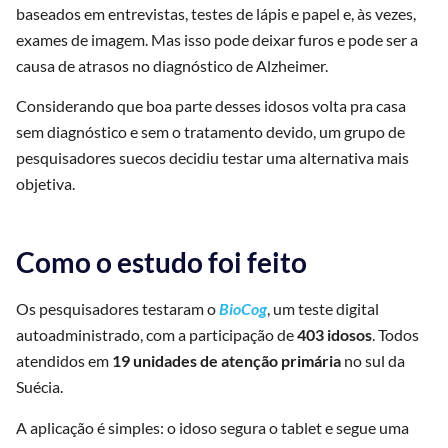
baseados em entrevistas, testes de lápis e papel e, às vezes,
exames de imagem. Mas isso pode deixar furos e pode ser a
causa de atrasos no diagnóstico de Alzheimer.
Considerando que boa parte desses idosos volta pra casa
sem diagnóstico e sem o tratamento devido, um grupo de
pesquisadores suecos decidiu testar uma alternativa mais
objetiva.
Como o estudo foi feito
Os pesquisadores testaram o
BioCog
, um teste digital
autoadministrado, com a participação de
403 idosos
. Todos
atendidos em
19 unidades de atenção primária
no sul da
Suécia.
A aplicação é simples: o idoso segura o tablet e segue uma