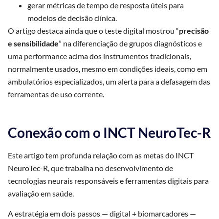
gerar métricas de tempo de resposta úteis para
modelos de decisão clínica.
O artigo destaca ainda que o teste digital mostrou “
precisão
e sensibilidade
” na diferenciação de grupos diagnósticos e
uma performance acima dos instrumentos tradicionais,
normalmente usados, mesmo em condições ideais, como em
ambulatórios especializados, um alerta para a defasagem das
ferramentas de uso corrente.
Conexão com o INCT NeuroTec-R
Este artigo tem profunda relação com as metas do INCT
NeuroTec-R, que trabalha no desenvolvimento de
tecnologias neurais responsáveis e ferramentas digitais para
avaliação em saúde.
A estratégia em dois passos — digital + biomarcadores —