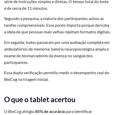
série de instruções simples e diretas. O tempo total do teste
é de cerca de 11 minutos.
Segundo a pesquisa, a maioria dos participantes achou as
tarefas compreensíveis. Esse ponto importa porque derruba
a ideia de que pessoas mais velhas rejeitam formatos digitais.
Em seguida, todos passaram por uma avaliação completa em
ambulatórios de memória: bateria neuropsicológica ampla e
exame de biomarcadores da doença no sangue dos
participantes.
Essa dupla verificação permitiu medir o desempenho real do
BioCog na triagem inicial.
O que o tablet acertou
O BioCog atingiu
85% de acurácia
para identificar