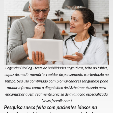
Legenda: BioCog - teste de habilidades cognitivas, feito no tablet,
capaz de medir memória, rapidez de pensamento e orientação no
tempo. Seu uso combinado com biomarcadores sanguíneos pode
mudar a forma como o diagnóstico de Alzheimer é usado para
encaminhar quem realmente precisa de avaliação especializada
(www.freepik.com)
Pesquisa sueca feita com pacientes idosos na