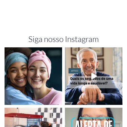
Siga nosso Instagram