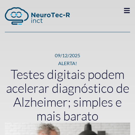
09/12/2025
ALERTA!
Testes digitais podem
acelerar diagnóstico de
Alzheimer; simples e
mais barato