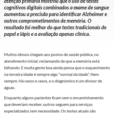
atenção primária mostrou que o uso de testes
cognitivos digitais combinados a exame de sangue
aumentou a precisão para identificar Alzheimer e
outros comprometimentos de memória. O
resultado foi melhor do que testes tradicionais de
papel e lápis e a avaliação apenas clínica.
Muitos idosos chegam aos postos de saúde pública, no
atendimento inicial, reclamando de que a memória está
falhando. E muita gente boa ainda pensa que o esquecimento
na terceira idade é sempre algo “normal da idade”. Nem
sempre. Há casos e casos, e o diagnóstico é um divisor de
águas.
Enquanto alguns pacientes ficam sem o encaminhamento
que deveriam receber, outros seguem para serviços
especializados sem necessidade. Os testes atuais são