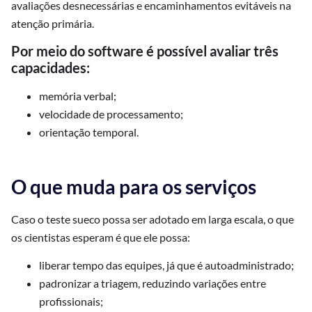
avaliações desnecessárias e encaminhamentos evitáveis na
atenção primária.
Por meio do software é possível avaliar três
capacidades:
memória verbal;
velocidade de processamento;
orientação temporal.
O que muda para os serviços
Caso o teste sueco possa ser adotado em larga escala, o que
os cientistas esperam é que ele possa:
liberar tempo das equipes, já que é autoadministrado;
padronizar a triagem, reduzindo variações entre
profissionais;