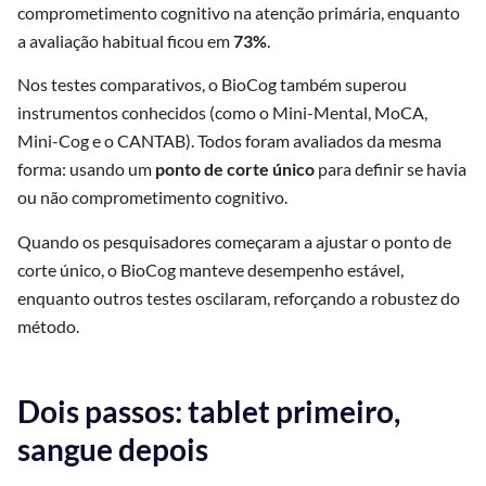
comprometimento cognitivo na atenção primária, enquanto
a avaliação habitual ficou em
73%
.
Nos testes comparativos, o BioCog também superou
instrumentos conhecidos (como o Mini-Mental, MoCA,
Mini-Cog e o CANTAB). Todos foram avaliados da mesma
forma: usando um
ponto de corte único
para definir se havia
ou não comprometimento cognitivo.
Quando os pesquisadores começaram a ajustar o ponto de
corte único, o BioCog manteve desempenho estável,
enquanto outros testes oscilaram, reforçando a robustez do
método.
Dois passos: tablet primeiro,
sangue depois