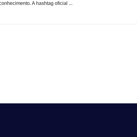
onhecimento. A hashtag oficial ...