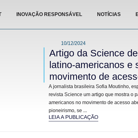
T
INOVAÇÃO RESPONSÁVEL
NOTÍCIAS
10/12/2024
Artigo da Science de
latino-americanos e 
movimento de acess
A jornalista brasileira Sofia Moutinho, e
revista Science um artigo que mostra o p
americanos no movimento de acesso abe
pioneirismo, se ...
LEIA A PUBLICAÇÃO