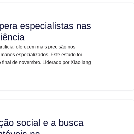
pera especialistas nas
iência
tificial oferecem mais precisão nos
humanos especializados. Este estudo foi
final de novembro. Liderado por Xiaoliang
ação social e a busca