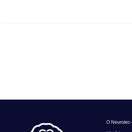
O Neurotec