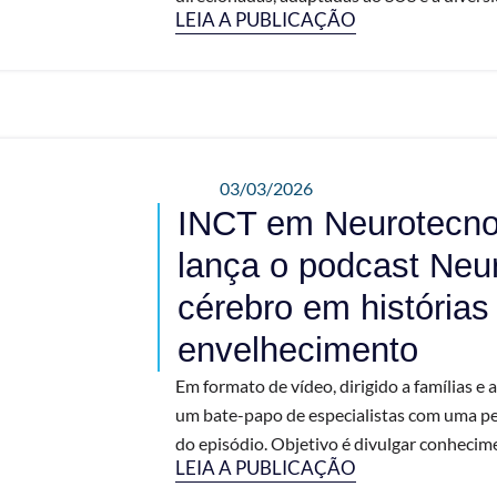
LEIA A PUBLICAÇÃO
03/03/2026
INCT em Neurotecno
lança o podcast Neur
cérebro em histórias 
envelhecimento
Em formato de vídeo, dirigido a famílias e 
um bate-papo de especialistas com uma pe
do episódio. Objetivo é divulgar conhecimen
LEIA A PUBLICAÇÃO