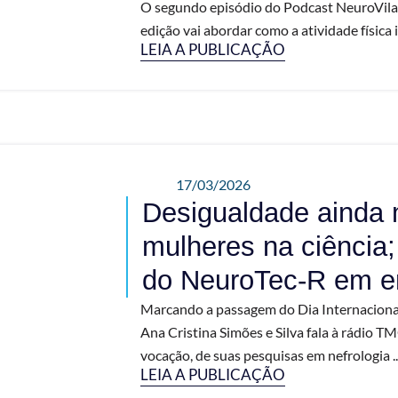
O segundo episódio do Podcast NeuroVila v
edição vai abordar como a atividade física i
LEIA A PUBLICAÇÃO
17/03/2026
Desigualdade ainda 
mulheres na ciência;
do NeuroTec-R em en
Marcando a passagem do Dia Internacional
Ana Cristina Simões e Silva fala à rádio 
vocação, de suas pesquisas em nefrologia ..
LEIA A PUBLICAÇÃO