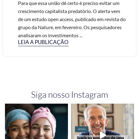
Para que essa união dê certo é preciso evitar um
crescimento capitalista predatório. O alerta vem
de um estudo open access, publicado em revista do
grupo da Nature, em fevereiro. Os pesquisadores
analisaram os investimentos ...
LEIA A PUBLICAÇÃO
Siga nosso Instagram