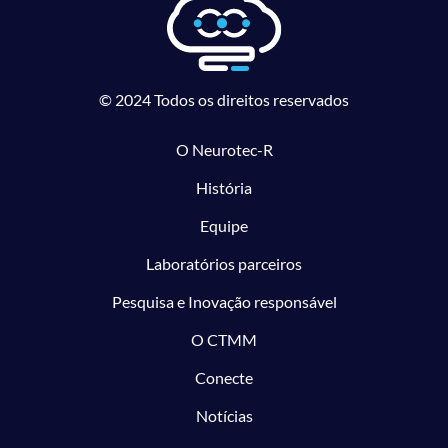
© 2024 Todos os direitos reservados
O Neurotec-R
História
Equipe
Laboratórios parceiros
Pesquisa e Inovação responsável
O CTMM
Conecte
Notícias