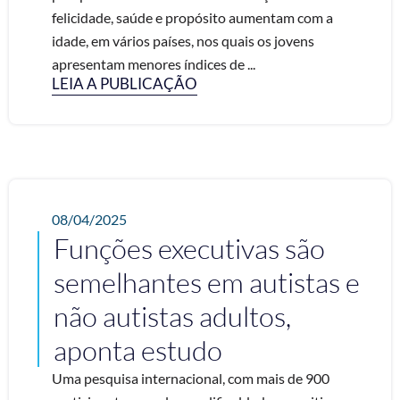
felicidade, saúde e propósito aumentam com a
idade, em vários países, nos quais os jovens
apresentam menores índices de ...
LEIA A PUBLICAÇÃO
08/04/2025
Funções executivas são
semelhantes em autistas e
não autistas adultos,
aponta estudo
Uma pesquisa internacional, com mais de 900