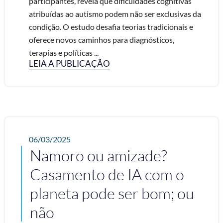
participantes, revela que dificuldades cognitivas
atribuídas ao autismo podem não ser exclusivas da
condição. O estudo desafia teorias tradicionais e
oferece novos caminhos para diagnósticos,
terapias e políticas ...
LEIA A PUBLICAÇÃO
06/03/2025
Namoro ou amizade?
Casamento de IA com o
planeta pode ser bom; ou
não