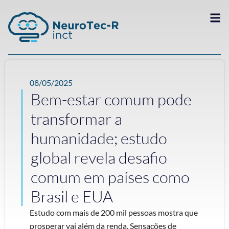
08/05/2025
Bem-estar comum pode
transformar a
humanidade; estudo
global revela desafio
comum em países como
Brasil e EUA
Estudo com mais de 200 mil pessoas mostra que
prosperar vai além da renda. Sensações de