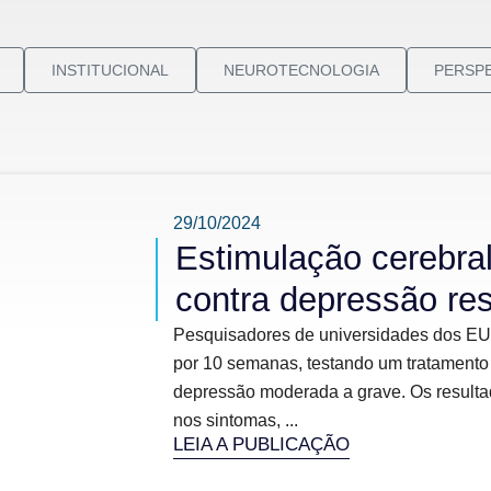
INSTITUCIONAL
NEUROTECNOLOGIA
PERSPE
29/10/2024
Estimulação cerebral
contra depressão res
Pesquisadores de universidades dos EU
por 10 semanas, testando um tratamento
depressão moderada a grave. Os resulta
nos sintomas, ...
LEIA A PUBLICAÇÃO