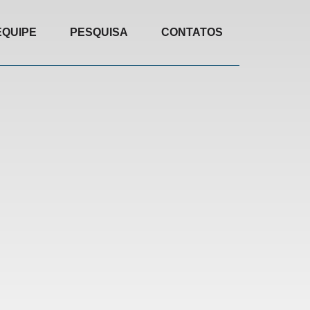
EQUIPE
PESQUISA
CONTATOS