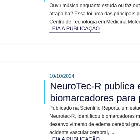
Ouvir música enquanto estuda ou faz out
atrapalha? Essa foi uma das principais 
Centro de Tecnologia em Medicina Molec
LEIA A PUBLICAÇÃO
10/10/2024
NeuroTec-R publica 
biomarcadores para 
Publicado na Scientific Reports, um estu
Neurotec-R, identificou biomarcadores m
desenvolvimento de edema cerebral gra
acidente vascular cerebral, ...
LEIA A PUBLICAÇÃO