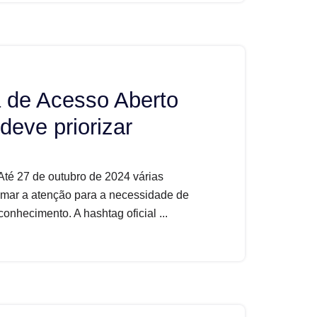
de Acesso Aberto
eve priorizar
té 27 de outubro de 2024 várias
hamar a atenção para a necessidade de
onhecimento. A hashtag oficial ...