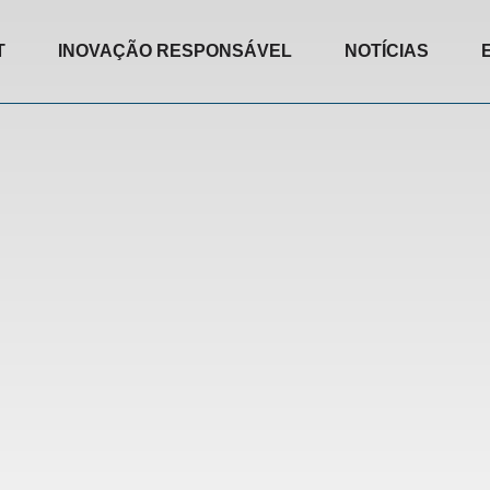
T
INOVAÇÃO RESPONSÁVEL
NOTÍCIAS