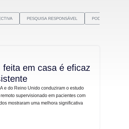
CTIVA
PESQUISA RESPONSÁVEL
PODCAST NEUROV
 feita em casa é eficaz
istente
A e do Reino Unido conduziram o estudo
 remoto supervisionado em pacientes com
dos mostraram uma melhora significativa