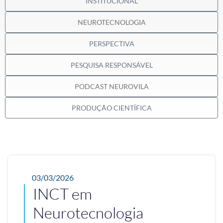
INSTITUCIONAL
NEUROTECNOLOGIA
PERSPECTIVA
PESQUISA RESPONSÁVEL
PODCAST NEUROVILA
PRODUÇÃO CIENTÍFICA
03/03/2026
INCT em
Neurotecnologia