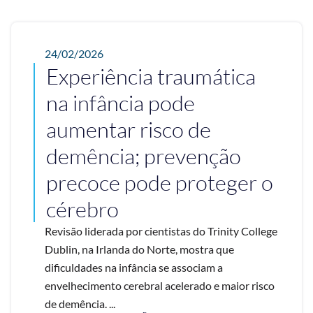
24/02/2026
Experiência traumática
na infância pode
aumentar risco de
demência; prevenção
precoce pode proteger o
cérebro
Revisão liderada por cientistas do Trinity College
Dublin, na Irlanda do Norte, mostra que
dificuldades na infância se associam a
envelhecimento cerebral acelerado e maior risco
de demência. ...