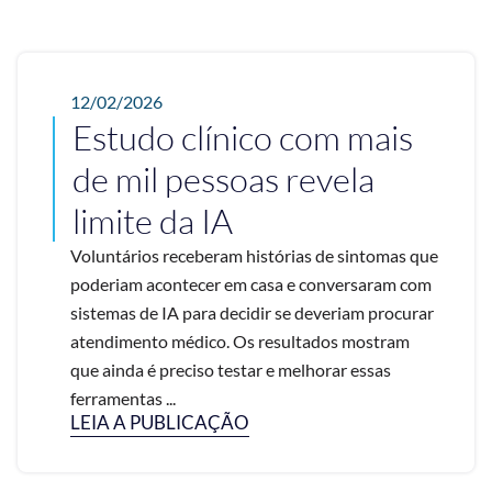
12/02/2026
Estudo clínico com mais
de mil pessoas revela
limite da IA
Voluntários receberam histórias de sintomas que
poderiam acontecer em casa e conversaram com
sistemas de IA para decidir se deveriam procurar
atendimento médico. Os resultados mostram
que ainda é preciso testar e melhorar essas
ferramentas ...
LEIA A PUBLICAÇÃO