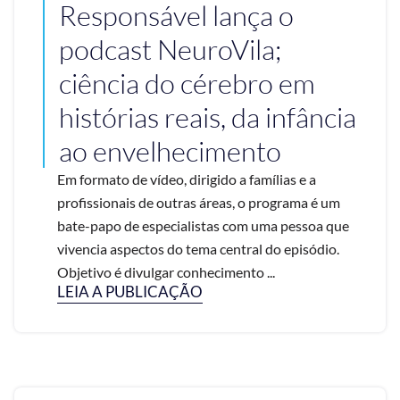
Responsável lança o
podcast NeuroVila;
ciência do cérebro em
histórias reais, da infância
ao envelhecimento
Em formato de vídeo, dirigido a famílias e a
profissionais de outras áreas, o programa é um
bate-papo de especialistas com uma pessoa que
vivencia aspectos do tema central do episódio.
Objetivo é divulgar conhecimento ...
LEIA A PUBLICAÇÃO