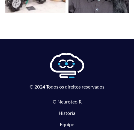
© 2024 Todos os direitos reservados
O Neurotec-R
História
Equipe